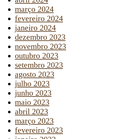
março 2024
fevereiro 2024
janeiro 2024
dezembro 2023
novembro 2023
outubro 2023
setembro 2023
agosto 2023
julho 2023
junho 2023
maio 2023
abril 2023
março 2023
fevereiro 2023