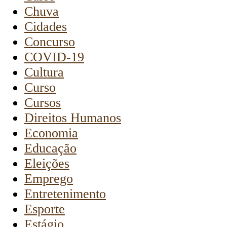
Chuva
Cidades
Concurso
COVID-19
Cultura
Curso
Cursos
Direitos Humanos
Economia
Educação
Eleições
Emprego
Entretenimento
Esporte
Estágio