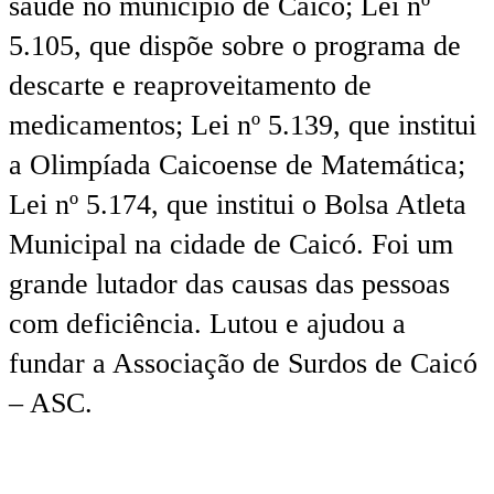
saúde no município de Caicó; Lei nº
5.105, que dispõe sobre o programa de
descarte e reaproveitamento de
medicamentos; Lei nº 5.139, que institui
a Olimpíada Caicoense de Matemática;
Lei nº 5.174, que institui o Bolsa Atleta
Municipal na cidade de Caicó. Foi um
grande lutador das causas das pessoas
com deficiência. Lutou e ajudou a
fundar a Associação de Surdos de Caicó
– ASC.