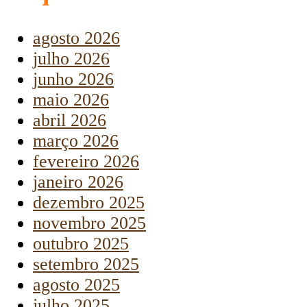
agosto 2026
julho 2026
junho 2026
maio 2026
abril 2026
março 2026
fevereiro 2026
janeiro 2026
dezembro 2025
novembro 2025
outubro 2025
setembro 2025
agosto 2025
julho 2025