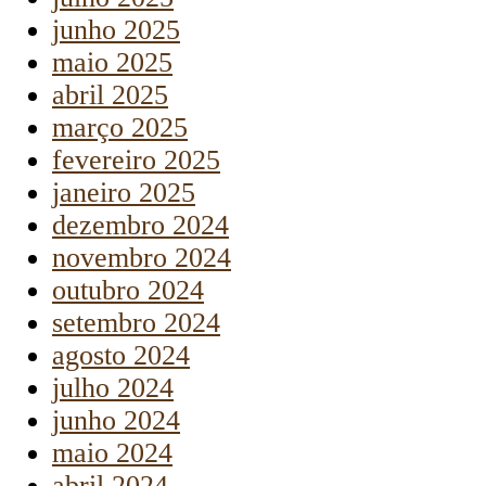
junho 2025
maio 2025
abril 2025
março 2025
fevereiro 2025
janeiro 2025
dezembro 2024
novembro 2024
outubro 2024
setembro 2024
agosto 2024
julho 2024
junho 2024
maio 2024
abril 2024