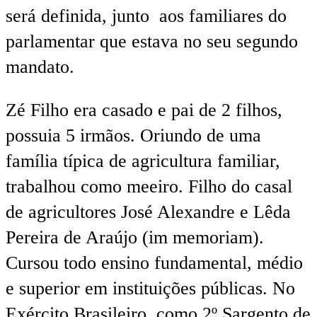
será definida, junto aos familiares do
parlamentar que estava no seu segundo
mandato.
Zé Filho era casado e pai de 2 filhos,
possuia 5 irmãos. Oriundo de uma
família típica de agricultura familiar,
trabalhou como meeiro. Filho do casal
de agricultores José Alexandre e Lêda
Pereira de Araújo (im memoriam).
Cursou todo ensino fundamental, médio
e superior em instituições públicas. No
Exército Brasileiro, como 2º Sargento de