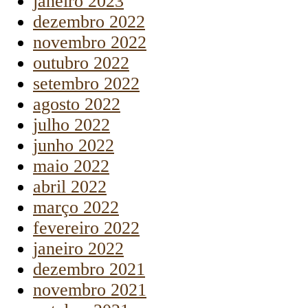
janeiro 2023
dezembro 2022
novembro 2022
outubro 2022
setembro 2022
agosto 2022
julho 2022
junho 2022
maio 2022
abril 2022
março 2022
fevereiro 2022
janeiro 2022
dezembro 2021
novembro 2021