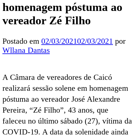
homenagem póstuma ao
vereador Zé Filho
Postado em
02/03/2021
02/03/2021
por
Wllana Dantas
A Câmara de vereadores de Caicó
realizará sessão solene em homenagem
póstuma ao vereador José Alexandre
Pereira, “Zé Filho”, 43 anos, que
faleceu no último sábado (27), vítima da
COVID-19. A data da solenidade ainda