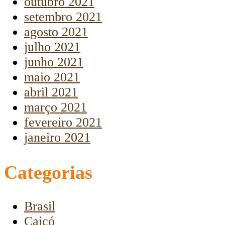
outubro 2021
setembro 2021
agosto 2021
julho 2021
junho 2021
maio 2021
abril 2021
março 2021
fevereiro 2021
janeiro 2021
Categorias
Brasil
Caicó