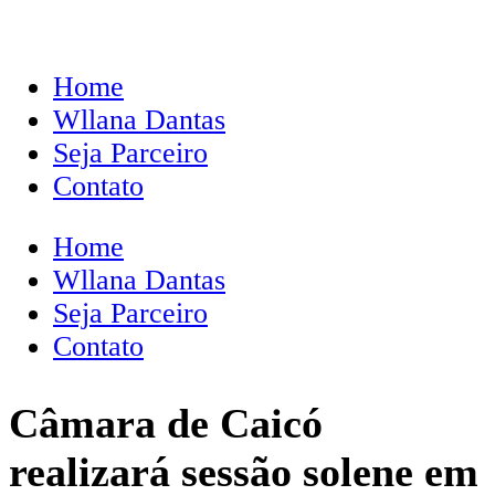
Home
Wllana Dantas
Seja Parceiro
Contato
Home
Wllana Dantas
Seja Parceiro
Contato
Câmara de Caicó
realizará sessão solene em