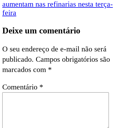
aumentam nas refinarias nesta terça-
feira
Deixe um comentário
O seu endereço de e-mail não será
publicado.
Campos obrigatórios são
marcados com
*
Comentário
*