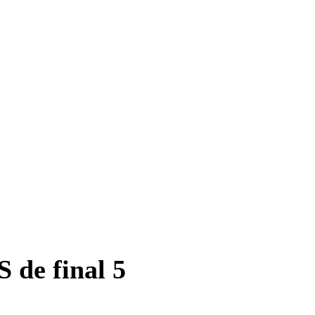
 de final 5