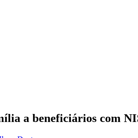
lia a beneficiários com NIS