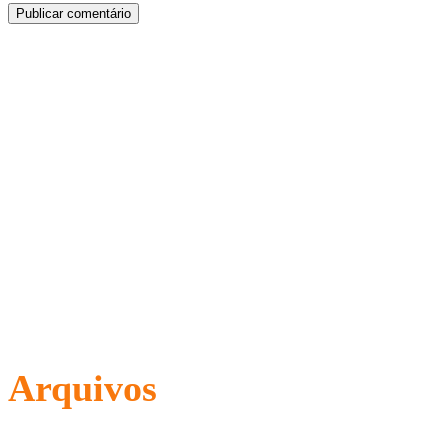
Arquivos