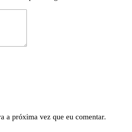
ra a próxima vez que eu comentar.