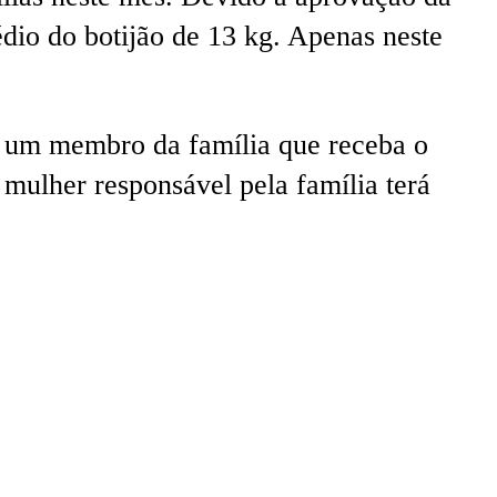
io do botijão de 13 kg. Apenas neste
s um membro da família que receba o
mulher responsável pela família terá