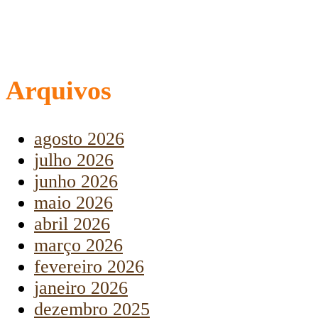
Arquivos
agosto 2026
julho 2026
junho 2026
maio 2026
abril 2026
março 2026
fevereiro 2026
janeiro 2026
dezembro 2025