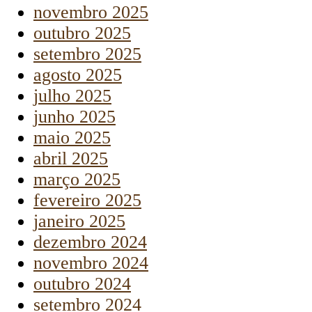
novembro 2025
outubro 2025
setembro 2025
agosto 2025
julho 2025
junho 2025
maio 2025
abril 2025
março 2025
fevereiro 2025
janeiro 2025
dezembro 2024
novembro 2024
outubro 2024
setembro 2024