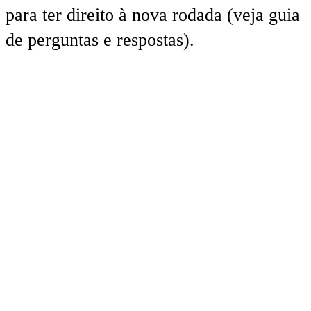
para ter direito à nova rodada (veja guia
de perguntas e respostas).