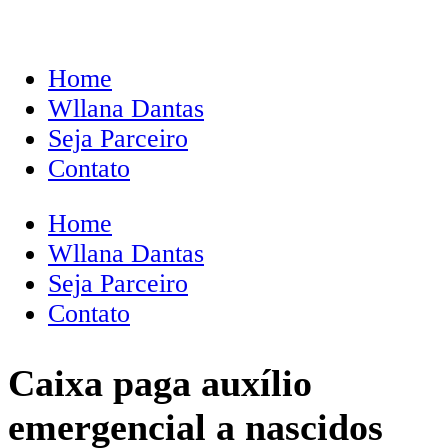
Home
Wllana Dantas
Seja Parceiro
Contato
Home
Wllana Dantas
Seja Parceiro
Contato
Caixa paga auxílio
emergencial a nascidos