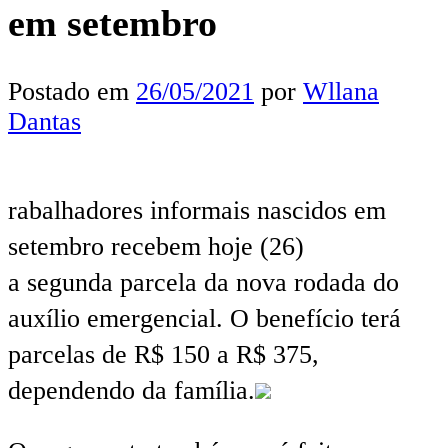
em setembro
Postado em
26/05/2021
por
Wllana
Dantas
rabalhadores informais nascidos em
setembro recebem hoje (26)
a segunda parcela da nova rodada do
auxílio emergencial. O benefício terá
parcelas de R$ 150 a R$ 375,
dependendo da família.