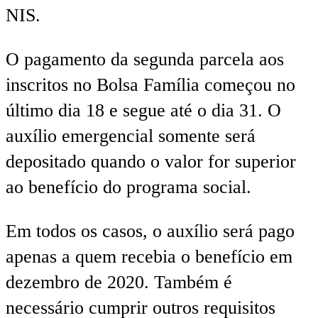
NIS.
O pagamento da segunda parcela aos
inscritos no Bolsa Família começou no
último dia 18 e segue até o dia 31. O
auxílio emergencial somente será
depositado quando o valor for superior
ao benefício do programa social.
Em todos os casos, o auxílio será pago
apenas a quem recebia o benefício em
dezembro de 2020. Também é
necessário cumprir outros requisitos