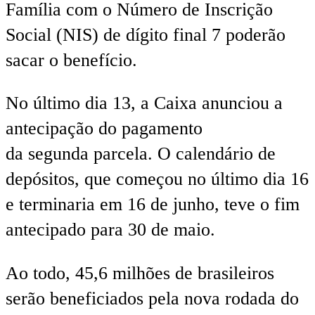
Família com o Número de Inscrição
Social (NIS) de dígito final 7 poderão
sacar o benefício.
No último dia 13, a Caixa anunciou a
antecipação do pagamento
da segunda parcela. O calendário de
depósitos, que começou no último dia 16
e terminaria em 16 de junho, teve o fim
antecipado para 30 de maio.
Ao todo, 45,6 milhões de brasileiros
serão beneficiados pela nova rodada do