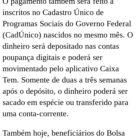
O pagamento também será feito a
inscritos no Cadastro Único de
Programas Sociais do Governo Federal
(CadÚnico) nascidos no mesmo mês. O
dinheiro será depositado nas contas
poupança digitais e poderá ser
movimentado pelo aplicativo Caixa
Tem. Somente de duas a três semanas
após o depósito, o dinheiro poderá ser
sacado em espécie ou transferido para
uma conta-corrente.
Também hoje, beneficiários do Bolsa