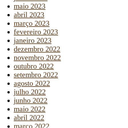
maio 2023
abril 2023
março 2023
fevereiro 2023
janeiro 2023
dezembro 2022
novembro 2022
outubro 2022
setembro 2022
agosto 2022
julho 2022
junho 2022
maio 2022
abril 2022
março 2022