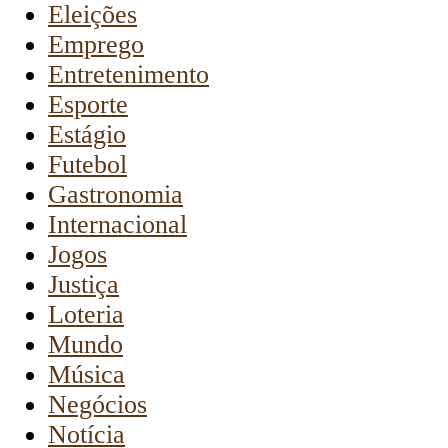
Eleições
Emprego
Entretenimento
Esporte
Estágio
Futebol
Gastronomia
Internacional
Jogos
Justiça
Loteria
Mundo
Música
Negócios
Notícia