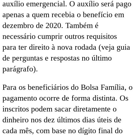
auxílio emergencial. O auxílio será pago
apenas a quem recebia o benefício em
dezembro de 2020. Também é
necessário cumprir outros requisitos
para ter direito à nova rodada (veja guia
de perguntas e respostas no último
parágrafo).
Para os beneficiários do Bolsa Família, o
pagamento ocorre de forma distinta. Os
inscritos podem sacar diretamente o
dinheiro nos dez últimos dias úteis de
cada mês, com base no dígito final do