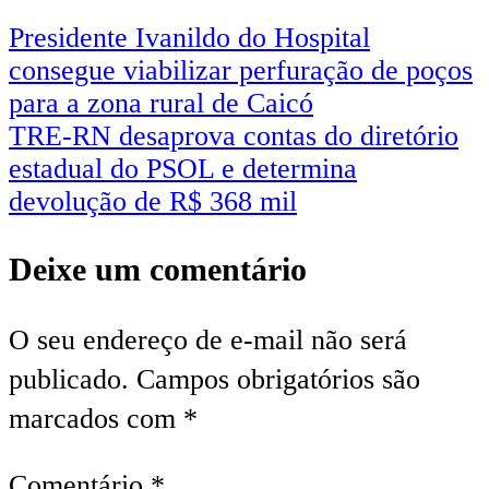
Presidente Ivanildo do Hospital
consegue viabilizar perfuração de poços
para a zona rural de Caicó
TRE-RN desaprova contas do diretório
estadual do PSOL e determina
devolução de R$ 368 mil
Deixe um comentário
O seu endereço de e-mail não será
publicado.
Campos obrigatórios são
marcados com
*
Comentário
*