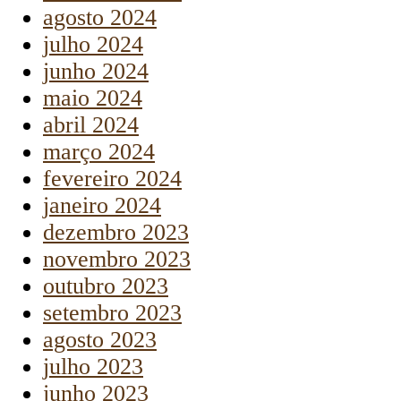
agosto 2024
julho 2024
junho 2024
maio 2024
abril 2024
março 2024
fevereiro 2024
janeiro 2024
dezembro 2023
novembro 2023
outubro 2023
setembro 2023
agosto 2023
julho 2023
junho 2023