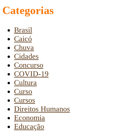
Categorias
Brasil
Caicó
Chuva
Cidades
Concurso
COVID-19
Cultura
Curso
Cursos
Direitos Humanos
Economia
Educação