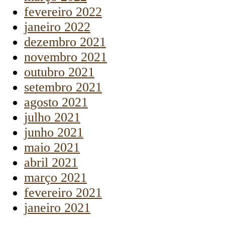
fevereiro 2022
janeiro 2022
dezembro 2021
novembro 2021
outubro 2021
setembro 2021
agosto 2021
julho 2021
junho 2021
maio 2021
abril 2021
março 2021
fevereiro 2021
janeiro 2021