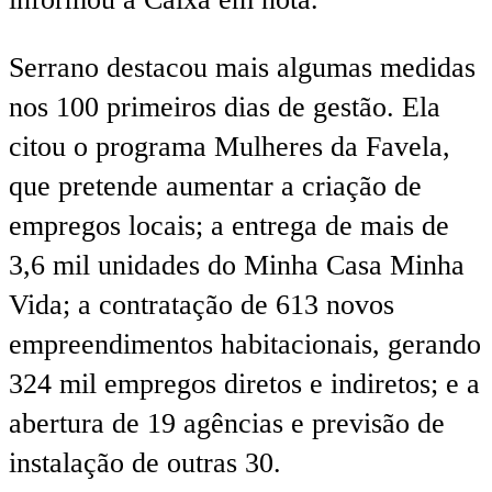
Serrano destacou mais algumas medidas
nos 100 primeiros dias de gestão. Ela
citou o programa Mulheres da Favela,
que pretende aumentar a criação de
empregos locais; a entrega de mais de
3,6 mil unidades do Minha Casa Minha
Vida; a contratação de 613 novos
empreendimentos habitacionais, gerando
324 mil empregos diretos e indiretos; e a
abertura de 19 agências e previsão de
instalação de outras 30.