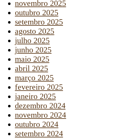
novembro 2025
outubro 2025
setembro 2025
agosto 2025
julho 2025
junho 2025
maio 2025
abril 2025
março 2025
fevereiro 2025
janeiro 2025
dezembro 2024
novembro 2024
outubro 2024
setembro 2024