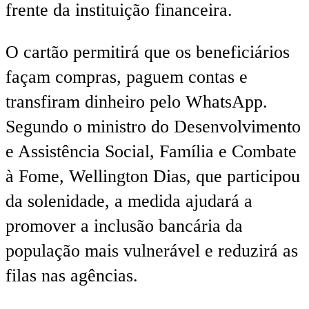
frente da instituição financeira.
O cartão permitirá que os beneficiários
façam compras, paguem contas e
transfiram dinheiro pelo WhatsApp.
Segundo o ministro do Desenvolvimento
e Assistência Social, Família e Combate
à Fome, Wellington Dias, que participou
da solenidade, a medida ajudará a
promover a inclusão bancária da
população mais vulnerável e reduzirá as
filas nas agências.