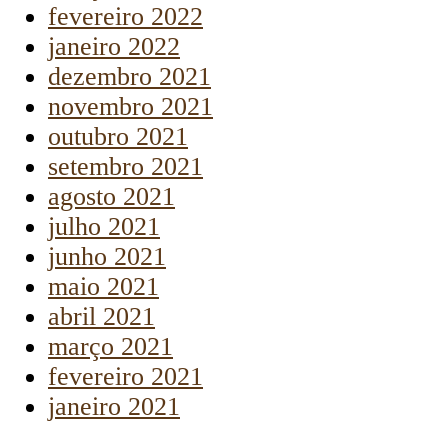
fevereiro 2022
janeiro 2022
dezembro 2021
novembro 2021
outubro 2021
setembro 2021
agosto 2021
julho 2021
junho 2021
maio 2021
abril 2021
março 2021
fevereiro 2021
janeiro 2021