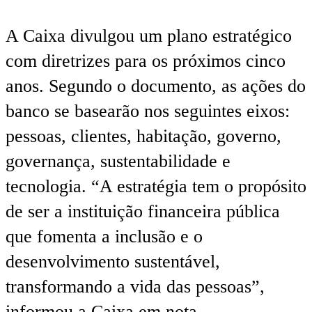
A Caixa divulgou um plano estratégico
com diretrizes para os próximos cinco
anos. Segundo o documento, as ações do
banco se basearão nos seguintes eixos:
pessoas, clientes, habitação, governo,
governança, sustentabilidade e
tecnologia. “A estratégia tem o propósito
de ser a instituição financeira pública
que fomenta a inclusão e o
desenvolvimento sustentável,
transformando a vida das pessoas”,
informou a Caixa em nota.