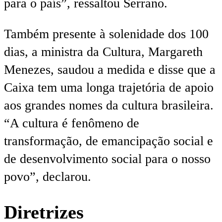
para o país”, ressaltou Serrano.
Também presente à solenidade dos 100
dias, a ministra da Cultura, Margareth
Menezes, saudou a medida e disse que a
Caixa tem uma longa trajetória de apoio
aos grandes nomes da cultura brasileira.
“A cultura é fenômeno de
transformação, de emancipação social e
de desenvolvimento social para o nosso
povo”, declarou.
Diretrizes