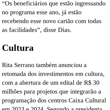
“Os beneficiários que estão ingressando
no programa esse ano, já estão
recebendo esse novo cartão com todas
as facilidades”, disse Dias.
Cultura
Rita Serrano também anunciou a
retomada dos investimentos em cultura,
com a abertura de um edital de R$ 30
milhões para projetos que integrarão a
programação dos centros Caixa Cultural
em 2023 e 2024. Segundo a presidenta