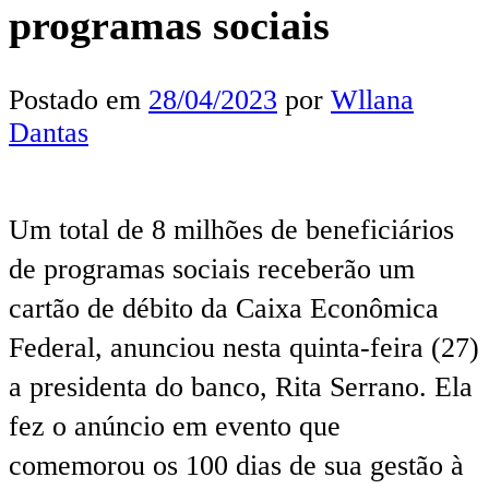
programas sociais
Postado em
28/04/2023
por
Wllana
Dantas
Um total de 8 milhões de beneficiários
de programas sociais receberão um
cartão de débito da Caixa Econômica
Federal, anunciou nesta quinta-feira (27)
a presidenta do banco, Rita Serrano. Ela
fez o anúncio em evento que
comemorou os 100 dias de sua gestão à