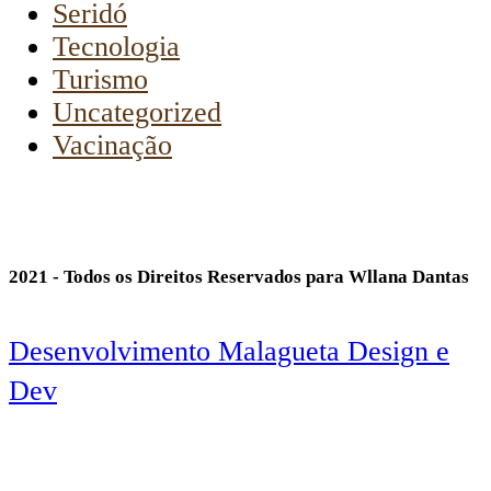
Seridó
Tecnologia
Turismo
Uncategorized
Vacinação
2021 - Todos os Direitos Reservados para Wllana Dantas
Desenvolvimento Malagueta Design e
Dev