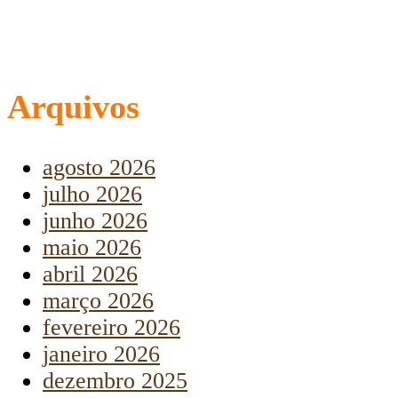
Arquivos
agosto 2026
julho 2026
junho 2026
maio 2026
abril 2026
março 2026
fevereiro 2026
janeiro 2026
dezembro 2025