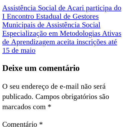
Assistência Social de Acari participa do
I Encontro Estadual de Gestores
Municipais de Assistência Social
Especialização em Metodologias Ativas
de Aprendizagem aceita inscrições até
15 de maio
Deixe um comentário
O seu endereço de e-mail não será
publicado.
Campos obrigatórios são
marcados com
*
Comentário
*