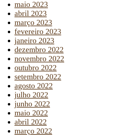
maio 2023
abril 2023
março 2023
fevereiro 2023
janeiro 2023
dezembro 2022
novembro 2022
outubro 2022
setembro 2022
agosto 2022
julho 2022
junho 2022
maio 2022
abril 2022
março 2022