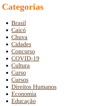
Categorias
Brasil
Caicó
Chuva
Cidades
Concurso
COVID-19
Cultura
Curso
Cursos
Direitos Humanos
Economia
Educação