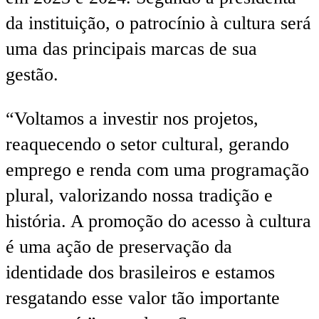
da instituição, o patrocínio à cultura será
uma das principais marcas de sua
gestão.
“Voltamos a investir nos projetos,
reaquecendo o setor cultural, gerando
emprego e renda com uma programação
plural, valorizando nossa tradição e
história. A promoção do acesso à cultura
é uma ação de preservação da
identidade dos brasileiros e estamos
resgatando esse valor tão importante