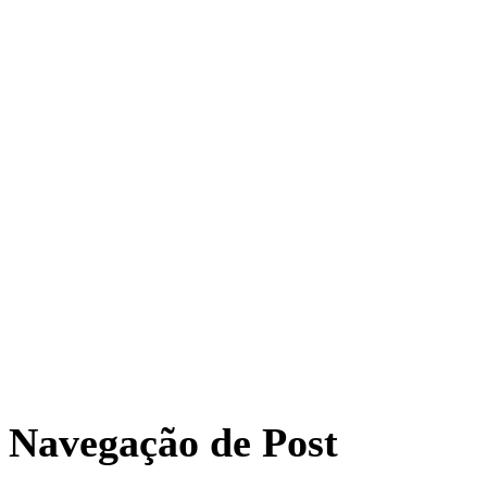
Navegação de Post