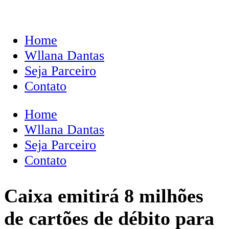
Home
Wllana Dantas
Seja Parceiro
Contato
Home
Wllana Dantas
Seja Parceiro
Contato
Caixa emitirá 8 milhões
de cartões de débito para