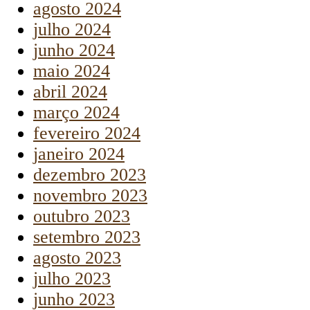
agosto 2024
julho 2024
junho 2024
maio 2024
abril 2024
março 2024
fevereiro 2024
janeiro 2024
dezembro 2023
novembro 2023
outubro 2023
setembro 2023
agosto 2023
julho 2023
junho 2023