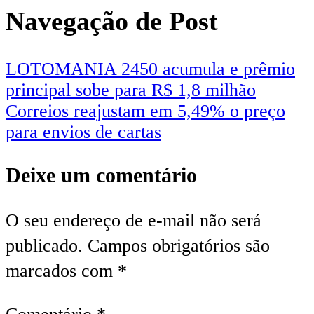
Navegação de Post
LOTOMANIA 2450 acumula e prêmio
principal sobe para R$ 1,8 milhão
Correios reajustam em 5,49% o preço
para envios de cartas
Deixe um comentário
O seu endereço de e-mail não será
publicado.
Campos obrigatórios são
marcados com
*