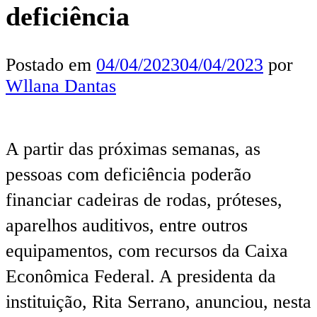
deficiência
Postado em
04/04/2023
04/04/2023
por
Wllana Dantas
A partir das próximas semanas, as
pessoas com deficiência poderão
financiar cadeiras de rodas, próteses,
aparelhos auditivos, entre outros
equipamentos, com recursos da Caixa
Econômica Federal. A presidenta da
instituição, Rita Serrano, anunciou, nesta