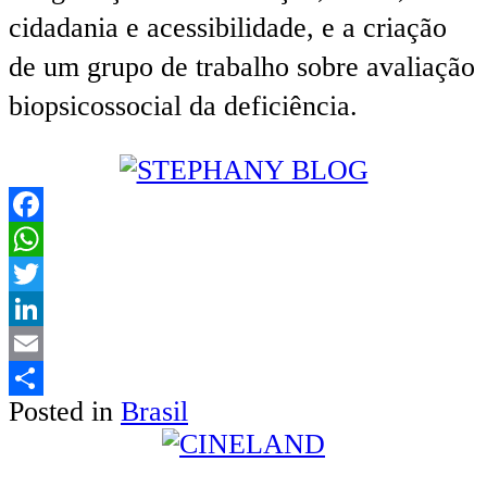
cidadania e acessibilidade, e a criação
de um grupo de trabalho sobre avaliação
biopsicossocial da deficiência.
Facebook
WhatsApp
Twitter
LinkedIn
Email
Posted in
Brasil
Share