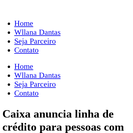
Home
Wllana Dantas
Seja Parceiro
Contato
Home
Wllana Dantas
Seja Parceiro
Contato
Caixa anuncia linha de
crédito para pessoas com