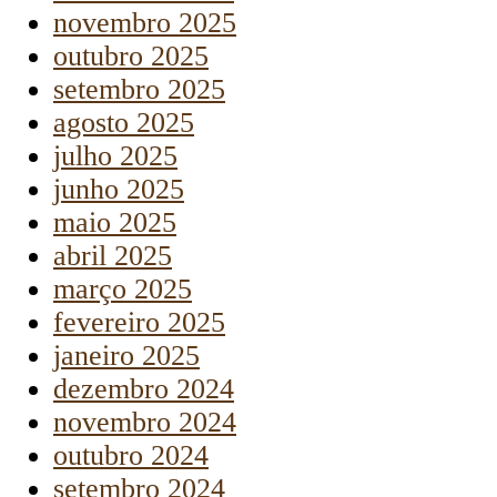
novembro 2025
outubro 2025
setembro 2025
agosto 2025
julho 2025
junho 2025
maio 2025
abril 2025
março 2025
fevereiro 2025
janeiro 2025
dezembro 2024
novembro 2024
outubro 2024
setembro 2024