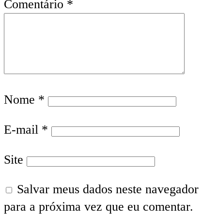
Comentário
*
Nome
*
E-mail
*
Site
Salvar meus dados neste navegador
para a próxima vez que eu comentar.