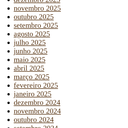
novembro 2025
outubro 2025
setembro 2025
agosto 2025
julho 2025
junho 2025
maio 2025
abril 2025
março 2025
fevereiro 2025
janeiro 2025
dezembro 2024
novembro 2024
outubro 2024