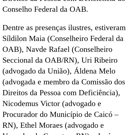
Conselho Federal da OAB.
Dentre as presenças ilustres, estiveram
Síldilon Maia (Conselheiro Federal da
OAB), Navde Rafael (Conselheiro
Seccional da OAB/RN), Uri Ribeiro
(advogado da União), Áldena Melo
(advogada e membro da Comissão dos
Direitos da Pessoa com Deficiência),
Nicodemus Victor (advogado e
Procurador do Município de Caicó –
RN), Ethel Moraes (advogado e