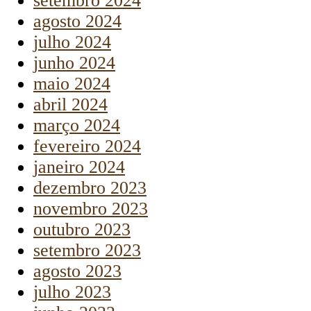
setembro 2024
agosto 2024
julho 2024
junho 2024
maio 2024
abril 2024
março 2024
fevereiro 2024
janeiro 2024
dezembro 2023
novembro 2023
outubro 2023
setembro 2023
agosto 2023
julho 2023