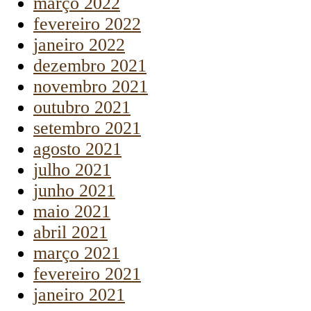
março 2022
fevereiro 2022
janeiro 2022
dezembro 2021
novembro 2021
outubro 2021
setembro 2021
agosto 2021
julho 2021
junho 2021
maio 2021
abril 2021
março 2021
fevereiro 2021
janeiro 2021