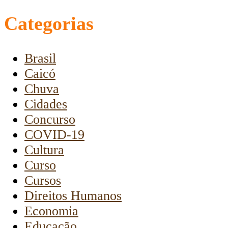
Categorias
Brasil
Caicó
Chuva
Cidades
Concurso
COVID-19
Cultura
Curso
Cursos
Direitos Humanos
Economia
Educação