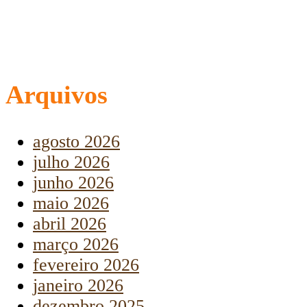
Arquivos
agosto 2026
julho 2026
junho 2026
maio 2026
abril 2026
março 2026
fevereiro 2026
janeiro 2026
dezembro 2025