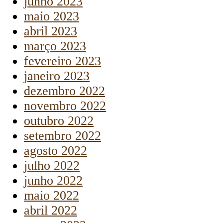
junho 2023
maio 2023
abril 2023
março 2023
fevereiro 2023
janeiro 2023
dezembro 2022
novembro 2022
outubro 2022
setembro 2022
agosto 2022
julho 2022
junho 2022
maio 2022
abril 2022