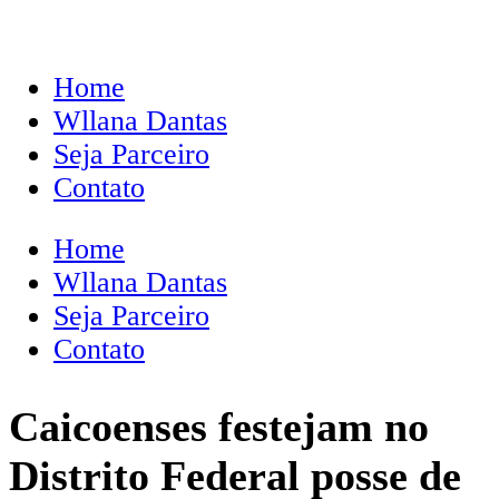
Home
Wllana Dantas
Seja Parceiro
Contato
Home
Wllana Dantas
Seja Parceiro
Contato
Caicoenses festejam no
Distrito Federal posse de