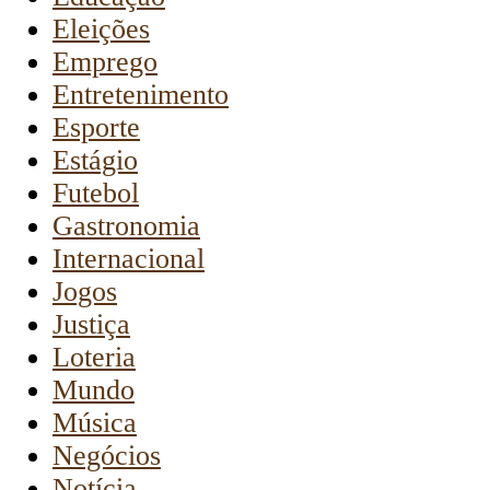
Eleições
Emprego
Entretenimento
Esporte
Estágio
Futebol
Gastronomia
Internacional
Jogos
Justiça
Loteria
Mundo
Música
Negócios
Notícia