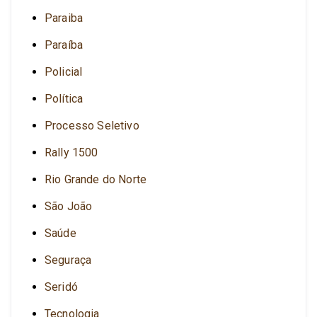
Paraiba
Paraíba
Policial
Política
Processo Seletivo
Rally 1500
Rio Grande do Norte
São João
Saúde
Seguraça
Seridó
Tecnologia