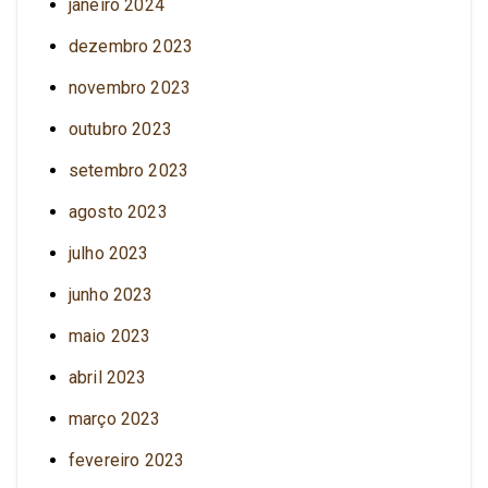
janeiro 2024
dezembro 2023
novembro 2023
outubro 2023
setembro 2023
agosto 2023
julho 2023
junho 2023
maio 2023
abril 2023
março 2023
fevereiro 2023