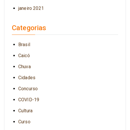
janeiro 2021
Categorias
Brasil
Caicó
Chuva
Cidades
Concurso
COVID-19
Cultura
Curso