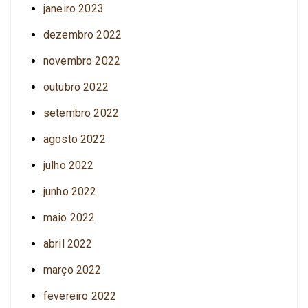
janeiro 2023
dezembro 2022
novembro 2022
outubro 2022
setembro 2022
agosto 2022
julho 2022
junho 2022
maio 2022
abril 2022
março 2022
fevereiro 2022