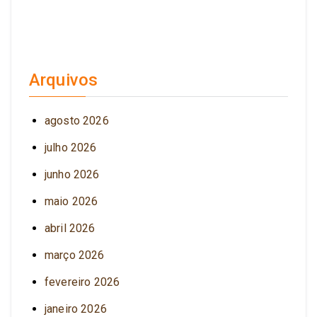
Arquivos
agosto 2026
julho 2026
junho 2026
maio 2026
abril 2026
março 2026
fevereiro 2026
janeiro 2026