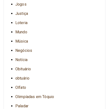
Jogos
Justiça
Loteria
Mundo
Música
Negócios
Notícia
Obituário
obtuário
Olfato
Olimpíadas em Tóquio
Paladar