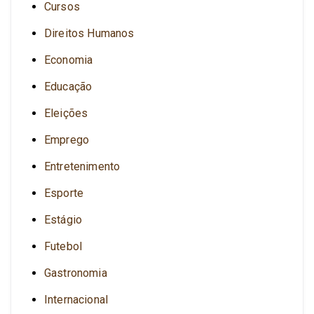
Cursos
Direitos Humanos
Economia
Educação
Eleições
Emprego
Entretenimento
Esporte
Estágio
Futebol
Gastronomia
Internacional