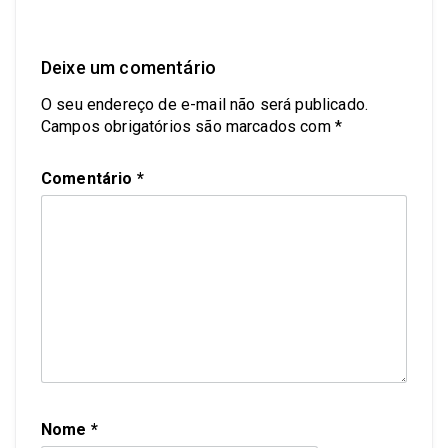
Deixe um comentário
O seu endereço de e-mail não será publicado.
Campos obrigatórios são marcados com
*
Comentário
*
Nome
*