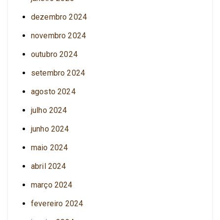
dezembro 2024
novembro 2024
outubro 2024
setembro 2024
agosto 2024
julho 2024
junho 2024
maio 2024
abril 2024
março 2024
fevereiro 2024