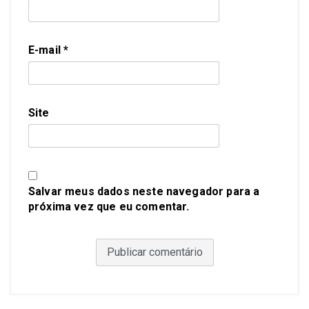
E-mail
*
Site
Salvar meus dados neste navegador para a
próxima vez que eu comentar.