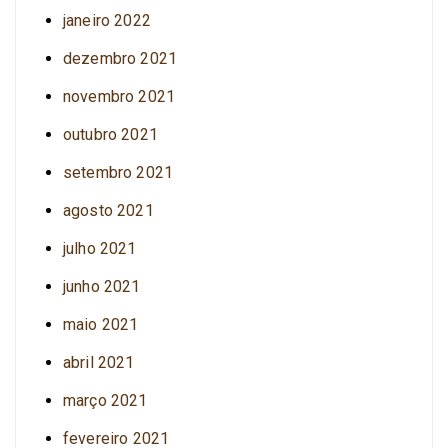
janeiro 2022
dezembro 2021
novembro 2021
outubro 2021
setembro 2021
agosto 2021
julho 2021
junho 2021
maio 2021
abril 2021
março 2021
fevereiro 2021