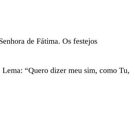
Senhora de Fátima. Os festejos
o Lema: “Quero dizer meu sim, como Tu,