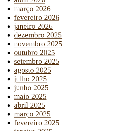
março 2026
fevereiro 2026
janeiro 2026
dezembro 2025
novembro 2025
outubro 2025
setembro 2025
agosto 2025
julho 2025
junho 2025
maio 2025
abril 2025
março 2025
fevereiro 2025