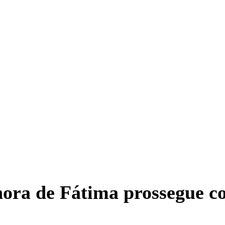
hora de Fátima prossegue co