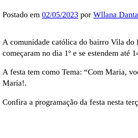
Postado em
02/05/2023
por
Wllana Danta
A comunidade católica do bairro Vila do 
começaram no dia 1º e se estendem até 1
A festa tem como Tema: “Com Maria, voc
Maria!.
Confira a programação da festa nesta terç