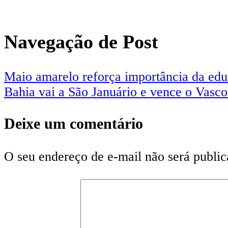
Navegação de Post
Maio amarelo reforça importância da edu
Bahia vai a São Januário e vence o Vasc
Deixe um comentário
O seu endereço de e-mail não será public