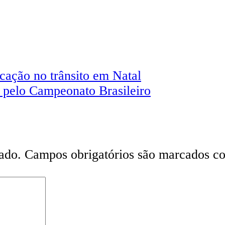
cação no trânsito em Natal
o pelo Campeonato Brasileiro
ado.
Campos obrigatórios são marcados 