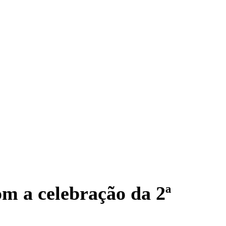
m a celebração da 2ª