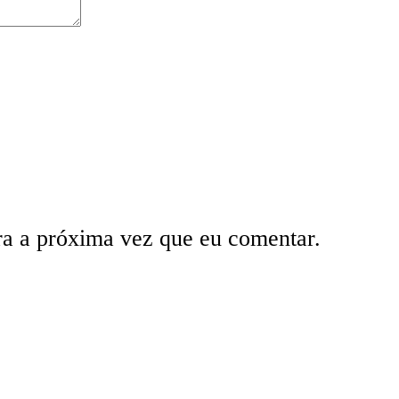
ra a próxima vez que eu comentar.