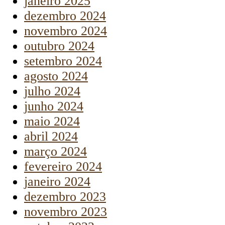
janeiro 2025
dezembro 2024
novembro 2024
outubro 2024
setembro 2024
agosto 2024
julho 2024
junho 2024
maio 2024
abril 2024
março 2024
fevereiro 2024
janeiro 2024
dezembro 2023
novembro 2023