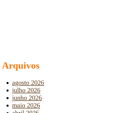
Arquivos
agosto 2026
julho 2026
junho 2026
maio 2026
abril 2026