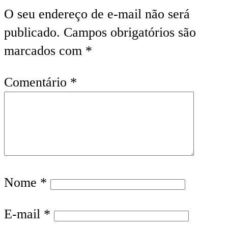
O seu endereço de e-mail não será
publicado.
Campos obrigatórios são
marcados com
*
Comentário
*
Nome
*
E-mail
*