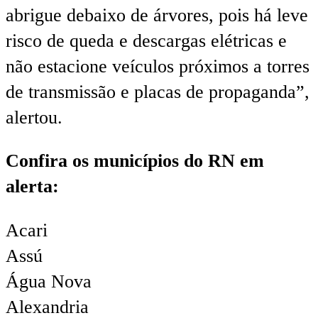
abrigue debaixo de árvores, pois há leve
risco de queda e descargas elétricas e
não estacione veículos próximos a torres
de transmissão e placas de propaganda”,
alertou.
Confira os municípios do RN em
alerta:
Acari
Assú
Água Nova
Alexandria