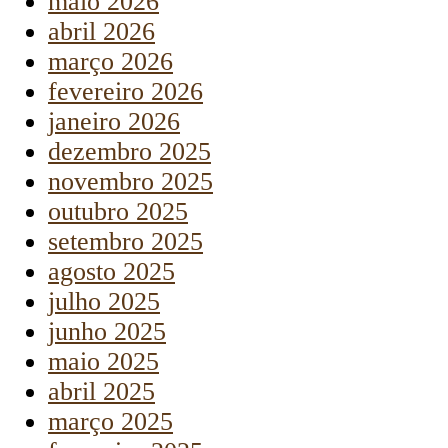
maio 2026
abril 2026
março 2026
fevereiro 2026
janeiro 2026
dezembro 2025
novembro 2025
outubro 2025
setembro 2025
agosto 2025
julho 2025
junho 2025
maio 2025
abril 2025
março 2025