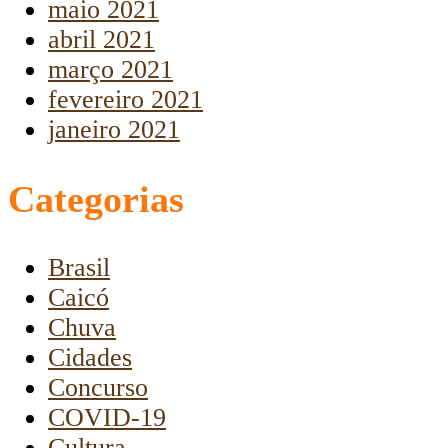
maio 2021
abril 2021
março 2021
fevereiro 2021
janeiro 2021
Categorias
Brasil
Caicó
Chuva
Cidades
Concurso
COVID-19
Cultura