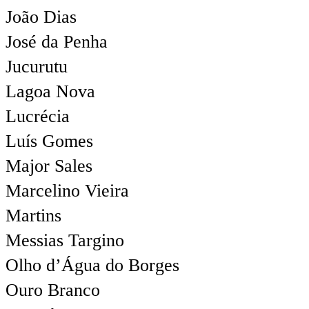
João Dias
José da Penha
Jucurutu
Lagoa Nova
Lucrécia
Luís Gomes
Major Sales
Marcelino Vieira
Martins
Messias Targino
Olho d’Água do Borges
Ouro Branco