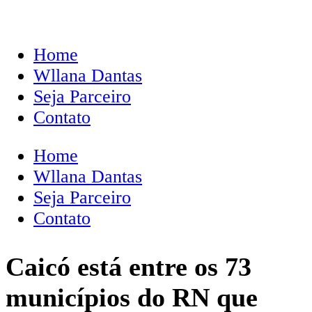
Home
Wllana Dantas
Seja Parceiro
Contato
Home
Wllana Dantas
Seja Parceiro
Contato
Caicó está entre os 73
municípios do RN que