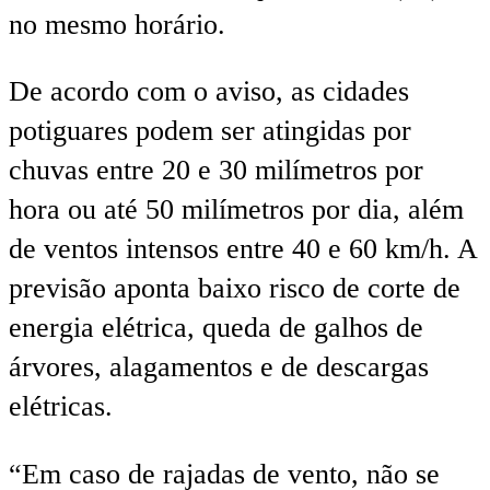
no mesmo horário.
De acordo com o aviso, as cidades
potiguares podem ser atingidas por
chuvas entre 20 e 30 milímetros por
hora ou até 50 milímetros por dia, além
de ventos intensos entre 40 e 60 km/h. A
previsão aponta baixo risco de corte de
energia elétrica, queda de galhos de
árvores, alagamentos e de descargas
elétricas.
“Em caso de rajadas de vento, não se