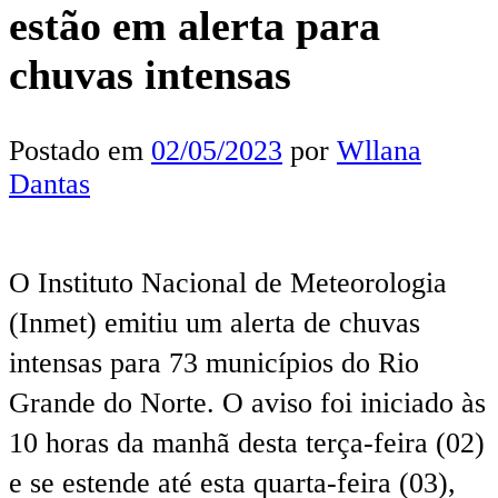
estão em alerta para
chuvas intensas
Postado em
02/05/2023
por
Wllana
Dantas
O Instituto Nacional de Meteorologia
(Inmet) emitiu um alerta de chuvas
intensas para 73 municípios do Rio
Grande do Norte. O aviso foi iniciado às
10 horas da manhã desta terça-feira (02)
e se estende até esta quarta-feira (03),