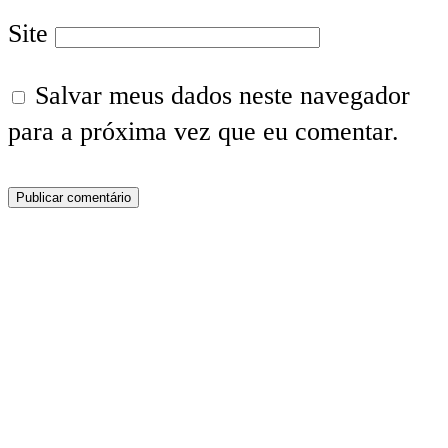
Site
Salvar meus dados neste navegador
para a próxima vez que eu comentar.