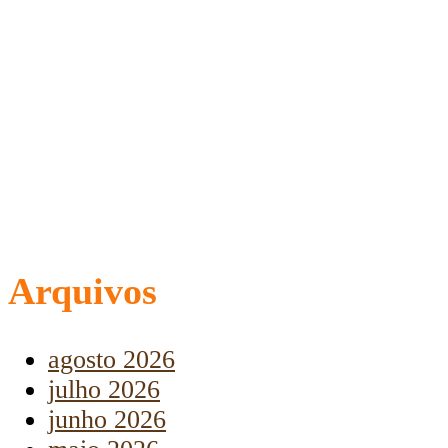
Arquivos
agosto 2026
julho 2026
junho 2026