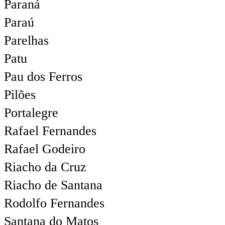
Paraná
Paraú
Parelhas
Patu
Pau dos Ferros
Pilões
Portalegre
Rafael Fernandes
Rafael Godeiro
Riacho da Cruz
Riacho de Santana
Rodolfo Fernandes
Santana do Matos