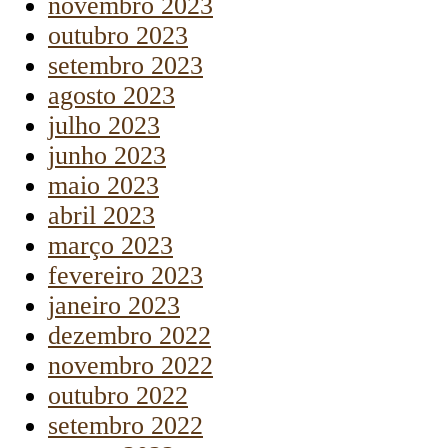
novembro 2023
outubro 2023
setembro 2023
agosto 2023
julho 2023
junho 2023
maio 2023
abril 2023
março 2023
fevereiro 2023
janeiro 2023
dezembro 2022
novembro 2022
outubro 2022
setembro 2022