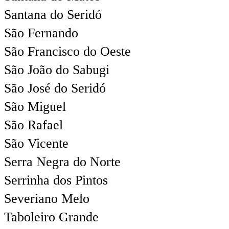
Santana do Seridó
São Fernando
São Francisco do Oeste
São João do Sabugi
São José do Seridó
São Miguel
São Rafael
São Vicente
Serra Negra do Norte
Serrinha dos Pintos
Severiano Melo
Taboleiro Grande