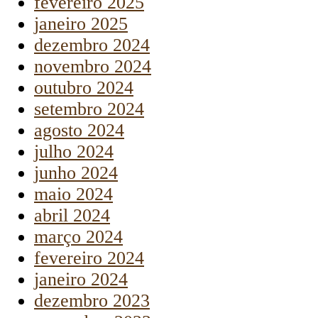
fevereiro 2025
janeiro 2025
dezembro 2024
novembro 2024
outubro 2024
setembro 2024
agosto 2024
julho 2024
junho 2024
maio 2024
abril 2024
março 2024
fevereiro 2024
janeiro 2024
dezembro 2023