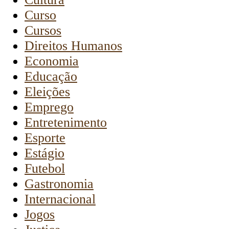
Curso
Cursos
Direitos Humanos
Economia
Educação
Eleições
Emprego
Entretenimento
Esporte
Estágio
Futebol
Gastronomia
Internacional
Jogos