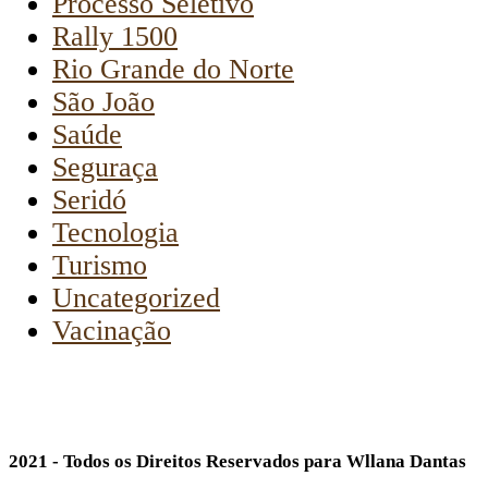
Processo Seletivo
Rally 1500
Rio Grande do Norte
São João
Saúde
Seguraça
Seridó
Tecnologia
Turismo
Uncategorized
Vacinação
2021 - Todos os Direitos Reservados para Wllana Dantas