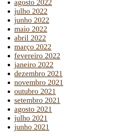
agosto 2022
julho 2022
junho 2022
maio 2022
abril 2022
março 2022
fevereiro 2022
janeiro 2022
dezembro 2021
novembro 2021
outubro 2021
setembro 2021
agosto 2021
julho 2021
junho 2021