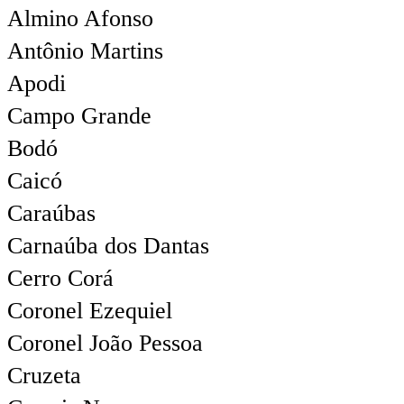
Almino Afonso
Antônio Martins
Apodi
Campo Grande
Bodó
Caicó
Caraúbas
Carnaúba dos Dantas
Cerro Corá
Coronel Ezequiel
Coronel João Pessoa
Cruzeta