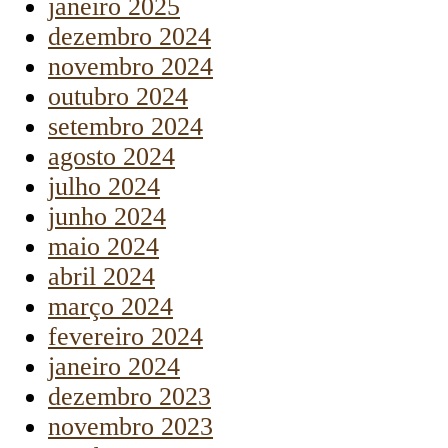
janeiro 2025
dezembro 2024
novembro 2024
outubro 2024
setembro 2024
agosto 2024
julho 2024
junho 2024
maio 2024
abril 2024
março 2024
fevereiro 2024
janeiro 2024
dezembro 2023
novembro 2023