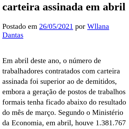
carteira assinada em abril
Postado em
26/05/2021
por
Wllana
Dantas
Em abril deste ano, o número de
trabalhadores contratados com carteira
assinada foi superior ao de demitidos,
embora a geração de postos de trabalhos
formais tenha ficado abaixo do resultado
do mês de março. Segundo o Ministério
da Economia, em abril, houve 1.381.767