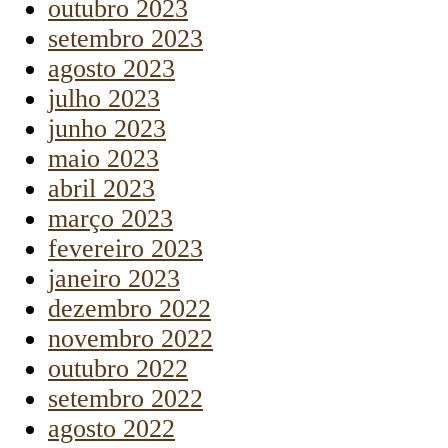
outubro 2023
setembro 2023
agosto 2023
julho 2023
junho 2023
maio 2023
abril 2023
março 2023
fevereiro 2023
janeiro 2023
dezembro 2022
novembro 2022
outubro 2022
setembro 2022
agosto 2022