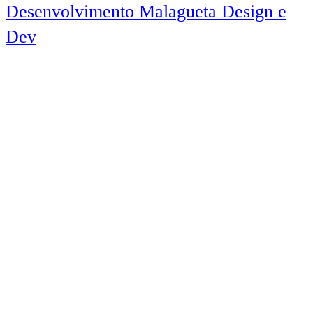
Desenvolvimento Malagueta Design e
Dev