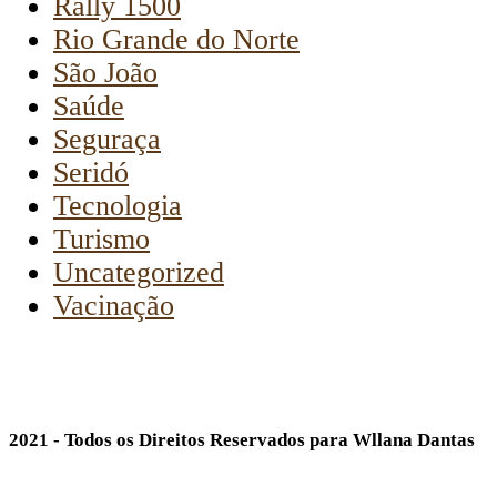
Rally 1500
Rio Grande do Norte
São João
Saúde
Seguraça
Seridó
Tecnologia
Turismo
Uncategorized
Vacinação
2021 - Todos os Direitos Reservados para Wllana Dantas