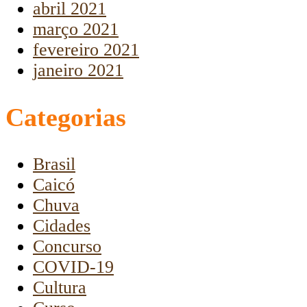
abril 2021
março 2021
fevereiro 2021
janeiro 2021
Categorias
Brasil
Caicó
Chuva
Cidades
Concurso
COVID-19
Cultura