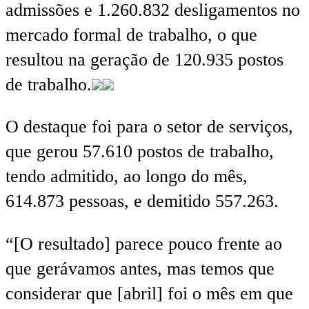
admissões e 1.260.832 desligamentos no
mercado formal de trabalho, o que
resultou na geração de 120.935 postos
de trabalho.
O destaque foi para o setor de serviços,
que gerou 57.610 postos de trabalho,
tendo admitido, ao longo do mês,
614.873 pessoas, e demitido 557.263.
“[O resultado] parece pouco frente ao
que gerávamos antes, mas temos que
considerar que [abril] foi o mês em que