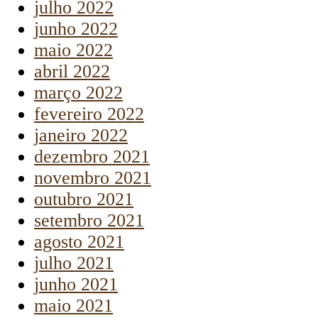
julho 2022
junho 2022
maio 2022
abril 2022
março 2022
fevereiro 2022
janeiro 2022
dezembro 2021
novembro 2021
outubro 2021
setembro 2021
agosto 2021
julho 2021
junho 2021
maio 2021