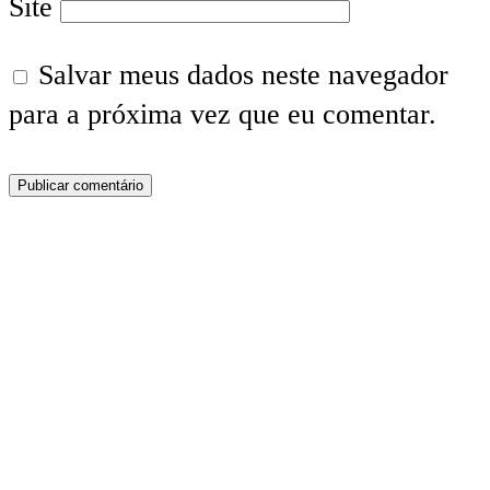
Site
Salvar meus dados neste navegador
para a próxima vez que eu comentar.