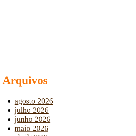
Arquivos
agosto 2026
julho 2026
junho 2026
maio 2026