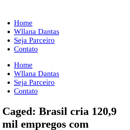
Home
Wllana Dantas
Seja Parceiro
Contato
Home
Wllana Dantas
Seja Parceiro
Contato
Caged: Brasil cria 120,9
mil empregos com