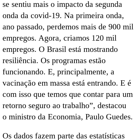
se sentiu mais o impacto da segunda
onda da covid-19. Na primeira onda,
ano passado, perdemos mais de 900 mil
empregos. Agora, criamos 120 mil
empregos. O Brasil está mostrando
resiliência. Os programas estão
funcionando. E, principalmente, a
vacinação em massa está entrando. E é
com isso que temos que contar para um
retorno seguro ao trabalho”, destacou
o ministro da Economia, Paulo Guedes.
Os dados fazem parte das estatísticas