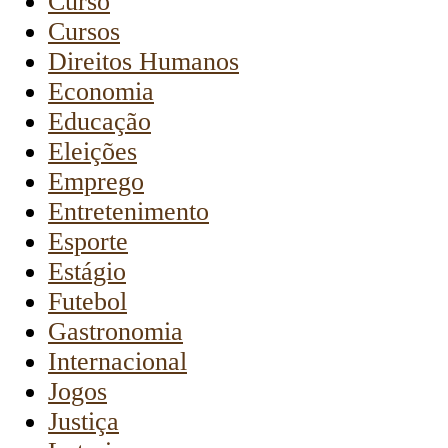
Curso
Cursos
Direitos Humanos
Economia
Educação
Eleições
Emprego
Entretenimento
Esporte
Estágio
Futebol
Gastronomia
Internacional
Jogos
Justiça