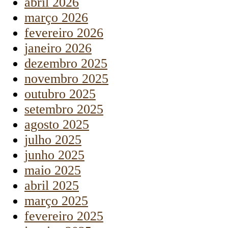
abril 2026
março 2026
fevereiro 2026
janeiro 2026
dezembro 2025
novembro 2025
outubro 2025
setembro 2025
agosto 2025
julho 2025
junho 2025
maio 2025
abril 2025
março 2025
fevereiro 2025