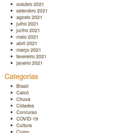
outubro 2021
setembro 2021
agosto 2021
julho 2021
junho 2021
maio 2021
abril 2021
março 2021
fevereiro 2021
janeiro 2021
Categorias
Brasil
Caicó
Chuva
Cidades
Concurso
COVID-19
Cultura
Curso