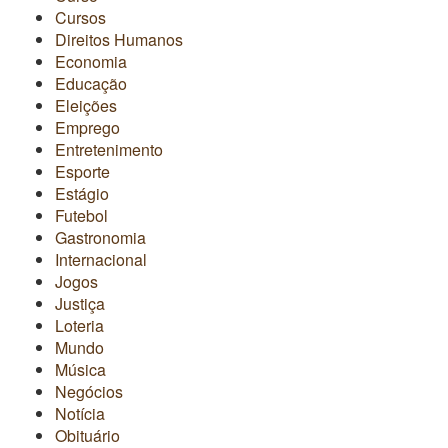
Cursos
Direitos Humanos
Economia
Educação
Eleições
Emprego
Entretenimento
Esporte
Estágio
Futebol
Gastronomia
Internacional
Jogos
Justiça
Loteria
Mundo
Música
Negócios
Notícia
Obituário