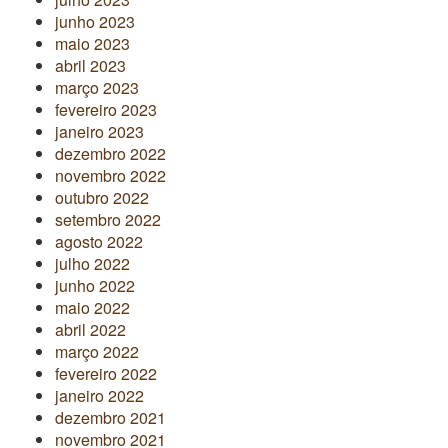
junho 2023
maio 2023
abril 2023
março 2023
fevereiro 2023
janeiro 2023
dezembro 2022
novembro 2022
outubro 2022
setembro 2022
agosto 2022
julho 2022
junho 2022
maio 2022
abril 2022
março 2022
fevereiro 2022
janeiro 2022
dezembro 2021
novembro 2021