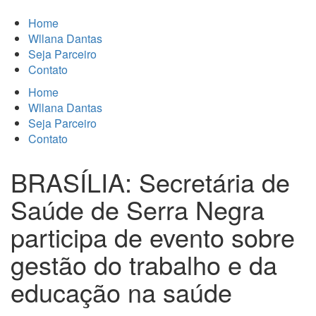
Home
Wllana Dantas
Seja Parceiro
Contato
Home
Wllana Dantas
Seja Parceiro
Contato
BRASÍLIA: Secretária de
Saúde de Serra Negra
participa de evento sobre
gestão do trabalho e da
educação na saúde