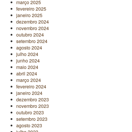
março 2025
fevereiro 2025
janeiro 2025
dezembro 2024
novembro 2024
outubro 2024
setembro 2024
agosto 2024
julho 2024
junho 2024
maio 2024
abril 2024
março 2024
fevereiro 2024
janeiro 2024
dezembro 2023
novembro 2023
outubro 2023
setembro 2023
agosto 2023
julho 2023