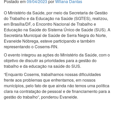
Postado em
09/04/2023
por
Wllana Dantas
O Ministério da Saúde, por meio da Secretaria de Gestão
do Trabalho e da Educação na Saúde (SGTES), realizou,
em Brasília/DF, o Encontro Nacional de Trabalho e
Educação na Saúde do Sistema Único de Saúde (SUS). A
Secretária Municipal de Saúde de Serra Negra do Norte,
Evaneide Nóbrega, esteve participando e também
representando o Cosems-RN.
O evento integrou as ações do Ministério da Saúde, com o
objetivo de discutir as prioridades para a gestão do
trabalho e da educação na saúde do SUS.
“Enquanto Cosems, trabalhamos nossas dificuldades
frente aos problemas que enfrentamos, em nossos
municípios, pelo fato de que ainda não temos uma política
clara na contratação de pessoal e de financiamento para a
gestão do trabalho”, ponderou Evaneide.