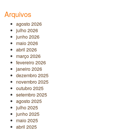
Arquivos
agosto 2026
julho 2026
junho 2026
maio 2026
abril 2026
março 2026
fevereiro 2026
janeiro 2026
dezembro 2025
novembro 2025
outubro 2025
setembro 2025
agosto 2025
julho 2025
junho 2025
maio 2025
abril 2025