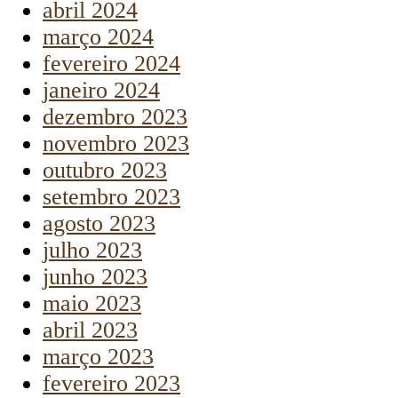
abril 2024
março 2024
fevereiro 2024
janeiro 2024
dezembro 2023
novembro 2023
outubro 2023
setembro 2023
agosto 2023
julho 2023
junho 2023
maio 2023
abril 2023
março 2023
fevereiro 2023