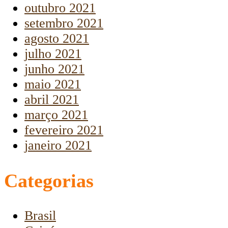
outubro 2021
setembro 2021
agosto 2021
julho 2021
junho 2021
maio 2021
abril 2021
março 2021
fevereiro 2021
janeiro 2021
Categorias
Brasil