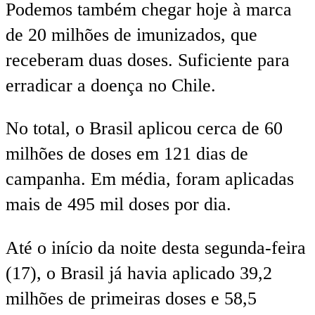
Podemos também chegar hoje à marca
de 20 milhões de imunizados, que
receberam duas doses. Suficiente para
erradicar a doença no Chile.
No total, o Brasil aplicou cerca de 60
milhões de doses em 121 dias de
campanha. Em média, foram aplicadas
mais de 495 mil doses por dia.
Até o início da noite desta segunda-feira
(17), o Brasil já havia aplicado 39,2
milhões de primeiras doses e 58,5