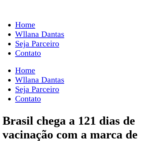
Home
Wllana Dantas
Seja Parceiro
Contato
Home
Wllana Dantas
Seja Parceiro
Contato
Brasil chega a 121 dias de
vacinação com a marca de