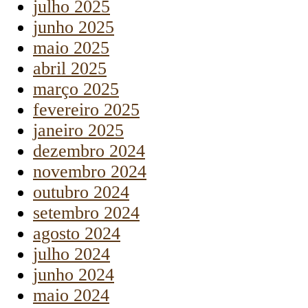
julho 2025
junho 2025
maio 2025
abril 2025
março 2025
fevereiro 2025
janeiro 2025
dezembro 2024
novembro 2024
outubro 2024
setembro 2024
agosto 2024
julho 2024
junho 2024
maio 2024