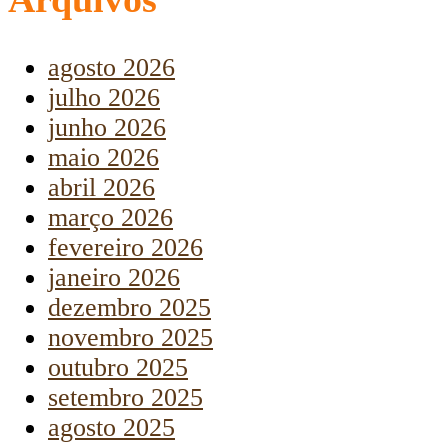
agosto 2026
julho 2026
junho 2026
maio 2026
abril 2026
março 2026
fevereiro 2026
janeiro 2026
dezembro 2025
novembro 2025
outubro 2025
setembro 2025
agosto 2025