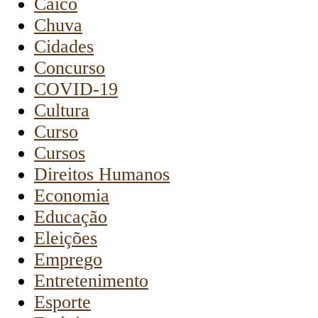
Caicó
Chuva
Cidades
Concurso
COVID-19
Cultura
Curso
Cursos
Direitos Humanos
Economia
Educação
Eleições
Emprego
Entretenimento
Esporte