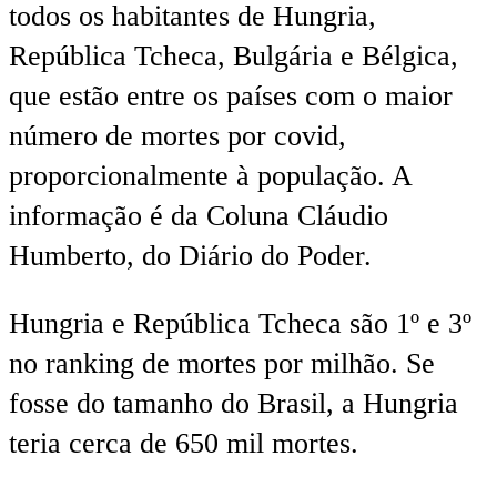
todos os habitantes de Hungria,
República Tcheca, Bulgária e Bélgica,
que estão entre os países com o maior
número de mortes por covid,
proporcionalmente à população. A
informação é da Coluna Cláudio
Humberto, do Diário do Poder.
Hungria e República Tcheca são 1º e 3º
no ranking de mortes por milhão. Se
fosse do tamanho do Brasil, a Hungria
teria cerca de 650 mil mortes.