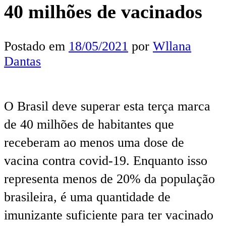
40 milhões de vacinados
Postado em
18/05/2021
por
Wllana
Dantas
O Brasil deve superar esta terça marca
de 40 milhões de habitantes que
receberam ao menos uma dose de
vacina contra covid-19. Enquanto isso
representa menos de 20% da população
brasileira, é uma quantidade de
imunizante suficiente para ter vacinado