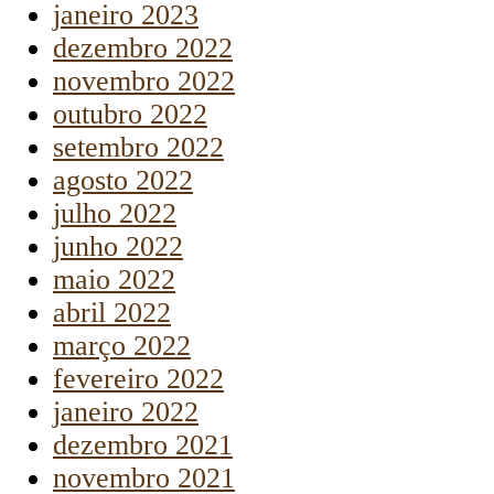
janeiro 2023
dezembro 2022
novembro 2022
outubro 2022
setembro 2022
agosto 2022
julho 2022
junho 2022
maio 2022
abril 2022
março 2022
fevereiro 2022
janeiro 2022
dezembro 2021
novembro 2021