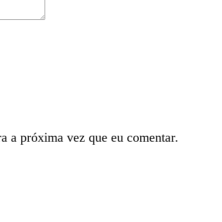
ra a próxima vez que eu comentar.