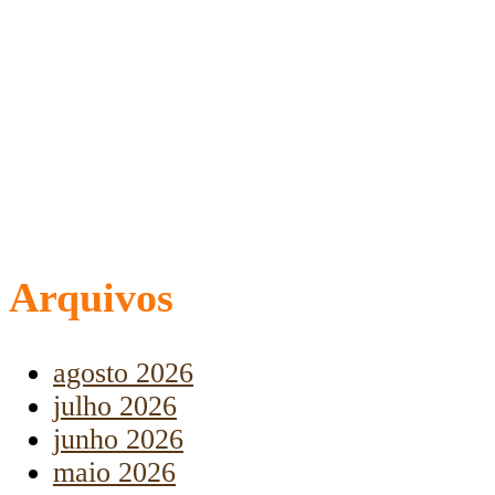
Arquivos
agosto 2026
julho 2026
junho 2026
maio 2026