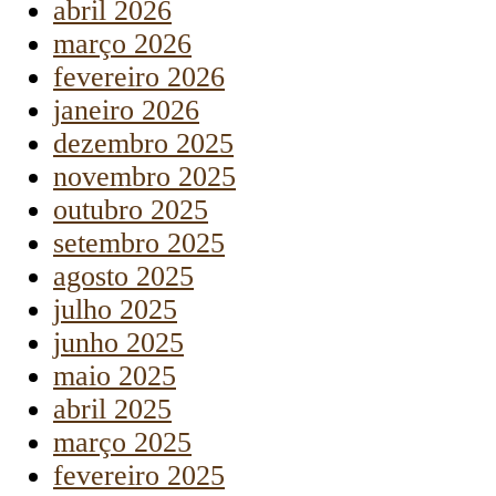
abril 2026
março 2026
fevereiro 2026
janeiro 2026
dezembro 2025
novembro 2025
outubro 2025
setembro 2025
agosto 2025
julho 2025
junho 2025
maio 2025
abril 2025
março 2025
fevereiro 2025