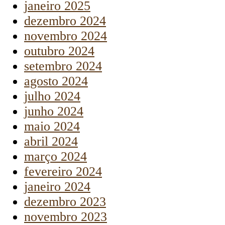
janeiro 2025
dezembro 2024
novembro 2024
outubro 2024
setembro 2024
agosto 2024
julho 2024
junho 2024
maio 2024
abril 2024
março 2024
fevereiro 2024
janeiro 2024
dezembro 2023
novembro 2023