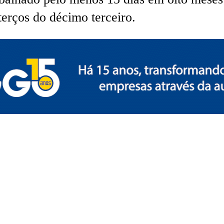
terços do décimo terceiro.