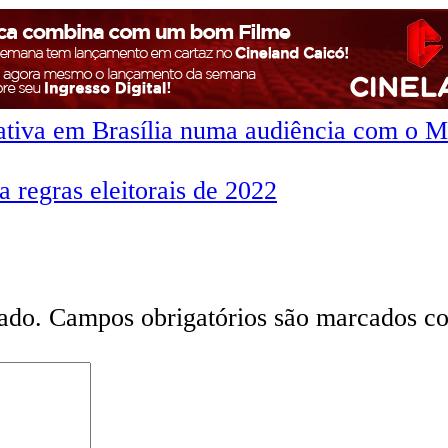
rativa em Brasília numa audiência com o M
 regras eleitorais de 2022
ado.
Campos obrigatórios são marcados 