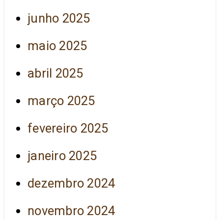
junho 2025
maio 2025
abril 2025
março 2025
fevereiro 2025
janeiro 2025
dezembro 2024
novembro 2024