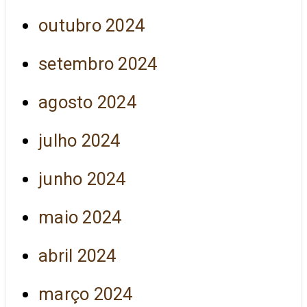
outubro 2024
setembro 2024
agosto 2024
julho 2024
junho 2024
maio 2024
abril 2024
março 2024