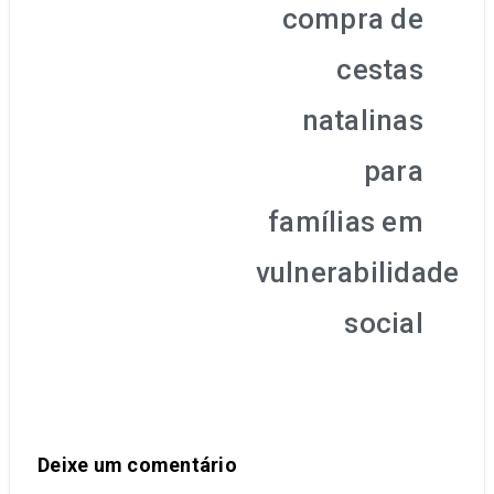
compra de
cestas
natalinas
para
famílias em
vulnerabilidade
social
Deixe um comentário