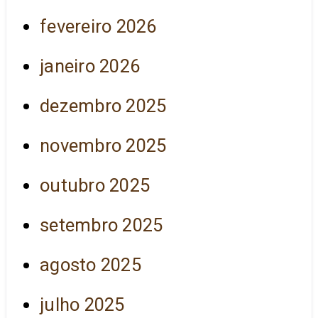
fevereiro 2026
janeiro 2026
dezembro 2025
novembro 2025
outubro 2025
setembro 2025
agosto 2025
julho 2025