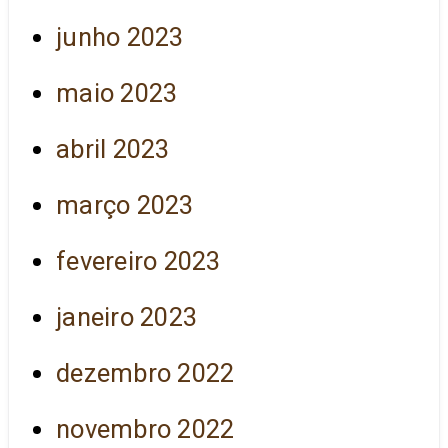
junho 2023
maio 2023
abril 2023
março 2023
fevereiro 2023
janeiro 2023
dezembro 2022
novembro 2022