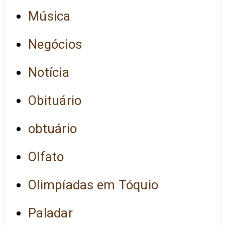
Música
Negócios
Notícia
Obituário
obtuário
Olfato
Olimpíadas em Tóquio
Paladar