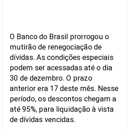
O Banco do Brasil prorrogou o
mutirão de renegociação de
dívidas. As condições especiais
podem ser acessadas até o dia
30 de dezembro. O prazo
anterior era 17 deste mês. Nesse
período, os descontos chegam a
até 95%, para liquidação à vista
de dívidas vencidas.