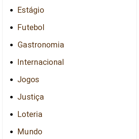
Estágio
Futebol
Gastronomia
Internacional
Jogos
Justiça
Loteria
Mundo