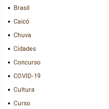
Brasil
Caicó
Chuva
Cidades
Concurso
COVID-19
Cultura
Curso