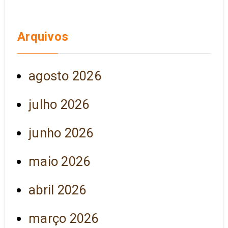
Arquivos
agosto 2026
julho 2026
junho 2026
maio 2026
abril 2026
março 2026