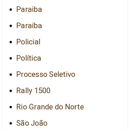
Paraiba
Paraíba
Policial
Política
Processo Seletivo
Rally 1500
Rio Grande do Norte
São João