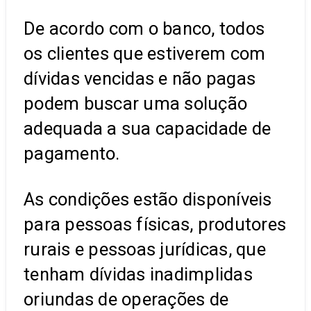
De acordo com o banco, todos
os clientes que estiverem com
dívidas vencidas e não pagas
podem buscar uma solução
adequada a sua capacidade de
pagamento.
As condições estão disponíveis
para pessoas físicas, produtores
rurais e pessoas jurídicas, que
tenham dívidas inadimplidas
oriundas de operações de