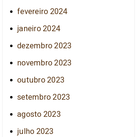
fevereiro 2024
janeiro 2024
dezembro 2023
novembro 2023
outubro 2023
setembro 2023
agosto 2023
julho 2023