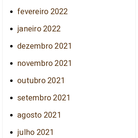
fevereiro 2022
janeiro 2022
dezembro 2021
novembro 2021
outubro 2021
setembro 2021
agosto 2021
julho 2021