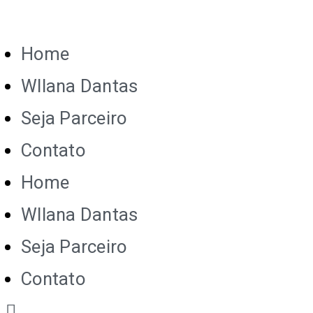
Home
Wllana Dantas
Seja Parceiro
Contato
Home
Wllana Dantas
Seja Parceiro
Contato