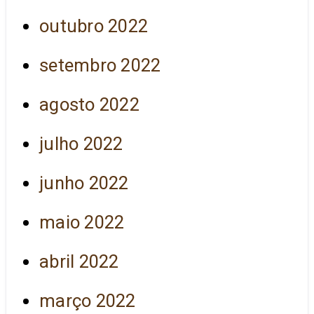
outubro 2022
setembro 2022
agosto 2022
julho 2022
junho 2022
maio 2022
abril 2022
março 2022