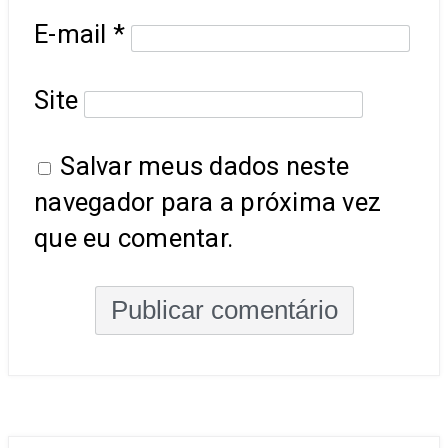
E-mail
*
Site
Salvar meus dados neste
navegador para a próxima vez
que eu comentar.