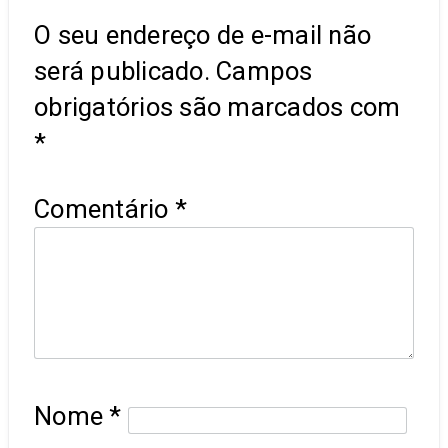
O seu endereço de e-mail não
será publicado.
Campos
obrigatórios são marcados com
*
Comentário
*
Nome
*