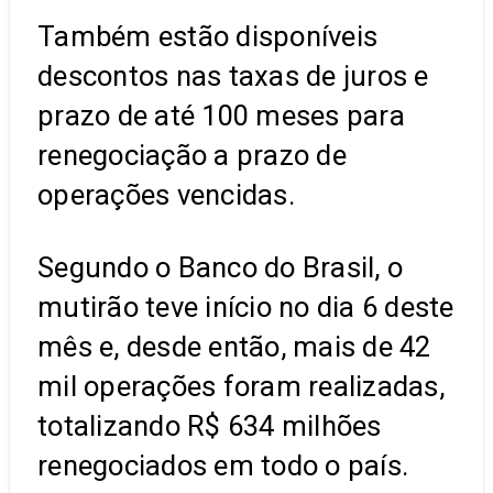
Também estão disponíveis
descontos nas taxas de juros e
prazo de até 100 meses para
renegociação a prazo de
operações vencidas.
Segundo o Banco do Brasil, o
mutirão teve início no dia 6 deste
mês e, desde então, mais de 42
mil operações foram realizadas,
totalizando R$ 634 milhões
renegociados em todo o país.