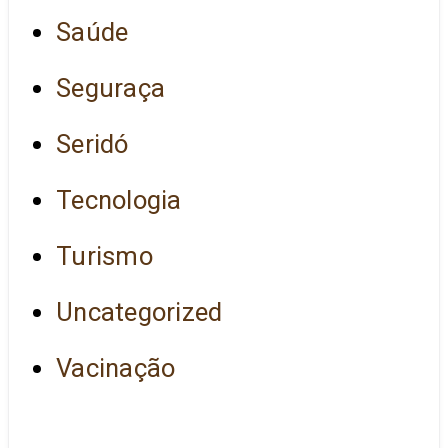
Saúde
Seguraça
Seridó
Tecnologia
Turismo
Uncategorized
Vacinação