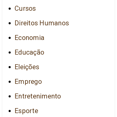
Cursos
Direitos Humanos
Economia
Educação
Eleições
Emprego
Entretenimento
Esporte