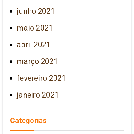
junho 2021
maio 2021
abril 2021
março 2021
fevereiro 2021
janeiro 2021
Categorias