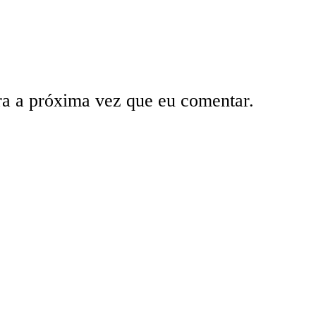
ra a próxima vez que eu comentar.