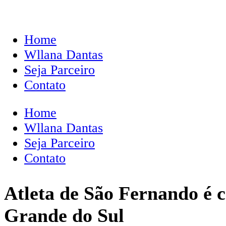
Home
Wllana Dantas
Seja Parceiro
Contato
Home
Wllana Dantas
Seja Parceiro
Contato
Atleta de São Fernando é c
Grande do Sul