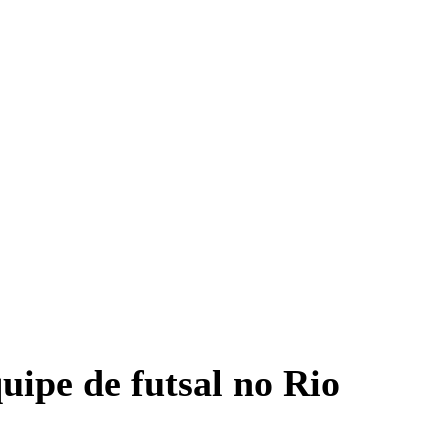
uipe de futsal no Rio