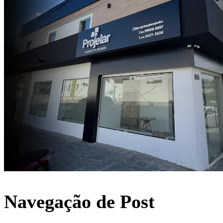
Navegação de Post