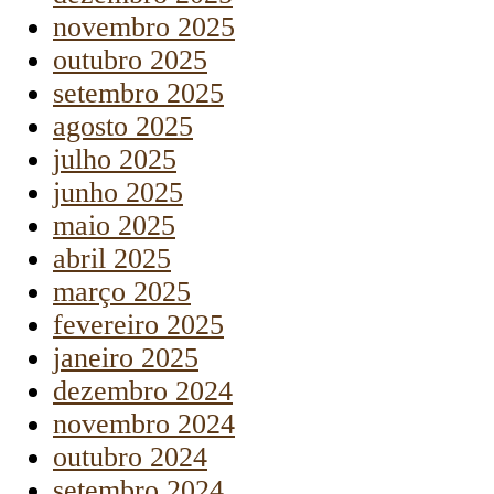
novembro 2025
outubro 2025
setembro 2025
agosto 2025
julho 2025
junho 2025
maio 2025
abril 2025
março 2025
fevereiro 2025
janeiro 2025
dezembro 2024
novembro 2024
outubro 2024
setembro 2024