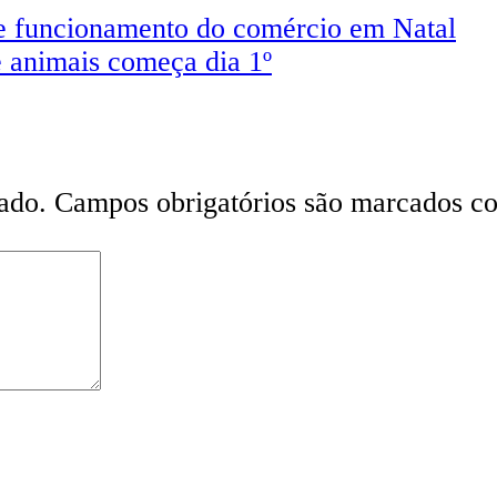
de funcionamento do comércio em Natal
e animais começa dia 1º
ado.
Campos obrigatórios são marcados 