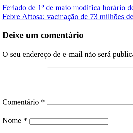
Feriado de 1º de maio modifica horário 
Febre Aftosa: vacinação de 73 milhões d
Deixe um comentário
O seu endereço de e-mail não será public
Comentário
*
Nome
*