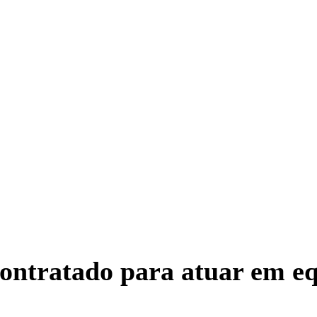
ontratado para atuar em eq