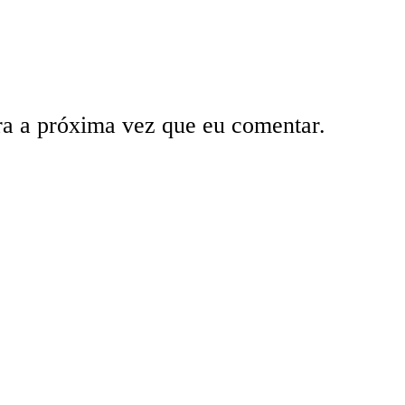
ra a próxima vez que eu comentar.