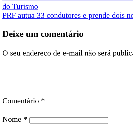
do Turismo
PRF autua 33 condutores e prende dois n
Deixe um comentário
O seu endereço de e-mail não será public
Comentário
*
Nome
*