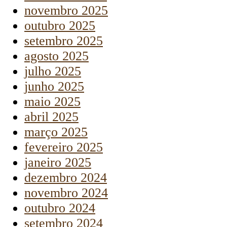
novembro 2025
outubro 2025
setembro 2025
agosto 2025
julho 2025
junho 2025
maio 2025
abril 2025
março 2025
fevereiro 2025
janeiro 2025
dezembro 2024
novembro 2024
outubro 2024
setembro 2024