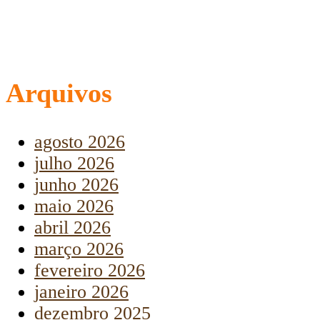
Arquivos
agosto 2026
julho 2026
junho 2026
maio 2026
abril 2026
março 2026
fevereiro 2026
janeiro 2026
dezembro 2025