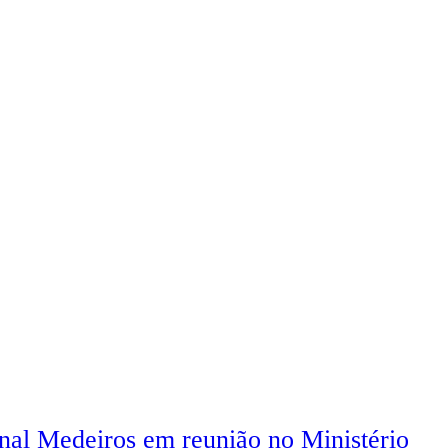
nal Medeiros em reunião no Ministério