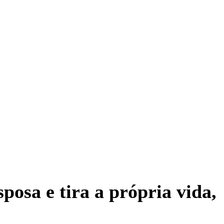
osa e tira a própria vida,