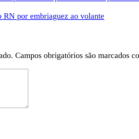
o RN por embriaguez ao volante
ado.
Campos obrigatórios são marcados 