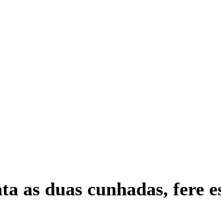
 as duas cunhadas, fere esp