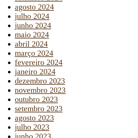
agosto 2024
julho 2024
junho 2024
maio 2024
abril 2024
março 2024
fevereiro 2024
janeiro 2024
dezembro 2023
novembro 2023
outubro 2023
setembro 2023
agosto 2023
julho 2023
junho 2023