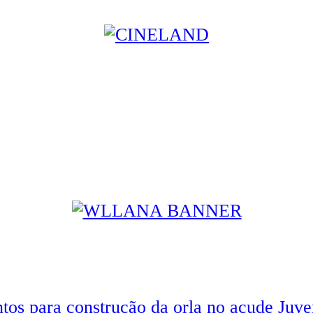
tos para construção da orla no açude Juve