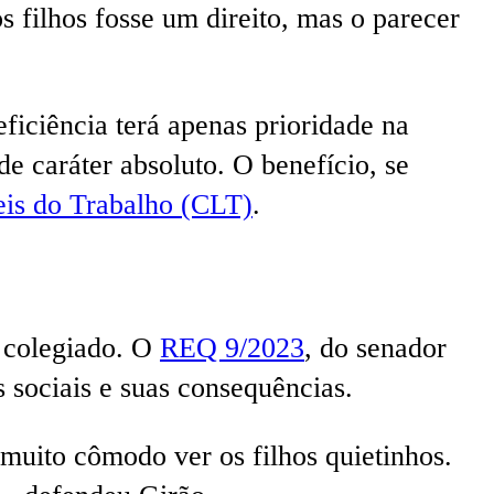
 filhos fosse um direito, mas o parecer
ficiência terá apenas prioridade na
de caráter absoluto. O benefício, se
eis do Trabalho (CLT)
.
 colegiado. O
REQ 9/2023
, do senador
 sociais e suas consequências.
muito cômodo ver os filhos quietinhos.