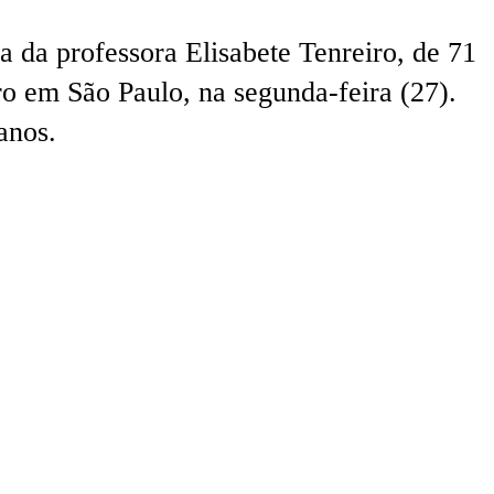
 da professora Elisabete Tenreiro, de 71
o em São Paulo, na segunda-feira (27).
anos.