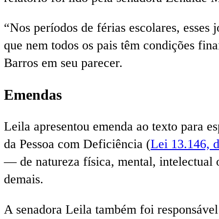
“Nos períodos de férias escolares, esses 
que nem todos os pais têm condições fina
Barros em seu parecer.
Emendas
Leila apresentou emenda ao texto para es
da Pessoa com Deficiência (
Lei 13.146, 
— de natureza física, mental, intelectual
demais.
A senadora Leila também foi responsáve