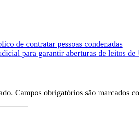
lico de contratar pessoas condenadas
dicial para garantir aberturas de leitos d
ado.
Campos obrigatórios são marcados 