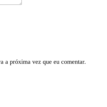
ra a próxima vez que eu comentar.