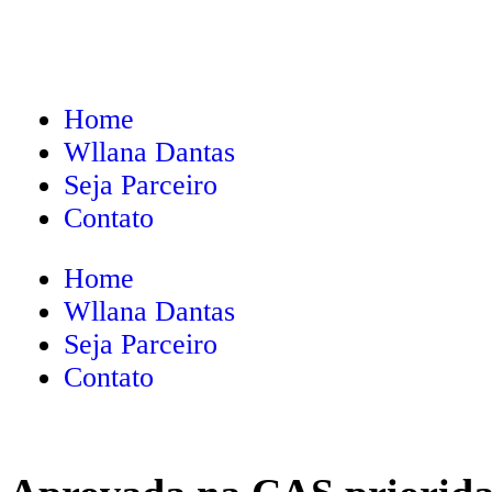
Home
Wllana Dantas
Seja Parceiro
Contato
Home
Wllana Dantas
Seja Parceiro
Contato