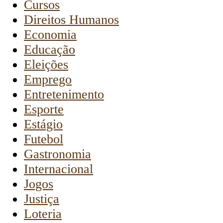
Cursos
Direitos Humanos
Economia
Educação
Eleições
Emprego
Entretenimento
Esporte
Estágio
Futebol
Gastronomia
Internacional
Jogos
Justiça
Loteria