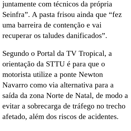
juntamente com técnicos da própria
Seinfra”. A pasta frisou ainda que “fez
uma barreira de contenção e vai
recuperar os taludes danificados”.
Segundo o Portal da TV Tropical, a
orientação da STTU é para que o
motorista utilize a ponte Newton
Navarro como via alternativa para a
saída da zona Norte de Natal, de modo a
evitar a sobrecarga de tráfego no trecho
afetado, além dos riscos de acidentes.