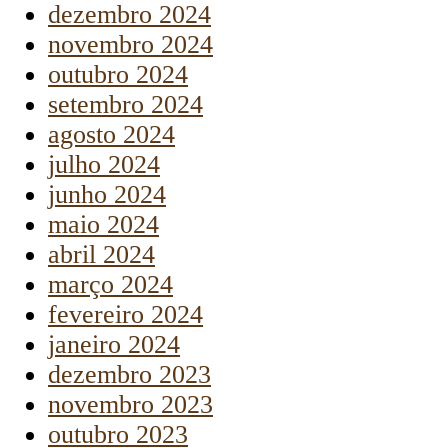
dezembro 2024
novembro 2024
outubro 2024
setembro 2024
agosto 2024
julho 2024
junho 2024
maio 2024
abril 2024
março 2024
fevereiro 2024
janeiro 2024
dezembro 2023
novembro 2023
outubro 2023