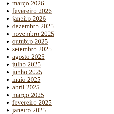
março 2026
fevereiro 2026
janeiro 2026
dezembro 2025
novembro 2025
outubro 2025
setembro 2025
agosto 2025
julho 2025
junho 2025
maio 2025
abril 2025
março 2025
fevereiro 2025
janeiro 2025