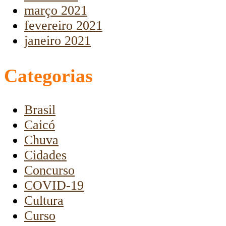
março 2021
fevereiro 2021
janeiro 2021
Categorias
Brasil
Caicó
Chuva
Cidades
Concurso
COVID-19
Cultura
Curso