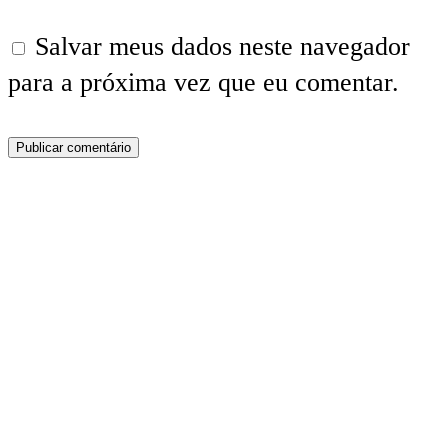
Salvar meus dados neste navegador
para a próxima vez que eu comentar.