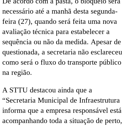
De acordo com a pasta, o bloqueio será
necessário até a manhã desta segunda-
feira (27), quando será feita uma nova
avaliação técnica para estabelecer a
sequência ou não da medida. Apesar de
questionada, a secretaria não esclareceu
como será o fluxo do transporte público
na região.
A STTU destacou ainda que a
“Secretaria Municipal de Infraestrutura
informa que a empresa responsável está
acompanhando toda a situação de perto,