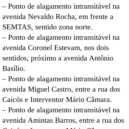
– Ponto de alagamento intransitável na
avenida Nevaldo Rocha, em frente a
SEMTAS, sentido zona norte.
– Ponto de alagamento intransitável na
avenida Coronel Estevam, nos dois
sentidos, próximo a avenida Antônio
Basílio.
– Ponto de alagamento intransitável na
avenida Miguel Castro, entre a rua dos
Caicós e Interventor Mário Câmara.
– Ponto de alagamento intransitável na
avenida Amintas Barros, entre a rua dos