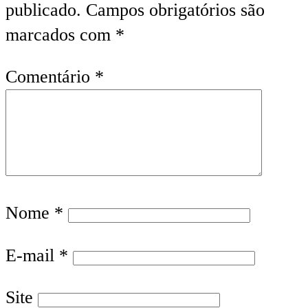
publicado.
Campos obrigatórios são
marcados com
*
Comentário
*
Nome
*
E-mail
*
Site