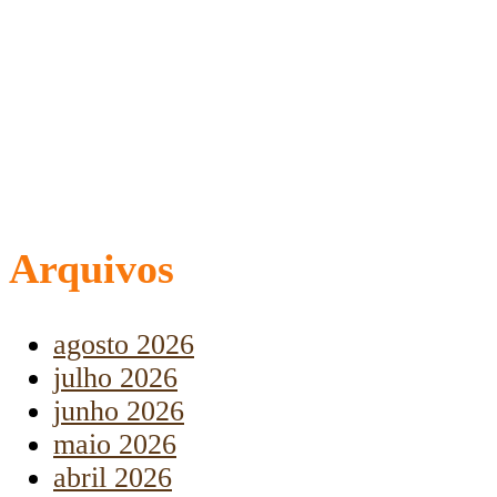
Arquivos
agosto 2026
julho 2026
junho 2026
maio 2026
abril 2026