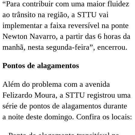
“Para contribuir com uma maior fluidez
ao trânsito na região, a STTU vai
implementar a faixa reversível na ponte
Newton Navarro, a partir das 6 horas da
manhã, nesta segunda-feira”, encerrou.
Pontos de alagamentos
Além do problema com a avenida
Felizardo Moura, a STTU registrou uma
série de pontos de alagamentos durante
a noite deste domingo. Confira os locais: