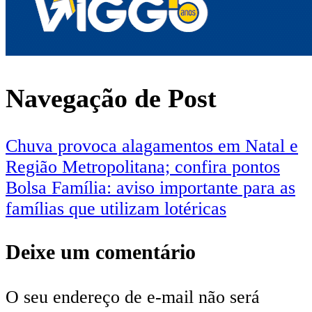
Navegação de Post
Chuva provoca alagamentos em Natal e
Região Metropolitana; confira pontos
Bolsa Família: aviso importante para as
famílias que utilizam lotéricas
Deixe um comentário
O seu endereço de e-mail não será