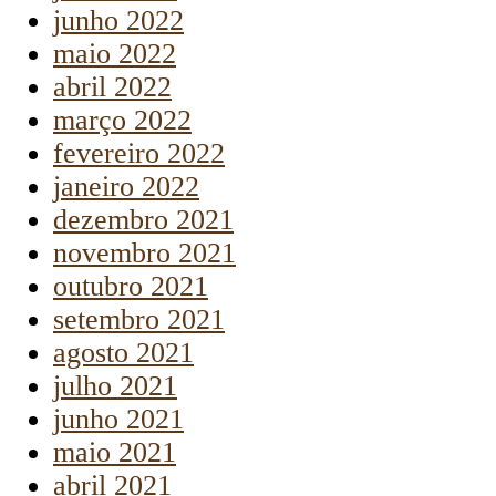
junho 2022
maio 2022
abril 2022
março 2022
fevereiro 2022
janeiro 2022
dezembro 2021
novembro 2021
outubro 2021
setembro 2021
agosto 2021
julho 2021
junho 2021
maio 2021
abril 2021