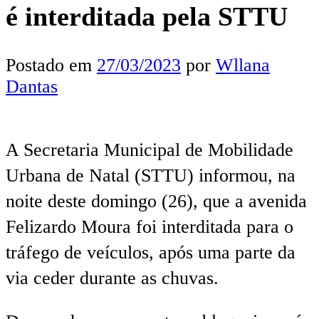
é interditada pela STTU
Postado em
27/03/2023
por
Wllana
Dantas
A Secretaria Municipal de Mobilidade
Urbana de Natal (STTU) informou, na
noite deste domingo (26), que a avenida
Felizardo Moura foi interditada para o
tráfego de veículos, após uma parte da
via ceder durante as chuvas.