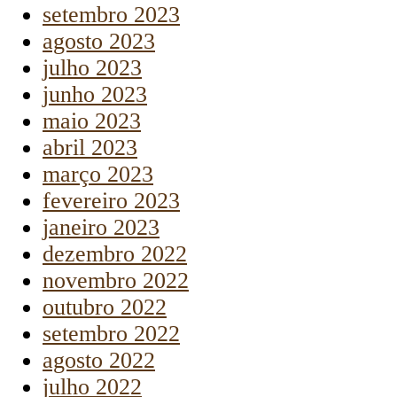
setembro 2023
agosto 2023
julho 2023
junho 2023
maio 2023
abril 2023
março 2023
fevereiro 2023
janeiro 2023
dezembro 2022
novembro 2022
outubro 2022
setembro 2022
agosto 2022
julho 2022