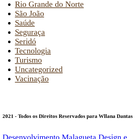
Rio Grande do Norte
São João
Saúde
Seguraça
Seridó
Tecnologia
Turismo
Uncategorized
Vacinação
2021 - Todos os Direitos Reservados para Wllana Dantas
Desenvolvimento Malagueta Design e