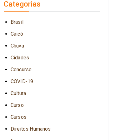
Categorias
Brasil
Caicó
Chuva
Cidades
Concurso
COVID-19
Cultura
Curso
Cursos
Direitos Humanos