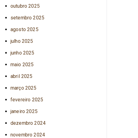
outubro 2025
setembro 2025
agosto 2025
julho 2025
junho 2025
maio 2025
abril 2025
março 2025
fevereiro 2025
janeiro 2025
dezembro 2024
novembro 2024