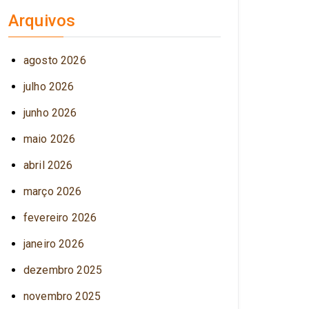
Arquivos
agosto 2026
julho 2026
junho 2026
maio 2026
abril 2026
março 2026
fevereiro 2026
janeiro 2026
dezembro 2025
novembro 2025