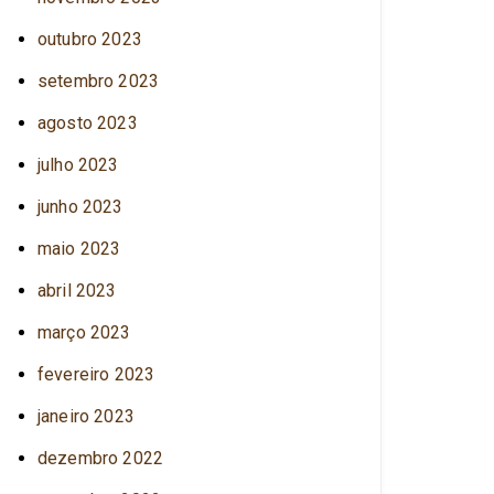
outubro 2023
setembro 2023
agosto 2023
julho 2023
junho 2023
maio 2023
abril 2023
março 2023
fevereiro 2023
janeiro 2023
dezembro 2022