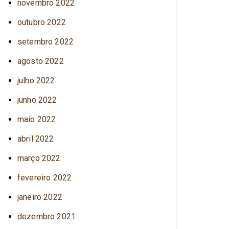
novembro 2022
outubro 2022
setembro 2022
agosto 2022
julho 2022
junho 2022
maio 2022
abril 2022
março 2022
fevereiro 2022
janeiro 2022
dezembro 2021