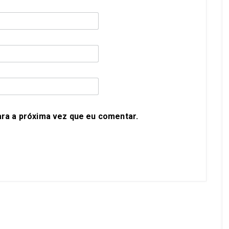
ra a próxima vez que eu comentar.