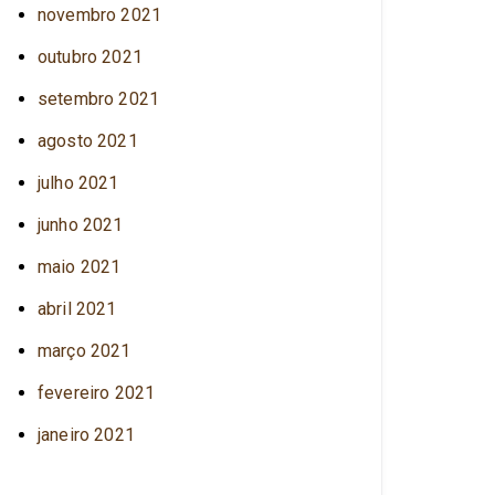
novembro 2021
outubro 2021
setembro 2021
agosto 2021
julho 2021
junho 2021
maio 2021
abril 2021
março 2021
fevereiro 2021
janeiro 2021