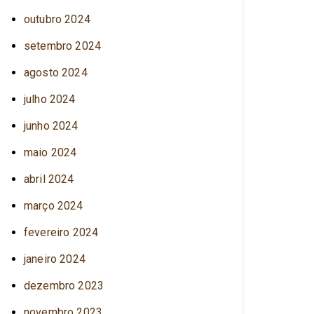
outubro 2024
setembro 2024
agosto 2024
julho 2024
junho 2024
maio 2024
abril 2024
março 2024
fevereiro 2024
janeiro 2024
dezembro 2023
novembro 2023