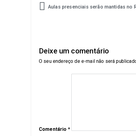
Aulas presenciais serão mantidas no 
Deixe um comentário
O seu endereço de e-mail não será publicado
Comentário
*