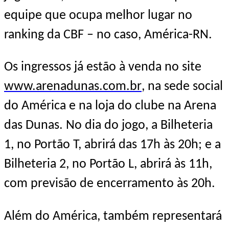
equipe que ocupa melhor lugar no
ranking da CBF – no caso, América-RN.
Os ingressos já estão à venda no site
www.arenadunas.com.br
, na sede social
do América e na loja do clube na Arena
das Dunas. No dia do jogo, a Bilheteria
1, no Portão T, abrirá das 17h
às 20h
; e a
Bilheteria 2, no Portão L, abrirá
às 11h
,
com previsão de encerramento
às 20h
.
Além do América, também representará