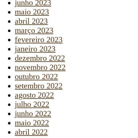
junho 2023
maio 2023
abril 2023
março 2023
fevereiro 2023
janeiro 2023
dezembro 2022
novembro 2022
outubro 2022
setembro 2022
agosto 2022
julho 2022
junho 2022
maio 2022
abril 2022