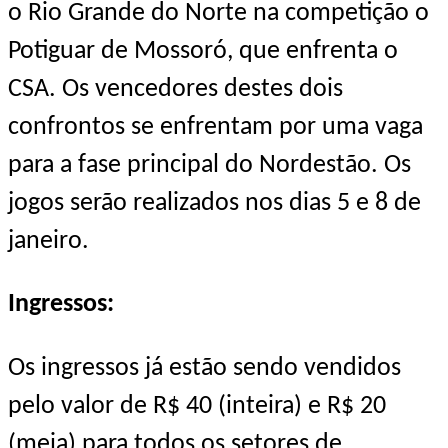
o Rio Grande do Norte na competição o
Potiguar de Mossoró, que enfrenta o
CSA.
Os vencedores destes dois
confrontos se enfrentam por uma vaga
para a fase principal do Nordestão. Os
jogos serão realizados nos dias 5 e
8 de
janeiro
.
Ingressos:
Os ingressos já estão sendo vendidos
pelo valor de R$ 40 (inteira) e R$ 20
(meia) para todos os setores de