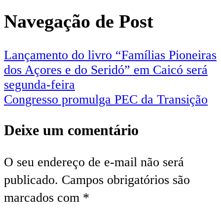
Navegação de Post
Lançamento do livro “Famílias Pioneiras
dos Açores e do Seridó” em Caicó será
segunda-feira
Congresso promulga PEC da Transição
Deixe um comentário
O seu endereço de e-mail não será
publicado.
Campos obrigatórios são
marcados com
*