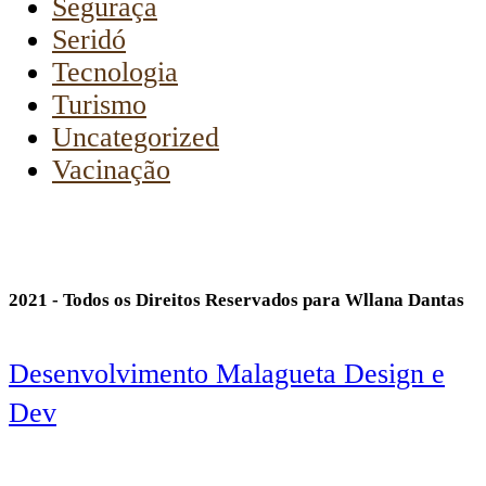
Seguraça
Seridó
Tecnologia
Turismo
Uncategorized
Vacinação
2021 - Todos os Direitos Reservados para Wllana Dantas
Desenvolvimento Malagueta Design e
Dev