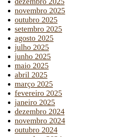
dezembro 2025
novembro 2025
outubro 2025
setembro 2025
agosto 2025
julho 2025
junho 2025
maio 2025
abril 2025
março 2025
fevereiro 2025
janeiro 2025
dezembro 2024
novembro 2024
outubro 2024