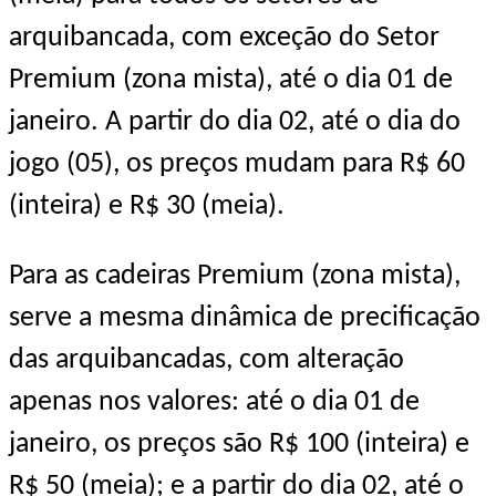
arquibancada, com exceção do Setor
Premium (zona mista), até o dia
01 de
janeiro
. A partir do dia 02, até o dia do
jogo (05), os preços mudam para R$ 60
(inteira) e R$ 30 (meia).
Para as cadeiras Premium (zona mista),
serve a mesma dinâmica de precificação
das arquibancadas, com alteração
apenas nos valores: até o dia
01 de
janeiro
, os preços são R$ 100 (inteira) e
R$ 50 (meia); e a partir do dia 02, até o