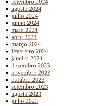
setembro 2024
agosto 2024
julho 2024
junho 2024
maio 2024
abril 2024
março 2024
fevereiro 2024
janeiro 2024
dezembro 2023
novembro 2023
outubro 2023
setembro 2023
agosto 2023
julho 2023