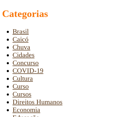
Categorias
Brasil
Caicó
Chuva
Cidades
Concurso
COVID-19
Cultura
Curso
Cursos
Direitos Humanos
Economia