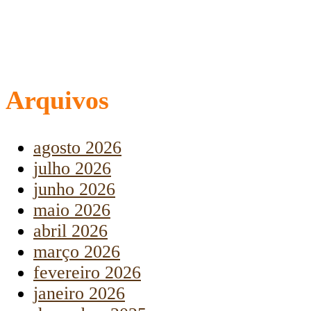
Arquivos
agosto 2026
julho 2026
junho 2026
maio 2026
abril 2026
março 2026
fevereiro 2026
janeiro 2026