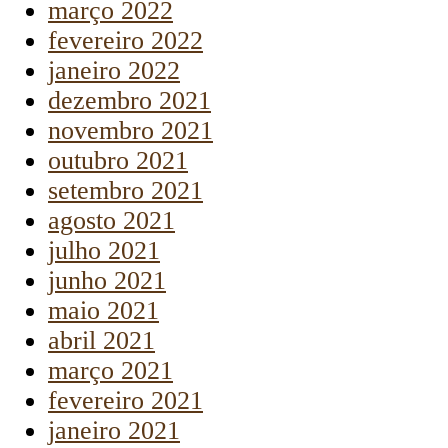
março 2022
fevereiro 2022
janeiro 2022
dezembro 2021
novembro 2021
outubro 2021
setembro 2021
agosto 2021
julho 2021
junho 2021
maio 2021
abril 2021
março 2021
fevereiro 2021
janeiro 2021