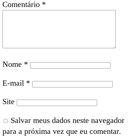
Comentário
*
Nome
*
E-mail
*
Site
Salvar meus dados neste navegador
para a próxima vez que eu comentar.