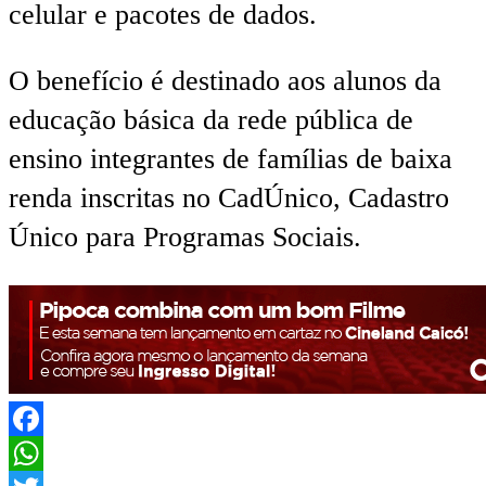
celular e pacotes de dados.
O benefício é destinado aos alunos da
educação básica da rede pública de
ensino integrantes de famílias de baixa
renda inscritas no CadÚnico, Cadastro
Único para Programas Sociais.
Facebook