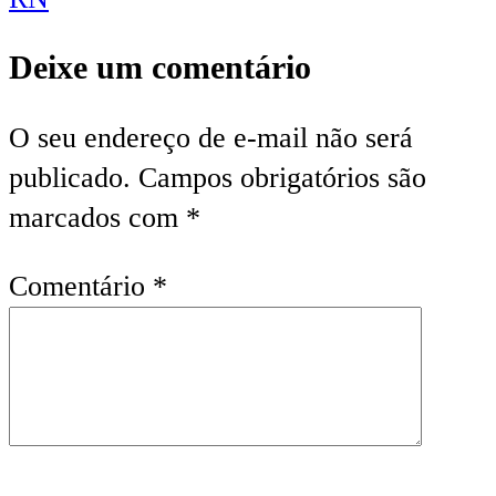
Deixe um comentário
O seu endereço de e-mail não será
publicado.
Campos obrigatórios são
marcados com
*
Comentário
*