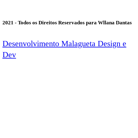
2021 - Todos os Direitos Reservados para Wllana Dantas
Desenvolvimento Malagueta Design e
Dev