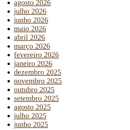
agosto 2026
julho 2026
junho 2026
maio 2026
abril 2026
março 2026
fevereiro 2026
janeiro 2026
dezembro 2025
novembro 2025
outubro 2025
setembro 2025
agosto 2025
julho 2025
junho 2025