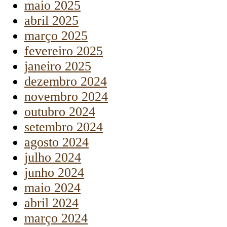
maio 2025
abril 2025
março 2025
fevereiro 2025
janeiro 2025
dezembro 2024
novembro 2024
outubro 2024
setembro 2024
agosto 2024
julho 2024
junho 2024
maio 2024
abril 2024
março 2024