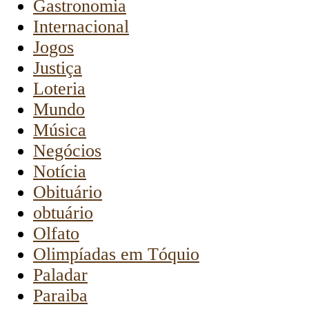
Gastronomia
Internacional
Jogos
Justiça
Loteria
Mundo
Música
Negócios
Notícia
Obituário
obtuário
Olfato
Olimpíadas em Tóquio
Paladar
Paraiba