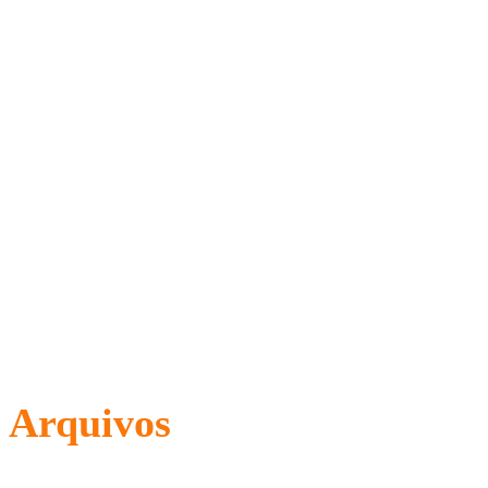
Arquivos