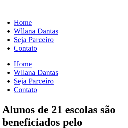
Home
Wllana Dantas
Seja Parceiro
Contato
Home
Wllana Dantas
Seja Parceiro
Contato
Alunos de 21 escolas são
beneficiados pelo