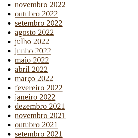
novembro 2022
outubro 2022
setembro 2022
agosto 2022
julho 2022
junho 2022
maio 2022
abril 2022
março 2022
fevereiro 2022
janeiro 2022
dezembro 2021
novembro 2021
outubro 2021
setembro 2021