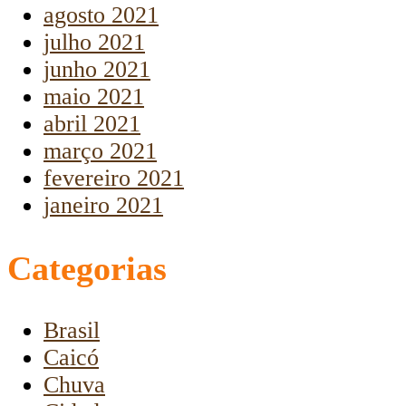
agosto 2021
julho 2021
junho 2021
maio 2021
abril 2021
março 2021
fevereiro 2021
janeiro 2021
Categorias
Brasil
Caicó
Chuva