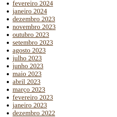
fevereiro 2024
janeiro 2024
dezembro 2023
novembro 2023
outubro 2023
setembro 2023
agosto 2023
julho 2023
junho 2023
maio 2023
abril 2023
março 2023
fevereiro 2023
janeiro 2023
dezembro 2022