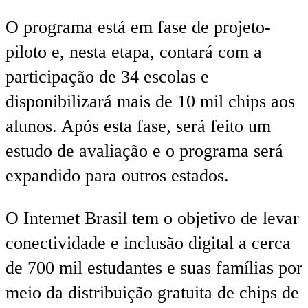
O programa está em fase de projeto-
piloto e, nesta etapa, contará com a
participação de 34 escolas e
disponibilizará mais de 10 mil chips aos
alunos. Após esta fase, será feito um
estudo de avaliação e o programa será
expandido para outros estados.
O Internet Brasil tem o objetivo de levar
conectividade e inclusão digital a cerca
de 700 mil estudantes e suas famílias por
meio da distribuição gratuita de chips de