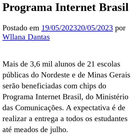
Programa Internet Brasil
Postado em
19/05/2023
20/05/2023
por
Wllana Dantas
Mais de 3,6 mil alunos de 21 escolas
públicas do Nordeste e de Minas Gerais
serão beneficiadas com chips do
Programa Internet Brasil, do Ministério
das Comunicações. A expectativa é de
realizar a entrega a todos os estudantes
até meados de julho.