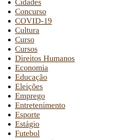
Cidades
Concurso
COVID-19
Cultura
Curso
Cursos
Direitos Humanos
Economia
Educação
Eleições
Emprego
Entretenimento
Esporte
Estágio
Futebol