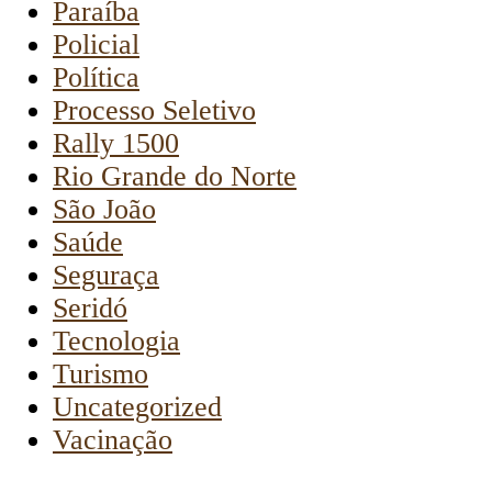
Paraíba
Policial
Política
Processo Seletivo
Rally 1500
Rio Grande do Norte
São João
Saúde
Seguraça
Seridó
Tecnologia
Turismo
Uncategorized
Vacinação