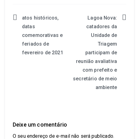
atos históricos,
Lagoa Nova:
datas
catadores da
comemorativas e
Unidade de
feriados de
Triagem
fevereiro de 2021
participam de
reunião avaliativa
com prefeito e
secretário de meio
ambiente
Deixe um comentário
O seu endereço de e-mail não será publicado.