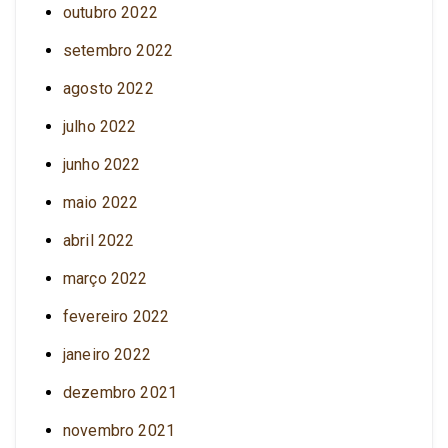
outubro 2022
setembro 2022
agosto 2022
julho 2022
junho 2022
maio 2022
abril 2022
março 2022
fevereiro 2022
janeiro 2022
dezembro 2021
novembro 2021