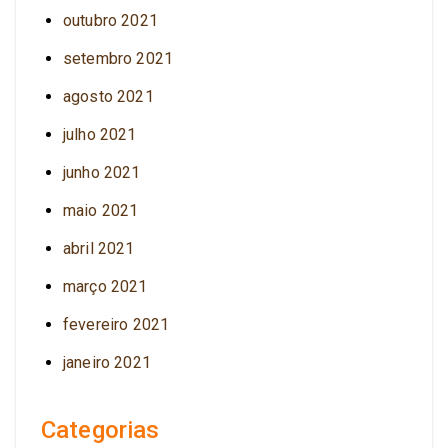
outubro 2021
setembro 2021
agosto 2021
julho 2021
junho 2021
maio 2021
abril 2021
março 2021
fevereiro 2021
janeiro 2021
Categorias