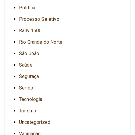
Política
Processo Seletivo
Rally 1500
Rio Grande do Norte
São João
Saúde
Seguraça
Seridó
Tecnologia
Turismo
Uncategorized
Vacinação