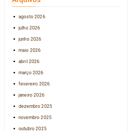
agosto 2026
julho 2026
junho 2026
maio 2026
abril 2026
março 2026
fevereiro 2026
janeiro 2026
dezembro 2025
novembro 2025
outubro 2025