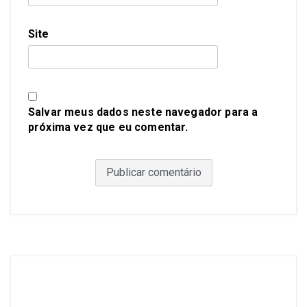
Site
Salvar meus dados neste navegador para a
próxima vez que eu comentar.