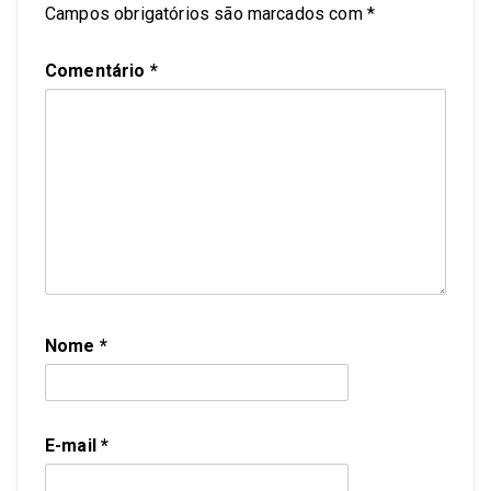
Campos obrigatórios são marcados com
*
Comentário
*
Nome
*
E-mail
*