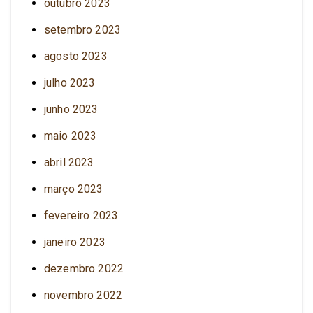
outubro 2023
setembro 2023
agosto 2023
julho 2023
junho 2023
maio 2023
abril 2023
março 2023
fevereiro 2023
janeiro 2023
dezembro 2022
novembro 2022