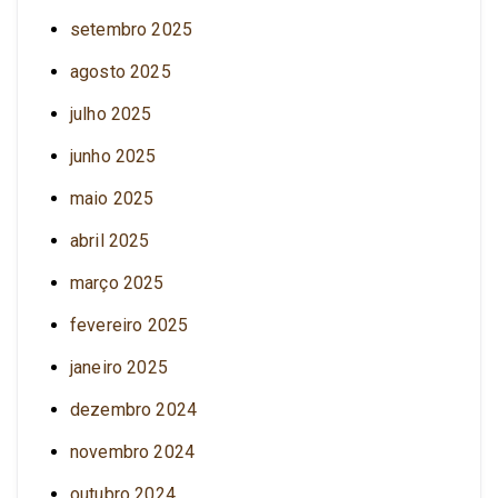
setembro 2025
agosto 2025
julho 2025
junho 2025
maio 2025
abril 2025
março 2025
fevereiro 2025
janeiro 2025
dezembro 2024
novembro 2024
outubro 2024