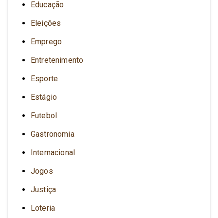
Educação
Eleições
Emprego
Entretenimento
Esporte
Estágio
Futebol
Gastronomia
Internacional
Jogos
Justiça
Loteria