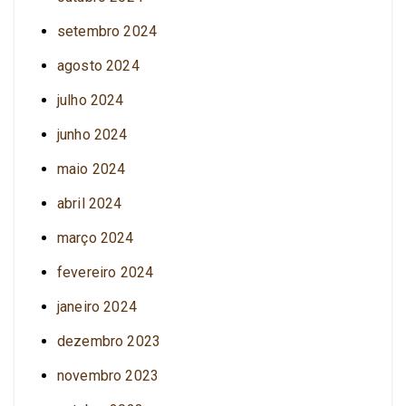
setembro 2024
agosto 2024
julho 2024
junho 2024
maio 2024
abril 2024
março 2024
fevereiro 2024
janeiro 2024
dezembro 2023
novembro 2023