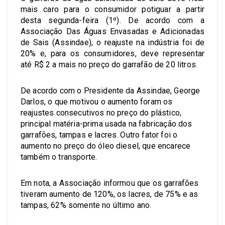
mais caro para o consumidor potiguar a partir
desta segunda-feira (1º). De acordo com a
Associação Das Águas Envasadas e Adicionadas
de Sais (Assindae), o reajuste na indústria foi de
20% e, para os consumidores, deve representar
até R$ 2 a mais no preço do garrafão de 20 litros.
De acordo com o Presidente da Assindae, George
Darlos, o que motivou o aumento foram os
reajustes consecutivos no preço do plástico,
principal matéria-prima usada na fabricação dos
garrafões, tampas e lacres. Outro fator foi o
aumento no preço do óleo diesel, que encarece
também o transporte.
Em nota, a Associação informou que os garrafões
tiveram aumento de 120%, os lacres, de 75% e as
tampas, 62% somente no último ano.