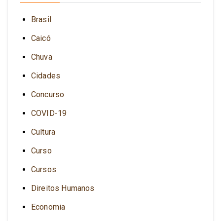
Brasil
Caicó
Chuva
Cidades
Concurso
COVID-19
Cultura
Curso
Cursos
Direitos Humanos
Economia