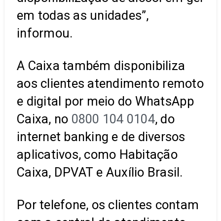
em todas as unidades”,
informou.
A Caixa também disponibiliza
aos clientes atendimento remoto
e digital por meio do WhatsApp
Caixa, no
0800 104 0104
, do
internet banking e de diversos
aplicativos, como Habitação
Caixa, DPVAT e Auxílio Brasil.
Por telefone, os clientes contam