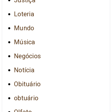
Loteria
Mundo
Música
Negócios
Notícia
Obituário
obtuário
Olfato