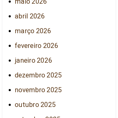
maio 2026
abril 2026
março 2026
fevereiro 2026
janeiro 2026
dezembro 2025
novembro 2025
outubro 2025