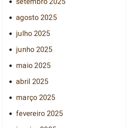
setembro 2025
agosto 2025
julho 2025
junho 2025
maio 2025
abril 2025
março 2025
fevereiro 2025