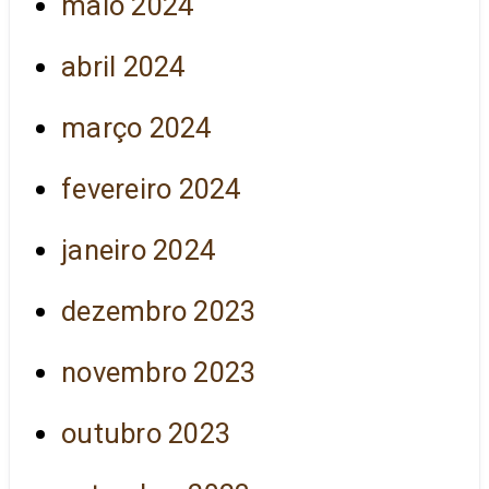
maio 2024
abril 2024
março 2024
fevereiro 2024
janeiro 2024
dezembro 2023
novembro 2023
outubro 2023