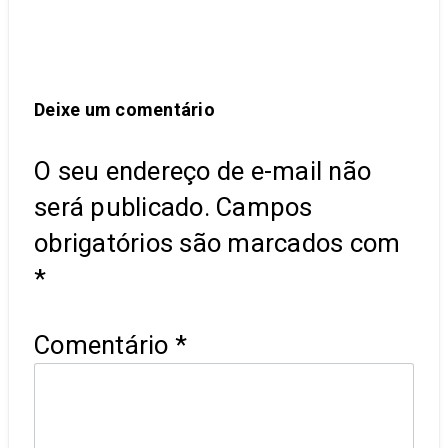
Deixe um comentário
O seu endereço de e-mail não
será publicado.
Campos
obrigatórios são marcados com
*
Comentário
*