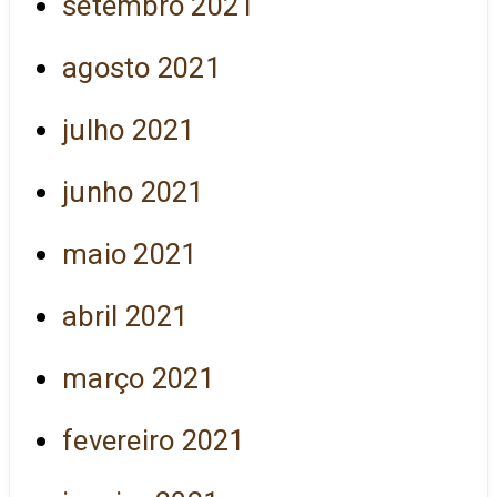
setembro 2021
agosto 2021
julho 2021
junho 2021
maio 2021
abril 2021
março 2021
fevereiro 2021