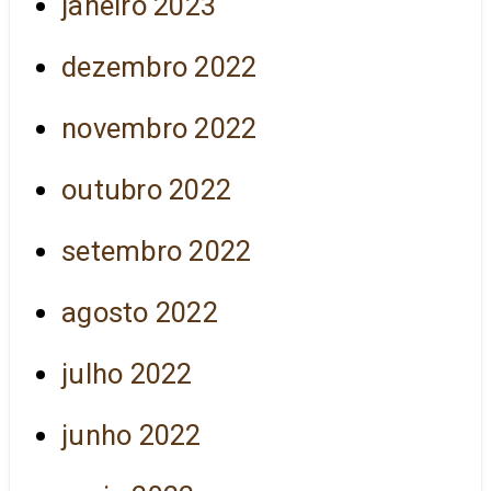
janeiro 2023
dezembro 2022
novembro 2022
outubro 2022
setembro 2022
agosto 2022
julho 2022
junho 2022