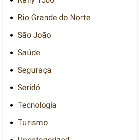
Rio Grande do Norte
São João
Saúde
Seguraça
Seridó
Tecnologia
Turismo
Uncategorized