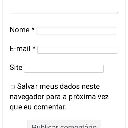
Nome
*
E-mail
*
Site
Salvar meus dados neste
navegador para a próxima vez
que eu comentar.