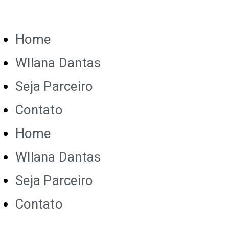
Home
Wllana Dantas
Seja Parceiro
Contato
Home
Wllana Dantas
Seja Parceiro
Contato