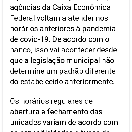
agências da Caixa Econômica
Federal voltam a atender nos
horários anteriores à pandemia
de covid-19. De acordo com o
banco, isso vai acontecer desde
que a legislação municipal não
determine um padrão diferente
do estabelecido anteriormente.
Os horários regulares de
abertura e fechamento das
unidades variam de acordo com