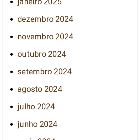
janeiro 2025
dezembro 2024
novembro 2024
outubro 2024
setembro 2024
agosto 2024
julho 2024
junho 2024