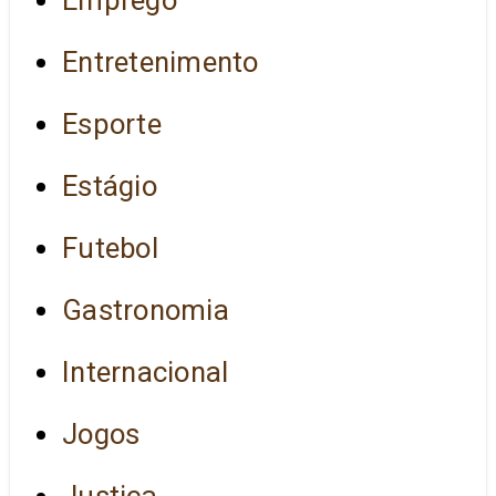
Entretenimento
Esporte
Estágio
Futebol
Gastronomia
Internacional
Jogos
Justiça