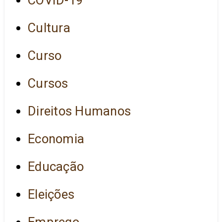
Cultura
Curso
Cursos
Direitos Humanos
Economia
Educação
Eleições
Emprego