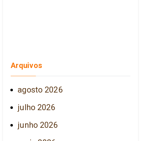
Arquivos
agosto 2026
julho 2026
junho 2026