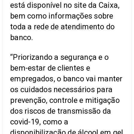
está disponível no site da Caixa,
bem como informações sobre
toda a rede de atendimento do
banco.
“Priorizando a segurança e o
bem-estar de clientes e
empregados, o banco vai manter
os cuidados necessários para
prevenção, controle e mitigação
dos riscos de transmissão da
covid-19, como a
disponibilização de álcool em gel