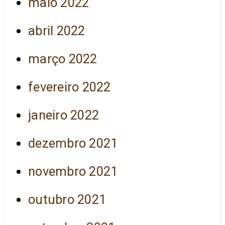
maio 2022
abril 2022
março 2022
fevereiro 2022
janeiro 2022
dezembro 2021
novembro 2021
outubro 2021