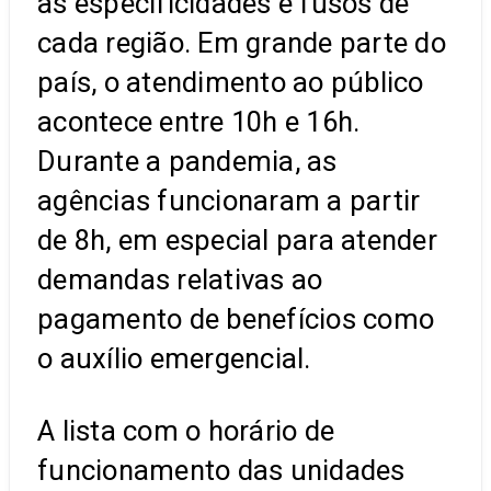
as especificidades e fusos de
cada região. Em grande parte do
país, o atendimento ao público
acontece entre 10h e 16h.
Durante a pandemia, as
agências funcionaram a partir
de 8h, em especial para atender
demandas relativas ao
pagamento de benefícios como
o auxílio emergencial.
A lista com o horário de
funcionamento das unidades