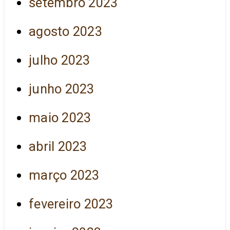
setembro 2023
agosto 2023
julho 2023
junho 2023
maio 2023
abril 2023
março 2023
fevereiro 2023