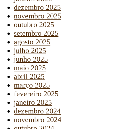
dezembro 2025
novembro 2025
outubro 2025
setembro 2025
agosto 2025
julho 2025
junho 2025
maio 2025
abril 2025
março 2025
fevereiro 2025
janeiro 2025
dezembro 2024
novembro 2024
outubro 2024