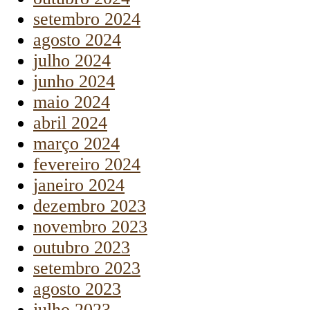
setembro 2024
agosto 2024
julho 2024
junho 2024
maio 2024
abril 2024
março 2024
fevereiro 2024
janeiro 2024
dezembro 2023
novembro 2023
outubro 2023
setembro 2023
agosto 2023
julho 2023