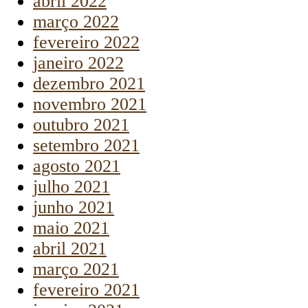
abril 2022
março 2022
fevereiro 2022
janeiro 2022
dezembro 2021
novembro 2021
outubro 2021
setembro 2021
agosto 2021
julho 2021
junho 2021
maio 2021
abril 2021
março 2021
fevereiro 2021