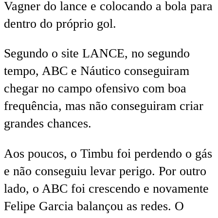
Vagner do lance e colocando a bola para
dentro do próprio gol.
Segundo o site LANCE, no segundo
tempo, ABC e Náutico conseguiram
chegar no campo ofensivo com boa
frequência, mas não conseguiram criar
grandes chances.
Aos poucos, o Timbu foi perdendo o gás
e não conseguiu levar perigo. Por outro
lado, o ABC foi crescendo e novamente
Felipe Garcia balançou as redes. O