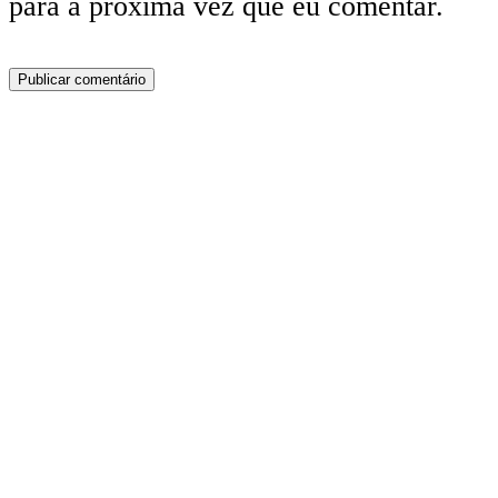
para a próxima vez que eu comentar.