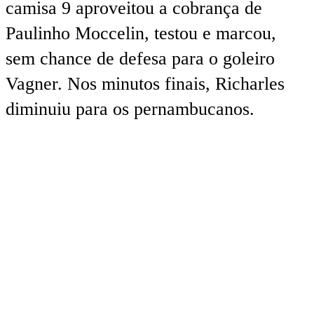
camisa 9 aproveitou a cobrança de
Paulinho Moccelin, testou e marcou,
sem chance de defesa para o goleiro
Vagner. Nos minutos finais, Richarles
diminuiu para os pernambucanos.