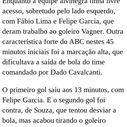
Enquanto a equipe alvinegra tinha livre
acesso, sobretudo pelo lado esquerdo,
com Fábio Lima e Felipe Garcia, que
deram trabalho ao goleiro Vagner. Outra
característica forte do ABC nestes 45
minutos iniciais foi a marcação alta, que
dificultava a saída de bola do time
comandado por Dado Cavalcanti.
O primeiro gol saiu aos 13 minutos, com
Felipe Garcia. E o segundo gol foi
contra, de Souza, que tentou desviar a
bola, mas acabou tirando o goleiro