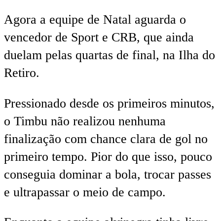
Agora a equipe de Natal aguarda o
vencedor de Sport e CRB, que ainda
duelam pelas quartas de final, na Ilha do
Retiro.
Pressionado desde os primeiros minutos,
o Timbu não realizou nenhuma
finalização com chance clara de gol no
primeiro tempo. Pior do que isso, pouco
conseguia dominar a bola, trocar passes
e ultrapassar o meio de campo.