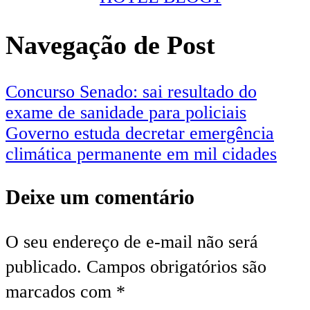
Navegação de Post
Concurso Senado: sai resultado do
exame de sanidade para policiais
Governo estuda decretar emergência
climática permanente em mil cidades
Deixe um comentário
O seu endereço de e-mail não será
publicado.
Campos obrigatórios são
marcados com
*