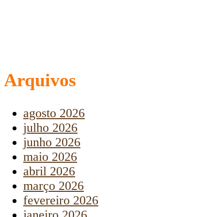
Arquivos
agosto 2026
julho 2026
junho 2026
maio 2026
abril 2026
março 2026
fevereiro 2026
janeiro 2026