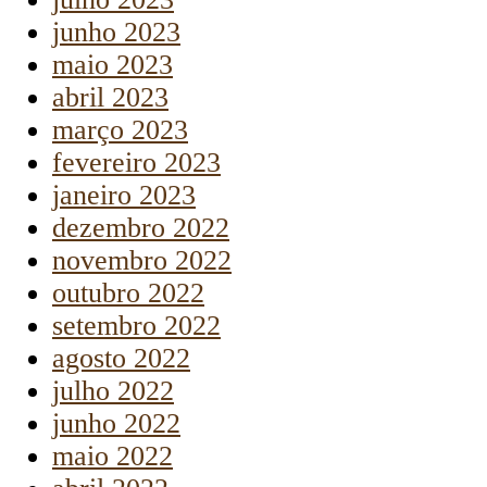
junho 2023
maio 2023
abril 2023
março 2023
fevereiro 2023
janeiro 2023
dezembro 2022
novembro 2022
outubro 2022
setembro 2022
agosto 2022
julho 2022
junho 2022
maio 2022