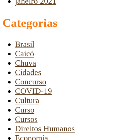
janeiro 2021
Categorias
Brasil
Caicó
Chuva
Cidades
Concurso
COVID-19
Cultura
Curso
Cursos
Direitos Humanos
Economia