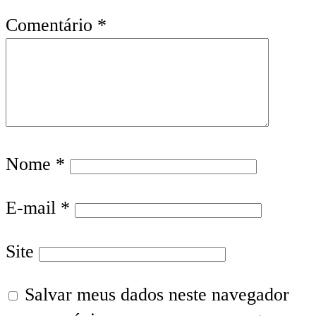
Comentário
*
Nome
*
E-mail
*
Site
Salvar meus dados neste navegador