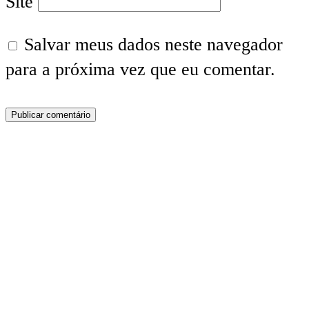
Site
Salvar meus dados neste navegador
para a próxima vez que eu comentar.