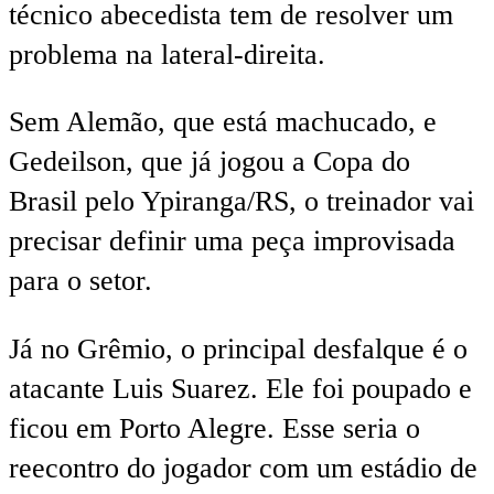
técnico abecedista tem de resolver um
problema na lateral-direita.
Sem Alemão, que está machucado, e
Gedeilson, que já jogou a Copa do
Brasil pelo Ypiranga/RS, o treinador vai
precisar definir uma peça improvisada
para o setor.
Já no Grêmio, o principal desfalque é o
atacante Luis Suarez. Ele foi poupado e
ficou em Porto Alegre. Esse seria o
reecontro do jogador com um estádio de