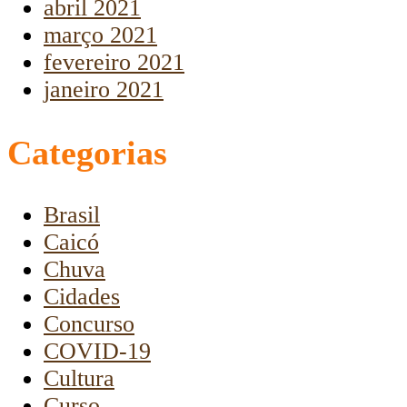
abril 2021
março 2021
fevereiro 2021
janeiro 2021
Categorias
Brasil
Caicó
Chuva
Cidades
Concurso
COVID-19
Cultura
Curso