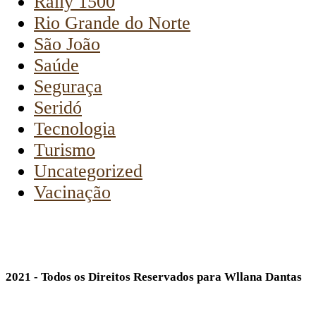
Rally 1500
Rio Grande do Norte
São João
Saúde
Seguraça
Seridó
Tecnologia
Turismo
Uncategorized
Vacinação
2021 - Todos os Direitos Reservados para Wllana Dantas