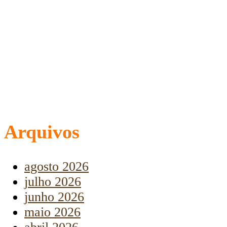
Arquivos
agosto 2026
julho 2026
junho 2026
maio 2026