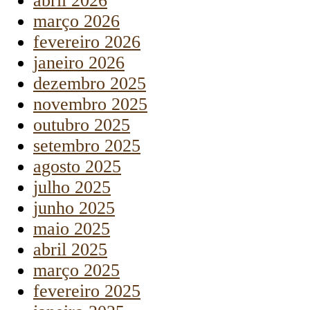
abril 2026
março 2026
fevereiro 2026
janeiro 2026
dezembro 2025
novembro 2025
outubro 2025
setembro 2025
agosto 2025
julho 2025
junho 2025
maio 2025
abril 2025
março 2025
fevereiro 2025