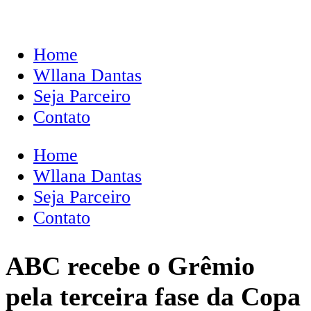
Home
Wllana Dantas
Seja Parceiro
Contato
Home
Wllana Dantas
Seja Parceiro
Contato
ABC recebe o Grêmio
pela terceira fase da Copa