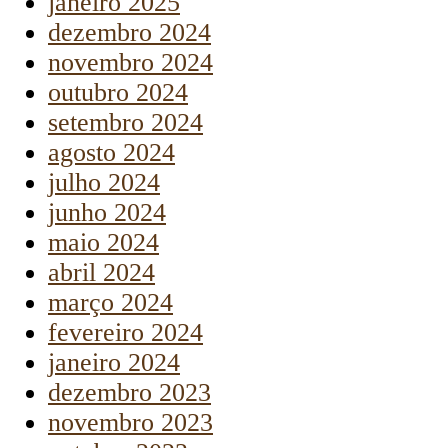
janeiro 2025
dezembro 2024
novembro 2024
outubro 2024
setembro 2024
agosto 2024
julho 2024
junho 2024
maio 2024
abril 2024
março 2024
fevereiro 2024
janeiro 2024
dezembro 2023
novembro 2023