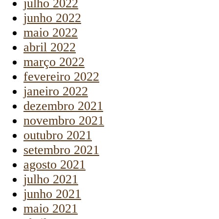
julho 2022
junho 2022
maio 2022
abril 2022
março 2022
fevereiro 2022
janeiro 2022
dezembro 2021
novembro 2021
outubro 2021
setembro 2021
agosto 2021
julho 2021
junho 2021
maio 2021