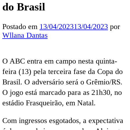
do Brasil
Postado em
13/04/2023
13/04/2023
por
Wllana Dantas
O ABC entra em campo nesta quinta-
feira (13) pela terceira fase da Copa do
Brasil. O adversário será o Grêmio/RS.
O jogo está marcado para as 21h30, no
estádio Frasqueirão, em Natal.
Com ingressos esgotados, a expectativa