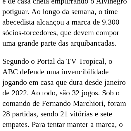
é de casa cheia empurrando o Alvinegro
potiguar. Ao longo da semana, o time
abecedista alcançou a marca de 9.300
sócios-torcedores, que devem compor
uma grande parte das arquibancadas.
Segundo o Portal da TV Tropical, o
ABC defende uma invencibilidade
jogando em casa que dura desde janeiro
de 2022. Ao todo, são 32 jogos. Sob o
comando de Fernando Marchiori, foram
28 partidas, sendo 21 vitórias e sete
empates. Para tentar manter a marca, o