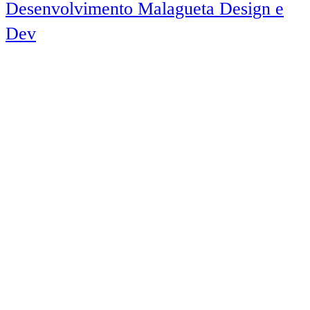
Desenvolvimento Malagueta Design e
Dev