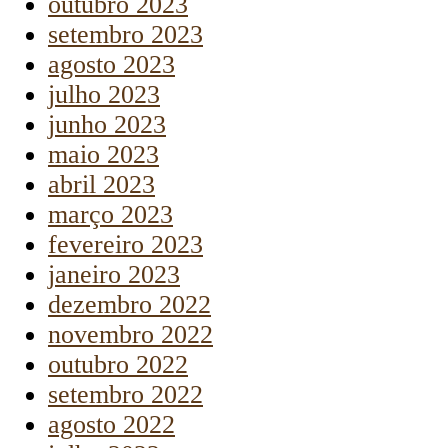
outubro 2023
setembro 2023
agosto 2023
julho 2023
junho 2023
maio 2023
abril 2023
março 2023
fevereiro 2023
janeiro 2023
dezembro 2022
novembro 2022
outubro 2022
setembro 2022
agosto 2022