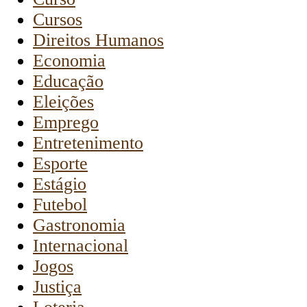
Cursos
Direitos Humanos
Economia
Educação
Eleições
Emprego
Entretenimento
Esporte
Estágio
Futebol
Gastronomia
Internacional
Jogos
Justiça