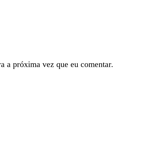
ra a próxima vez que eu comentar.