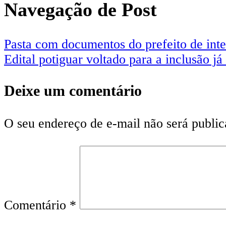
Navegação de Post
Pasta com documentos do prefeito de int
Edital potiguar voltado para a inclusão já
Deixe um comentário
O seu endereço de e-mail não será public
Comentário
*