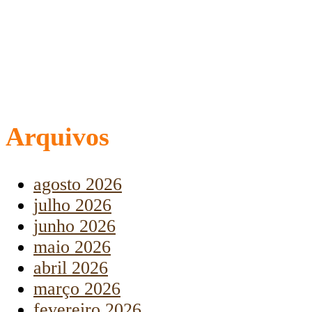
Arquivos
agosto 2026
julho 2026
junho 2026
maio 2026
abril 2026
março 2026
fevereiro 2026