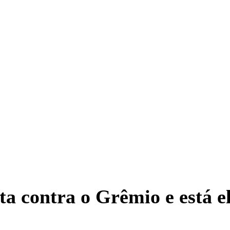
ta contra o Grêmio e está 