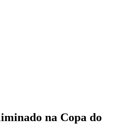
eliminado na Copa do