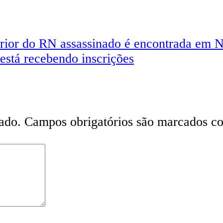
erior do RN assassinado é encontrada em N
 está recebendo inscrições
ado.
Campos obrigatórios são marcados 