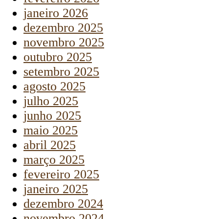
janeiro 2026
dezembro 2025
novembro 2025
outubro 2025
setembro 2025
agosto 2025
julho 2025
junho 2025
maio 2025
abril 2025
março 2025
fevereiro 2025
janeiro 2025
dezembro 2024
novembro 2024