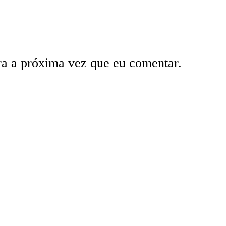
ra a próxima vez que eu comentar.