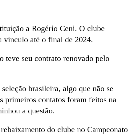
ituição a Rogério Ceni. O clube
 vínculo até o final de 2024.
o teve seu contrato renovado pelo
 seleção brasileira, algo que não se
s primeiros contatos foram feitos na
minhou a questão.
o rebaixamento do clube no Campeonato