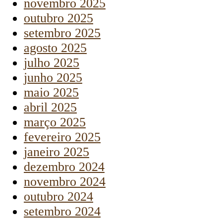
novembro 2025
outubro 2025
setembro 2025
agosto 2025
julho 2025
junho 2025
maio 2025
abril 2025
março 2025
fevereiro 2025
janeiro 2025
dezembro 2024
novembro 2024
outubro 2024
setembro 2024