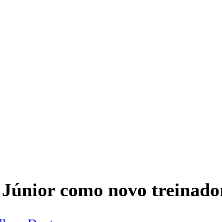
 Júnior como novo treinado