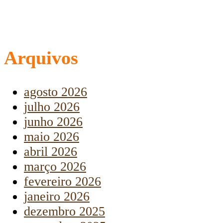
Arquivos
agosto 2026
julho 2026
junho 2026
maio 2026
abril 2026
março 2026
fevereiro 2026
janeiro 2026
dezembro 2025