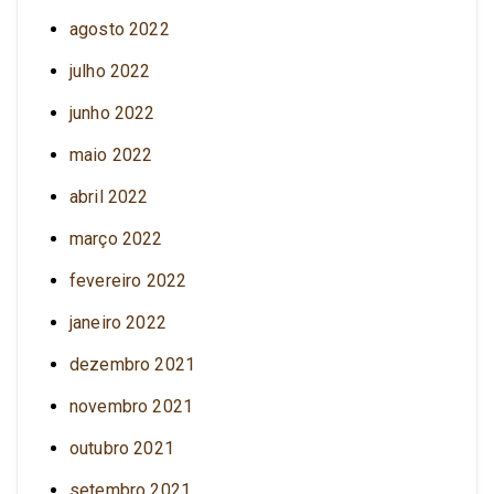
agosto 2022
julho 2022
junho 2022
maio 2022
abril 2022
março 2022
fevereiro 2022
janeiro 2022
dezembro 2021
novembro 2021
outubro 2021
setembro 2021