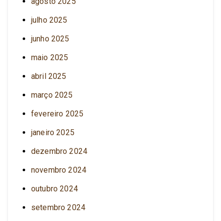
agosto 2025
julho 2025
junho 2025
maio 2025
abril 2025
março 2025
fevereiro 2025
janeiro 2025
dezembro 2024
novembro 2024
outubro 2024
setembro 2024