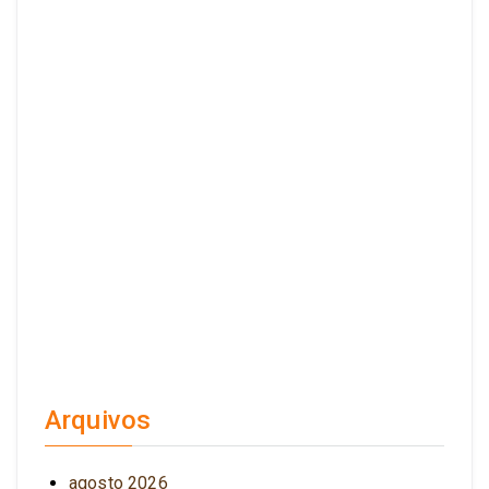
Arquivos
agosto 2026