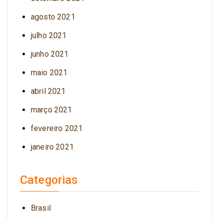
agosto 2021
julho 2021
junho 2021
maio 2021
abril 2021
março 2021
fevereiro 2021
janeiro 2021
Categorias
Brasil