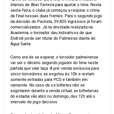
intenso de Abel Ferreira para ajustar o time. Nesta
sexta-feira, o clube já começou a respirar o clima
de final nessas duas frentes. Para o segundo jogo
da decisão do Paulista, 39.400 ingressos já foram
comercializados. Já na atividade realizada na
Academia, o treinador deu indicativos de que
Endrick pode ser titular do Palmeiras diante do
Água Santa.
Como era de se esperar, o torcedor palmeirense
vai ser o décimo segundo jogador do time nesta
partida que vale taça. A pré-venda exclusiva para
sócio-torcedores se esgotou às 10h e restam
somente entradas para PCD e também em
camarote. No caso de os bilhetes não se
esgotarem durante a venda virtual, as bilheterias
do estadia vão abrir no domingo, das 12h até o
intervalo do jogo decisivo.