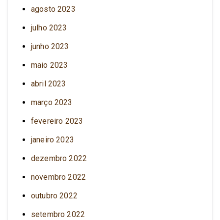
agosto 2023
julho 2023
junho 2023
maio 2023
abril 2023
março 2023
fevereiro 2023
janeiro 2023
dezembro 2022
novembro 2022
outubro 2022
setembro 2022