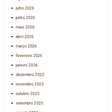
julho 2026
junho 2026
maio 2026
abril 2026
março 2026
fevereiro 2026
janeiro 2026
dezembro 2025
novembro 2025
outubro 2025
setembro 2025