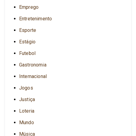
Emprego
Entretenimento
Esporte
Estágio
Futebol
Gastronomia
Internacional
Jogos
Justiça
Loteria
Mundo
Música