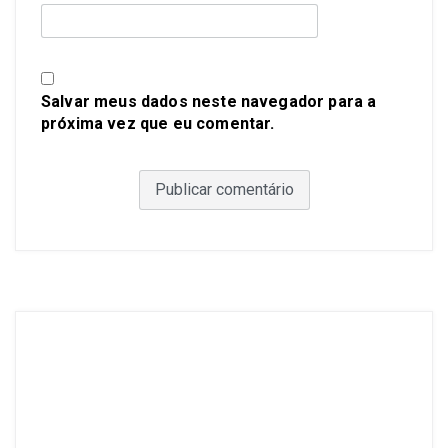
Salvar meus dados neste navegador para a
próxima vez que eu comentar.