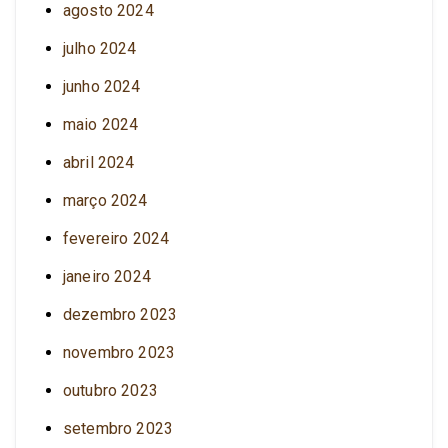
agosto 2024
julho 2024
junho 2024
maio 2024
abril 2024
março 2024
fevereiro 2024
janeiro 2024
dezembro 2023
novembro 2023
outubro 2023
setembro 2023