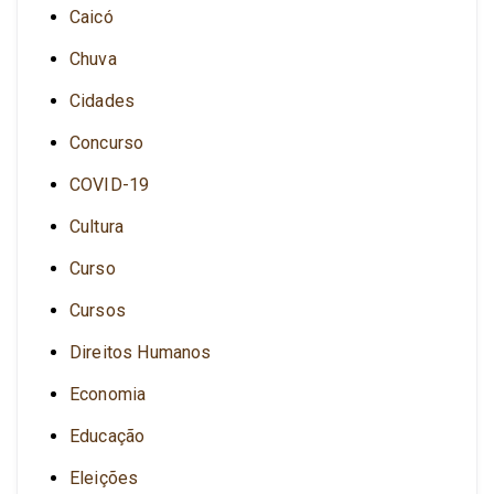
Caicó
Chuva
Cidades
Concurso
COVID-19
Cultura
Curso
Cursos
Direitos Humanos
Economia
Educação
Eleições