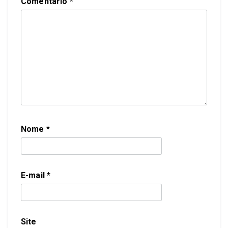
Comentário
*
Nome
*
E-mail
*
Site