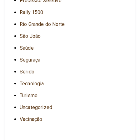
Processo Seletivo
Rally 1500
Rio Grande do Norte
São João
Saúde
Seguraça
Seridó
Tecnologia
Turismo
Uncategorized
Vacinação