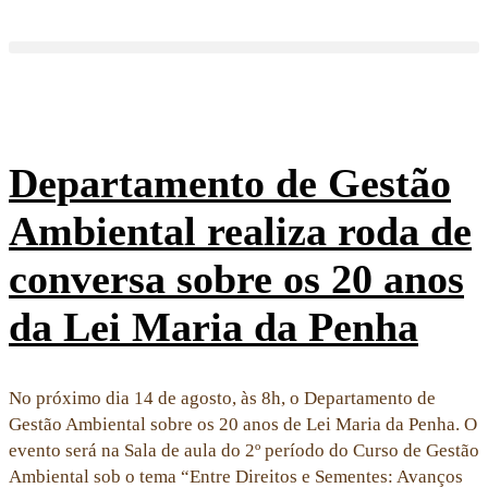
Departamento de Gestão
Ambiental realiza roda de
conversa sobre os 20 anos
da Lei Maria da Penha
No próximo dia 14 de agosto, às 8h, o Departamento de
Gestão Ambiental sobre os 20 anos de Lei Maria da Penha. O
evento será na Sala de aula do 2º período do Curso de Gestão
Ambiental sob o tema “Entre Direitos e Sementes: Avanços