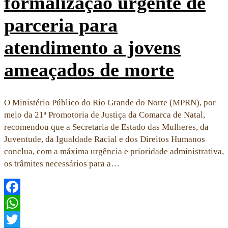
formalização urgente de
parceria para
atendimento a jovens
ameaçados de morte
O Ministério Público do Rio Grande do Norte (MPRN), por
meio da 21ª Promotoria de Justiça da Comarca de Natal,
recomendou que a Secretaria de Estado das Mulheres, da
Juventude, da Igualdade Racial e dos Direitos Humanos
conclua, com a máxima urgência e prioridade administrativa,
os trâmites necessários para a…
Facebook
WhatsApp