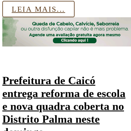
LEIA MAIS...
Prefeitura de Caicó
entrega reforma de escola
e nova quadra coberta no
Distrito Palma neste