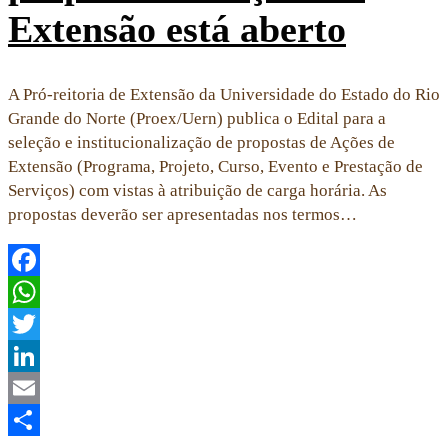
Extensão está aberto
A Pró-reitoria de Extensão da Universidade do Estado do Rio
Grande do Norte (Proex/Uern) publica o Edital para a
seleção e institucionalização de propostas de Ações de
Extensão (Programa, Projeto, Curso, Evento e Prestação de
Serviços) com vistas à atribuição de carga horária. As
propostas deverão ser apresentadas nos termos…
Facebook
WhatsApp
Twitter
LinkedIn
Email