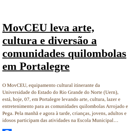
MovCEU leva arte,
cultura e diversão a
comunidades quilombolas
em Portalegre
O MovCEU, equipamento cultural itinerante da
Universidade do Estado do Rio Grande do Norte (Uern),
está, hoje, 07, em Portalegre levando arte, cultura, lazer e
entretenimento para as comunidades quilombolas Arrojado e
Pega. Pela manhã e agora à tarde, crianças, jovens, adultos e
idosos participam das atividades na Escola Municipal…