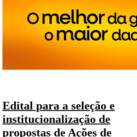
Edital para a seleção e
institucionalização de
propostas de Ações de