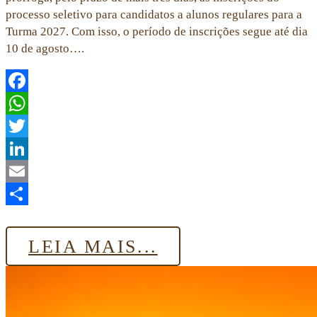
processo seletivo para candidatos a alunos regulares para a
Turma 2027. Com isso, o período de inscrições segue até dia
10 de agosto….
Facebook
WhatsApp
Twitter
LinkedIn
Email
Share
LEIA MAIS...