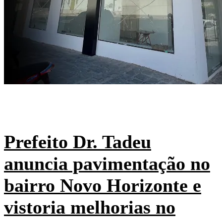
Prefeito Dr. Tadeu
anuncia pavimentação no
bairro Novo Horizonte e
vistoria melhorias no