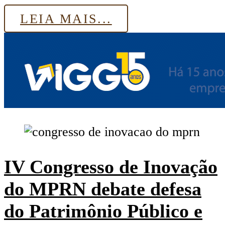
LEIA MAIS...
IV Congresso de Inovação
do MPRN debate defesa
do Patrimônio Público e