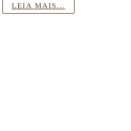
LEIA MAIS...