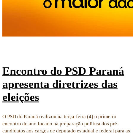
Encontro do PSD Paraná
apresenta diretrizes das
eleições
O PSD do Paraná realizou na terça-feira (4) o primeiro
encontro do ano focado na preparação política dos pré-
candidatos aos cargos de deputado estadual e federal para as