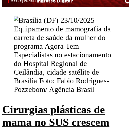
Cirurgias plásticas de
mama no SUS crescem