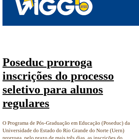
Poseduc prorroga
inscrições do processo
seletivo para alunos
regulares
O Programa de Pós-Graduação em Educação (Poseduc) da
Universidade do Estado do Rio Grande do Norte (Uern)
prorroga, pelo prazo de mais três dias, as inscrições do