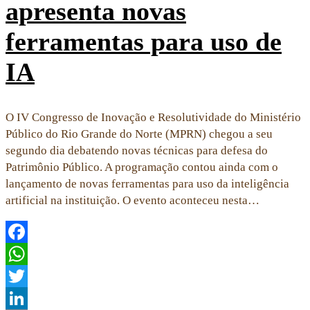
apresenta novas
ferramentas para uso de
IA
O IV Congresso de Inovação e Resolutividade do Ministério
Público do Rio Grande do Norte (MPRN) chegou a seu
segundo dia debatendo novas técnicas para defesa do
Patrimônio Público. A programação contou ainda com o
lançamento de novas ferramentas para uso da inteligência
artificial na instituição. O evento aconteceu nesta…
Facebook
WhatsApp
Twitter