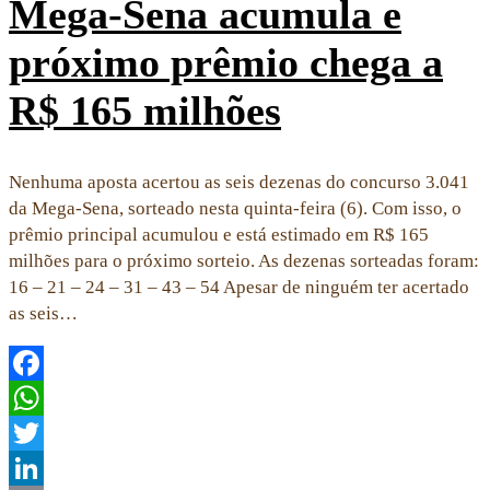
Mega-Sena acumula e
próximo prêmio chega a
R$ 165 milhões
Nenhuma aposta acertou as seis dezenas do concurso 3.041
da Mega-Sena, sorteado nesta quinta-feira (6). Com isso, o
prêmio principal acumulou e está estimado em R$ 165
milhões para o próximo sorteio. As dezenas sorteadas foram:
16 – 21 – 24 – 31 – 43 – 54 Apesar de ninguém ter acertado
as seis…
Facebook
WhatsApp
Twitter