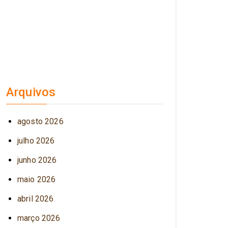
Arquivos
agosto 2026
julho 2026
junho 2026
maio 2026
abril 2026
março 2026