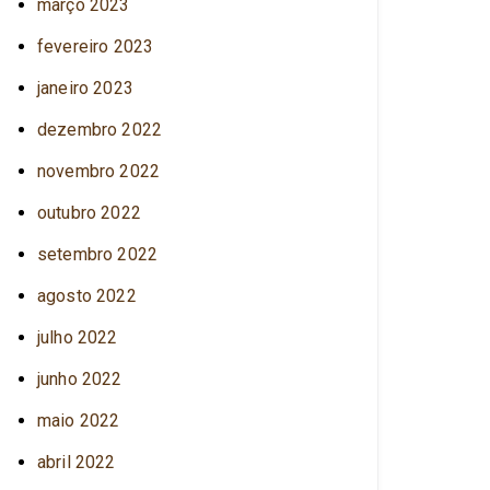
março 2023
fevereiro 2023
janeiro 2023
dezembro 2022
novembro 2022
outubro 2022
setembro 2022
agosto 2022
julho 2022
junho 2022
maio 2022
abril 2022