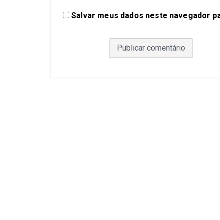
Salvar meus dados neste navegador pa