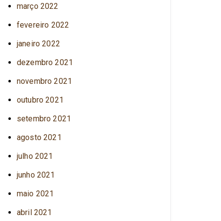
março 2022
fevereiro 2022
janeiro 2022
dezembro 2021
novembro 2021
outubro 2021
setembro 2021
agosto 2021
julho 2021
junho 2021
maio 2021
abril 2021