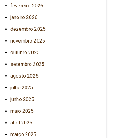
fevereiro 2026
janeiro 2026
dezembro 2025
novembro 2025
outubro 2025
setembro 2025
agosto 2025
julho 2025
junho 2025
maio 2025
abril 2025
março 2025