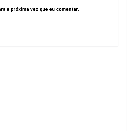
ra a próxima vez que eu comentar.