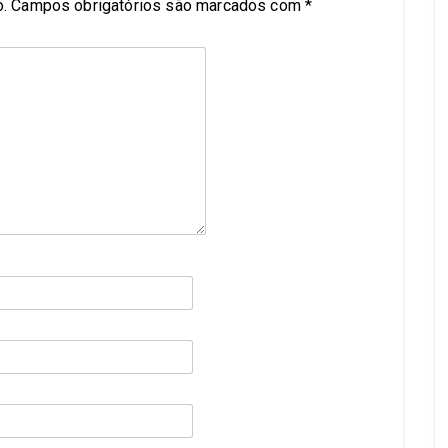
.
Campos obrigatórios são marcados com
*