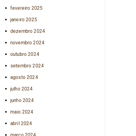
fevereiro 2025
janeiro 2025
dezembro 2024
novembro 2024
outubro 2024
setembro 2024
agosto 2024
julho 2024
junho 2024
maio 2024
abril 2024
março 2024