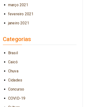
março 2021
fevereiro 2021
janeiro 2021
Categorias
Brasil
Caicó
Chuva
Cidades
Concurso
COVID-19