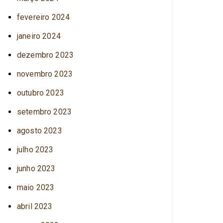
fevereiro 2024
janeiro 2024
dezembro 2023
novembro 2023
outubro 2023
setembro 2023
agosto 2023
julho 2023
junho 2023
maio 2023
abril 2023