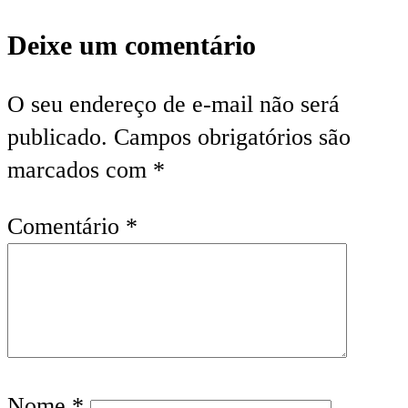
Deixe um comentário
O seu endereço de e-mail não será
publicado.
Campos obrigatórios são
marcados com
*
Comentário
*
Nome
*