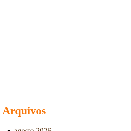
Arquivos
agosto 2026