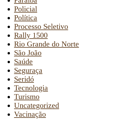
Paraiba
Policial
Política
Processo Seletivo
Rally 1500
Rio Grande do Norte
São João
Saúde
Seguraça
Seridó
Tecnologia
Turismo
Uncategorized
Vacinação