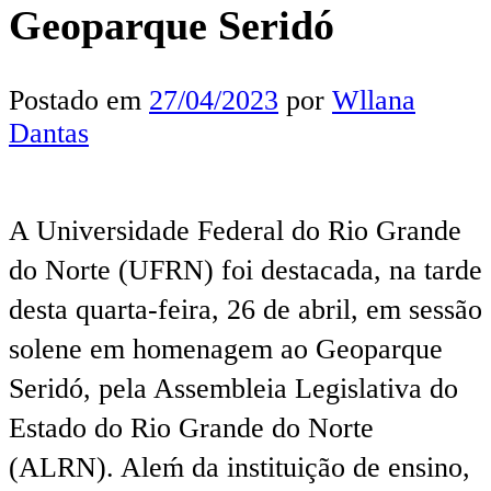
Geoparque Seridó
Postado em
27/04/2023
por
Wllana
Dantas
A Universidade Federal do Rio Grande
do Norte (UFRN) foi destacada, na tarde
desta quarta-feira, 26 de abril, em sessão
solene em homenagem ao Geoparque
Seridó, pela Assembleia Legislativa do
Estado do Rio Grande do Norte
(ALRN). Aleḿ da instituição de ensino,