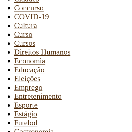
Concurso
COVID-19
Cultura
Curso
Cursos
Direitos Humanos
Economia
Educação
Eleições
Emprego
Entretenimento
Esporte
Estágio
Futebol
Gastronomia