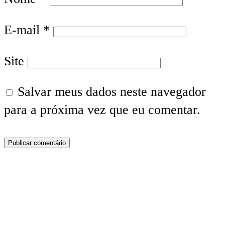
E-mail
*
Site
Salvar meus dados neste navegador
para a próxima vez que eu comentar.