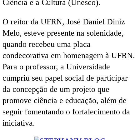
Ciência e a Cultura (Unesco).
O reitor da UFRN, José Daniel Diniz
Melo, esteve presente na solenidade,
quando recebeu uma placa
condecorativa em homenagem à UFRN.
Para o professor, a Universidade
cumpriu seu papel social de participar
da concepção de um projeto que
promove ciência e educação, além de
seguir fomentando o fortalecimento da
iniciativa.