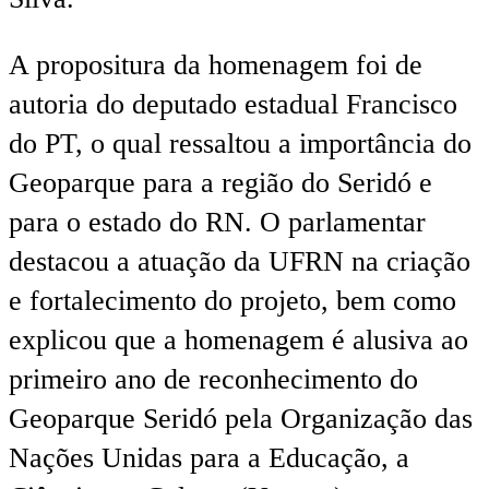
A propositura da homenagem foi de
autoria do deputado estadual Francisco
do PT, o qual ressaltou a importância do
Geoparque para a região do Seridó e
para o estado do RN. O parlamentar
destacou a atuação da UFRN na criação
e fortalecimento do projeto, bem como
explicou que a homenagem é alusiva ao
primeiro ano de reconhecimento do
Geoparque Seridó pela Organização das
Nações Unidas para a Educação, a