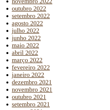
novembro 2022
outubro 2022
setembro 2022
agosto 2022
julho 2022
junho 2022
maio 2022
abril 2022
março 2022
fevereiro 2022
janeiro 2022
dezembro 2021
novembro 2021
outubro 2021
setembro 2021