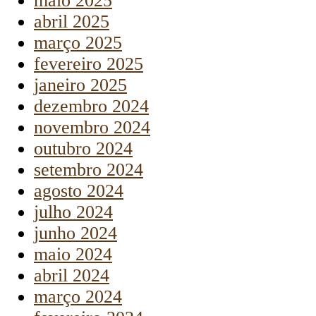
maio 2025
abril 2025
março 2025
fevereiro 2025
janeiro 2025
dezembro 2024
novembro 2024
outubro 2024
setembro 2024
agosto 2024
julho 2024
junho 2024
maio 2024
abril 2024
março 2024