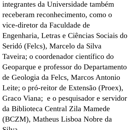
integrantes da Universidade também
receberam reconhecimento, como o
vice-diretor da Faculdade de
Engenharia, Letras e Ciências Sociais do
Seridó (Felcs), Marcelo da Silva
Taveira; o coordenador científico do
Geoparque e professor do Departamento
de Geologia da Felcs, Marcos Antonio
Leite; o pró-reitor de Extensão (Proex),
Graco Viana; e o pesquisador e servidor
da Biblioteca Central Zila Mamede
(BCZM), Matheus Lisboa Nobre da
Silva.