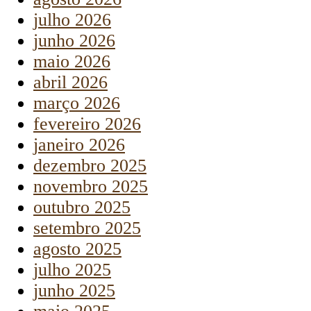
julho 2026
junho 2026
maio 2026
abril 2026
março 2026
fevereiro 2026
janeiro 2026
dezembro 2025
novembro 2025
outubro 2025
setembro 2025
agosto 2025
julho 2025
junho 2025