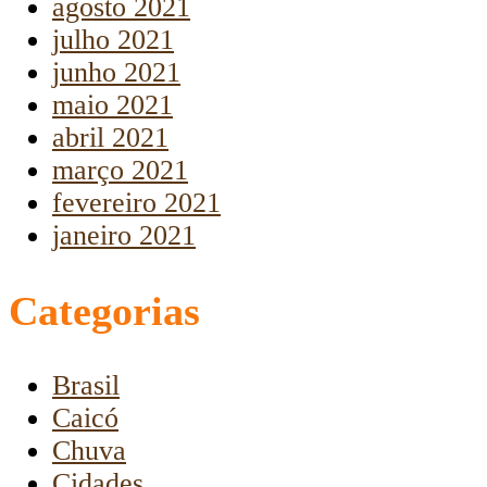
agosto 2021
julho 2021
junho 2021
maio 2021
abril 2021
março 2021
fevereiro 2021
janeiro 2021
Categorias
Brasil
Caicó
Chuva
Cidades