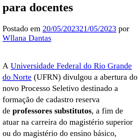
para docentes
Postado em
20/05/2023
21/05/2023
por
Wllana Dantas
A
Universidade Federal do Rio Grande
do Norte
(UFRN) divulgou a abertura do
novo Processo Seletivo destinado a
formação de cadastro reserva
de
professores substitutos
, a fim de
atuar na carreira do magistério superior
ou do magistério do ensino básico,