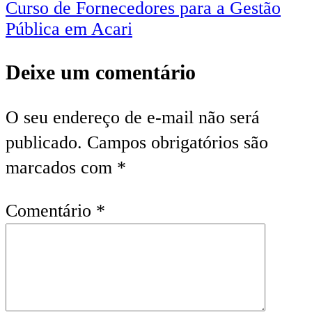
Curso de Fornecedores para a Gestão
Pública em Acari
Deixe um comentário
O seu endereço de e-mail não será
publicado.
Campos obrigatórios são
marcados com
*
Comentário
*