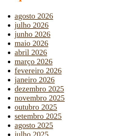
agosto 2026
julho 2026
junho 2026
maio 2026
abril 2026
março 2026
fevereiro 2026
janeiro 2026
dezembro 2025
novembro 2025
outubro 2025
setembro 2025
agosto 2025
julho 2025