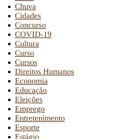
Chuva
Cidades
Concurso
COVID-19
Cultura
Curso
Cursos
Direitos Humanos
Economia
Educação
Eleições
Emprego
Entretenimento
Esporte
Estágio