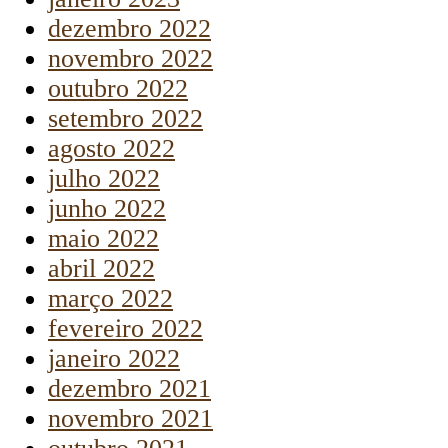
dezembro 2022
novembro 2022
outubro 2022
setembro 2022
agosto 2022
julho 2022
junho 2022
maio 2022
abril 2022
março 2022
fevereiro 2022
janeiro 2022
dezembro 2021
novembro 2021