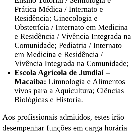
Ensino Tutorial / Semiologia e
Prática Médica / Internato e
Residência; Ginecologia e
Obstetrícia / Internato em Medicina
e Residência / Vivência Integrada na
Comunidade; Pediatria / Internato
em Medicina e Residência /
Vivência Integrada na Comunidade;
Escola Agrícola de Jundiaí –
Macaíba:
Limnologia e Alimentos
vivos para a Aquicultura; Ciências
Biológicas e Historia.
Aos profissionais admitidos, estes irão
desempenhar funções em carga horária