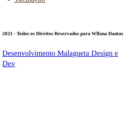
2021 - Todos os Direitos Reservados para Wllana Dantas
Desenvolvimento Malagueta Design e
Dev