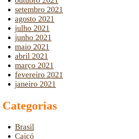
outubro 2021
setembro 2021
agosto 2021
julho 2021
junho 2021
maio 2021
abril 2021
março 2021
fevereiro 2021
janeiro 2021
Categorias
Brasil
Caicó