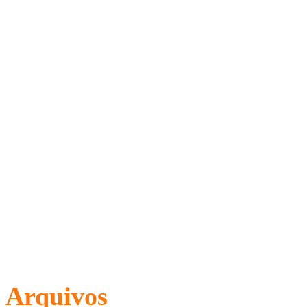
Arquivos