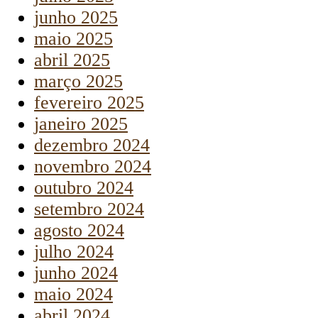
junho 2025
maio 2025
abril 2025
março 2025
fevereiro 2025
janeiro 2025
dezembro 2024
novembro 2024
outubro 2024
setembro 2024
agosto 2024
julho 2024
junho 2024
maio 2024
abril 2024