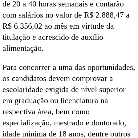
de 20 a 40 horas semanais e contarão
com salários no valor de R$ 2.888,47 a
R$ 6.356,02 ao mês em virtude da
titulação e acrescido de auxílio
alimentação.
Para concorrer a uma das oportunidades,
os candidatos devem comprovar a
escolaridade exigida de nível superior
em graduação ou licenciatura na
respectiva área, bem como
especialização, mestrado e doutorado,
idade mínima de 18 anos, dentre outros