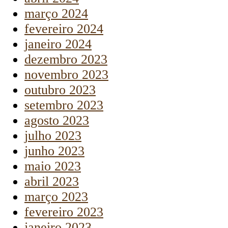
março 2024
fevereiro 2024
janeiro 2024
dezembro 2023
novembro 2023
outubro 2023
setembro 2023
agosto 2023
julho 2023
junho 2023
maio 2023
abril 2023
março 2023
fevereiro 2023
janeiro 2023