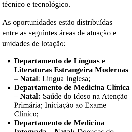
técnico e tecnológico.
As oportunidades estão distribuídas
entre as seguintes áreas de atuação e
unidades de lotação:
Departamento de Línguas e
Literaturas Estrangeira Modernas
– Natal
: Língua Inglesa;
Departamento de Medicina Clínica
– Natal:
Saúde do Idoso na Atenção
Primária; Iniciação ao Exame
Clínico;
Departamento de Medicina
Integrada – Natal:
Doenças do