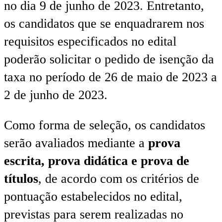
no dia 9 de junho de 2023. Entretanto,
os candidatos que se enquadrarem nos
requisitos especificados no edital
poderão solicitar o pedido de isenção da
taxa no período de 26 de maio de 2023 a
2 de junho de 2023.
Como forma de seleção, os candidatos
serão avaliados mediante a
prova
escrita, prova didática e prova de
títulos
, de acordo com os critérios de
pontuação estabelecidos no edital,
previstas para serem realizadas no