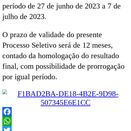
período de 27 de junho de 2023 a 7 de
julho de 2023.
O prazo de validade do presente
Processo Seletivo será de 12 meses,
contado da homologação do resultado
final, com possibilidade de prorrogação
por igual período.
Facebook
WhatsApp