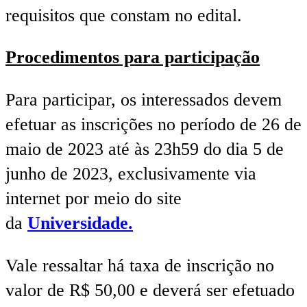
requisitos que constam no edital.
Procedimentos para participação
Para participar, os interessados devem
efetuar as inscrições no período de 26 de
maio de 2023 até às 23h59 do dia 5 de
junho de 2023, exclusivamente via
internet por meio do site
da
Universidade.
Vale ressaltar há taxa de inscrição no
valor de R$ 50,00 e deverá ser efetuado