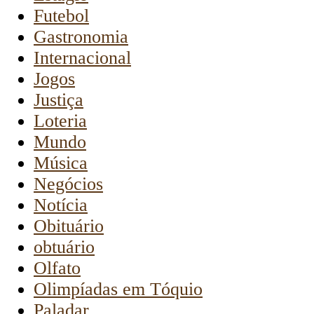
Futebol
Gastronomia
Internacional
Jogos
Justiça
Loteria
Mundo
Música
Negócios
Notícia
Obituário
obtuário
Olfato
Olimpíadas em Tóquio
Paladar