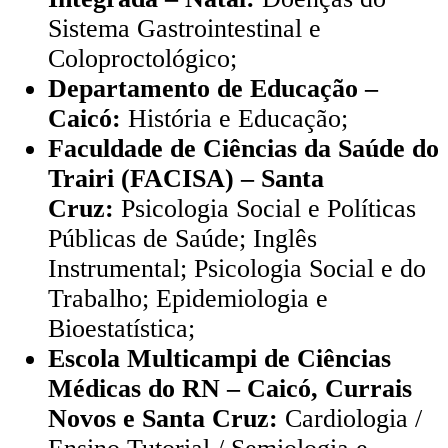
Sistema Gastrointestinal e
Coloproctológico;
Departamento de Educação –
Caicó:
História e Educação;
Faculdade de Ciências da Saúde do
Trairi (FACISA) – Santa
Cruz:
Psicologia Social e Políticas
Públicas de Saúde; Inglês
Instrumental; Psicologia Social e do
Trabalho; Epidemiologia e
Bioestatística;
Escola Multicampi de Ciências
Médicas do RN – Caicó, Currais
Novos e Santa Cruz:
Cardiologia /