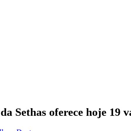
da Sethas oferece hoje 19 