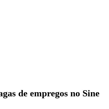
vagas de empregos no Sine