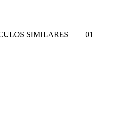
ÍCULOS SIMILARES 01