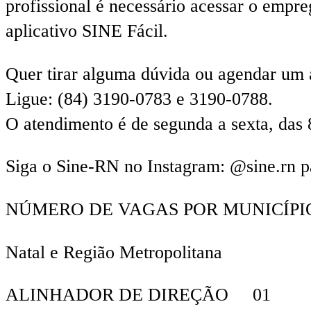
profissional é necessário acessar o empre
aplicativo SINE Fácil.
Quer tirar alguma dúvida ou agendar um
Ligue: (84) 3190-0783 e 3190-0788.
O atendimento é de segunda a sexta, das 
Siga o Sine-RN no Instagram: @sine.rn p
NÚMERO DE VAGAS POR MUNICÍPI
Natal e Região Metropolitana
ALINHADOR DE DIREÇÃO 01