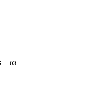
ES 03