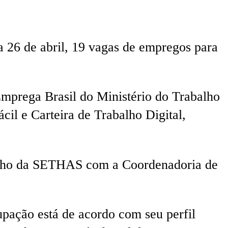
 26 de abril, 19 vagas de empregos para
 Emprega Brasil do Ministério do Trabalho
cil e Carteira de Trabalho Digital,
balho da SETHAS com a Coordenadoria de
upação está de acordo com seu perfil