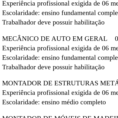
Experiência profissional exigida de 06 m
Escolaridade: ensino fundamental comple
Trabalhador deve possuir habilitação
MECÂNICO DE AUTO EM GERAL 0
Experiência profissional exigida de 06 m
Escolaridade: ensino fundamental comple
Trabalhador deve possuir habilitação
MONTADOR DE ESTRUTURAS MET
Experiência profissional exigida de 06 m
Escolaridade: ensino médio completo