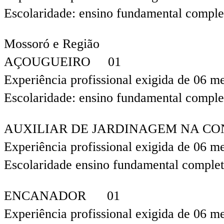
Escolaridade: ensino fundamental comple
Mossoró e Região
AÇOUGUEIRO 01
Experiência profissional exigida de 06 m
Escolaridade: ensino fundamental comple
AUXILIAR DE JARDINAGEM NA C
Experiência profissional exigida de 06 m
Escolaridade ensino fundamental comple
ENCANADOR 01
Experiência profissional exigida de 06 m