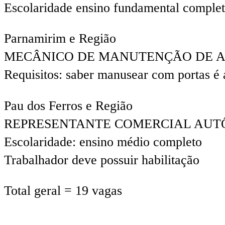
Escolaridade ensino fundamental comple
Parnamirim e Região
MECÂNICO DE MANUTENÇÃO DE A
Requisitos: saber manusear com portas é 
Pau dos Ferros e Região
REPRESENTANTE COMERCIAL AU
Escolaridade: ensino médio completo
Trabalhador deve possuir habilitação
Total geral = 19 vagas