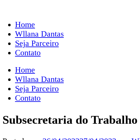
Home
Wllana Dantas
Seja Parceiro
Contato
Home
Wllana Dantas
Seja Parceiro
Contato
Subsecretaria do Trabalho 