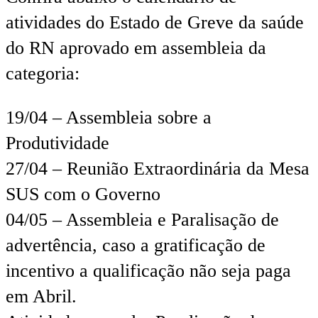
atividades do Estado de Greve da saúde
do RN aprovado em assembleia da
categoria:
19/04 – Assembleia sobre a
Produtividade
27/04 – Reunião Extraordinária da Mesa
SUS com o Governo
04/05 – Assembleia e Paralisação de
advertência, caso a gratificação de
incentivo a qualificação não seja paga
em Abril.