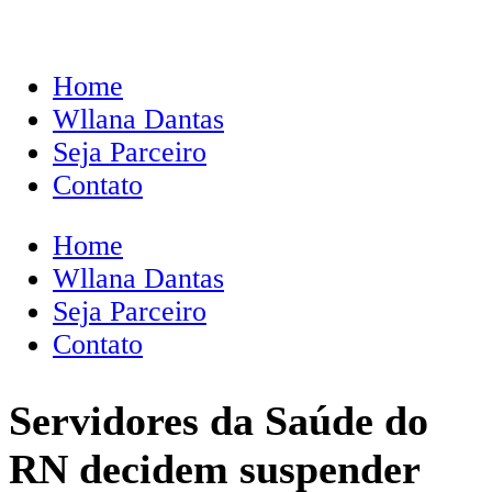
Home
Wllana Dantas
Seja Parceiro
Contato
Home
Wllana Dantas
Seja Parceiro
Contato
Servidores da Saúde do
RN decidem suspender