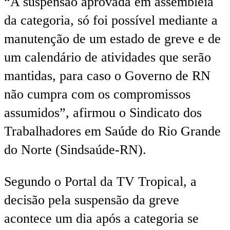
“A suspensão aprovada em assembleia
da categoria, só foi possível mediante a
manutenção de um estado de greve e de
um calendário de atividades que serão
mantidas, para caso o Governo de RN
não cumpra com os compromissos
assumidos”, afirmou o Sindicato dos
Trabalhadores em Saúde do Rio Grande
do Norte (Sindsaúde-RN).
Segundo o Portal da TV Tropical, a
decisão pela suspensão da greve
acontece um dia após a categoria se