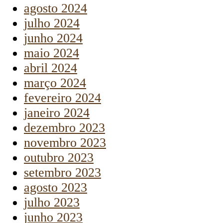
agosto 2024
julho 2024
junho 2024
maio 2024
abril 2024
março 2024
fevereiro 2024
janeiro 2024
dezembro 2023
novembro 2023
outubro 2023
setembro 2023
agosto 2023
julho 2023
junho 2023