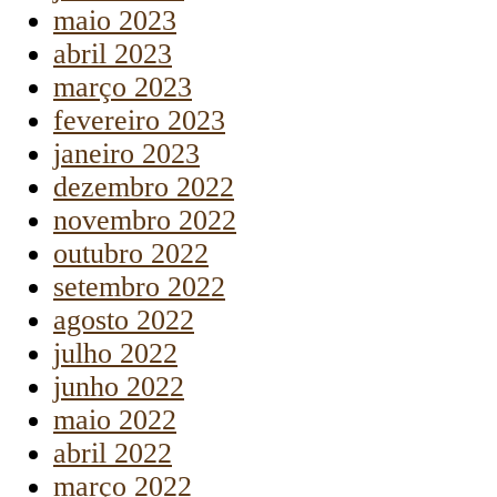
maio 2023
abril 2023
março 2023
fevereiro 2023
janeiro 2023
dezembro 2022
novembro 2022
outubro 2022
setembro 2022
agosto 2022
julho 2022
junho 2022
maio 2022
abril 2022
março 2022