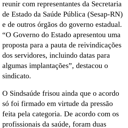
reunir com representantes da Secretaria
de Estado da Saúde Pública (Sesap-RN)
e de outros órgãos do governo estadual.
“O Governo do Estado apresentou uma
proposta para a pauta de reivindicações
dos servidores, incluindo datas para
algumas implantações”, destacou o
sindicato.
O Sindsaúde frisou ainda que o acordo
só foi firmado em virtude da pressão
feita pela categoria. De acordo com os
profissionais da saúde, foram duas