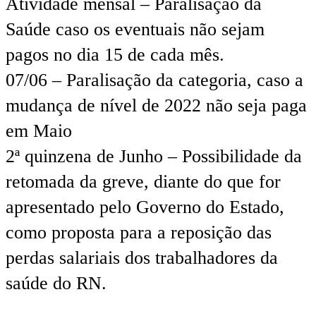
Atividade mensal – Paralisação da
Saúde caso os eventuais não sejam
pagos no dia 15 de cada mês.
07/06 – Paralisação da categoria, caso a
mudança de nível de 2022 não seja paga
em Maio
2ª quinzena de Junho – Possibilidade da
retomada da greve, diante do que for
apresentado pelo Governo do Estado,
como proposta para a reposição das
perdas salariais dos trabalhadores da
saúde do RN.