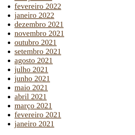
fevereiro 2022
janeiro 2022
dezembro 2021
novembro 2021
outubro 2021
setembro 2021
agosto 2021
julho 2021
junho 2021
maio 2021
abril 2021
março 2021
fevereiro 2021
janeiro 2021