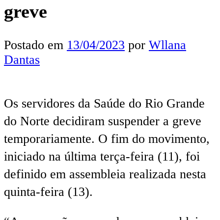
greve
Postado em
13/04/2023
por
Wllana
Dantas
Os servidores da Saúde do Rio Grande
do Norte decidiram suspender a greve
temporariamente. O fim do movimento,
iniciado na última terça-feira (11), foi
definido em assembleia realizada nesta
quinta-feira (13).