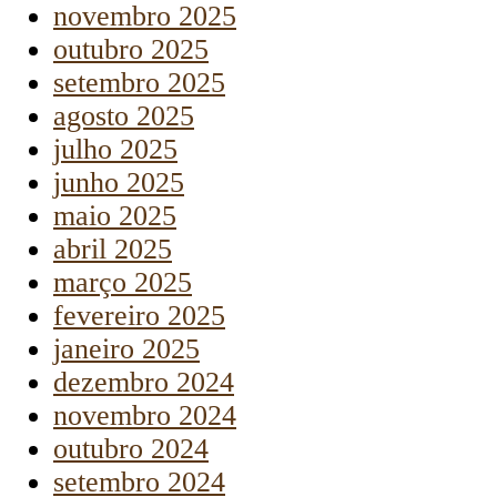
novembro 2025
outubro 2025
setembro 2025
agosto 2025
julho 2025
junho 2025
maio 2025
abril 2025
março 2025
fevereiro 2025
janeiro 2025
dezembro 2024
novembro 2024
outubro 2024
setembro 2024