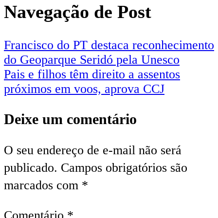
Navegação de Post
Francisco do PT destaca reconhecimento
do Geoparque Seridó pela Unesco
Pais e filhos têm direito a assentos
próximos em voos, aprova CCJ
Deixe um comentário
O seu endereço de e-mail não será
publicado.
Campos obrigatórios são
marcados com
*
Comentário
*