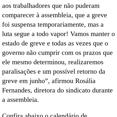
aos trabalhadores que não puderam
comparecer à assembleia, que a greve
foi suspensa temporariamente, mas a
luta segue a todo vapor! Vamos manter o
estado de greve e todas as vezes que o
governo não cumprir com os prazos que
ele mesmo determinou, realizaremos
paralisações e um possível retorno da
greve em junho”, afirmou Rosália
Fernandes, diretora do sindicato durante
a assembleia.
Confira abaixo o calendário de