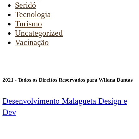
Seridó
Tecnologia
Turismo
Uncategorized
Vacinação
2021 - Todos os Direitos Reservados para Wllana Dantas
Desenvolvimento Malagueta Design e
Dev