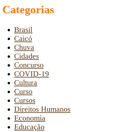
Categorias
Brasil
Caicó
Chuva
Cidades
Concurso
COVID-19
Cultura
Curso
Cursos
Direitos Humanos
Economia
Educação