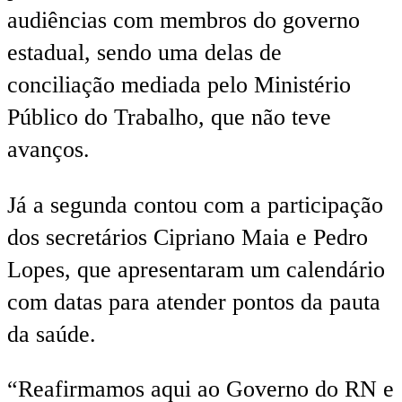
audiências com membros do governo
estadual, sendo uma delas de
conciliação mediada pelo Ministério
Público do Trabalho, que não teve
avanços.
Já a segunda contou com a participação
dos secretários Cipriano Maia e Pedro
Lopes, que apresentaram um calendário
com datas para atender pontos da pauta
da saúde.
“Reafirmamos aqui ao Governo do RN e