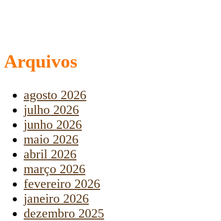
Arquivos
agosto 2026
julho 2026
junho 2026
maio 2026
abril 2026
março 2026
fevereiro 2026
janeiro 2026
dezembro 2025