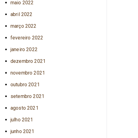
maio 2022
abril 2022
março 2022
fevereiro 2022
janeiro 2022
dezembro 2021
novembro 2021
outubro 2021
setembro 2021
agosto 2021
julho 2021
junho 2021