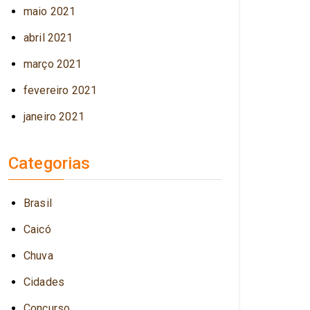
maio 2021
abril 2021
março 2021
fevereiro 2021
janeiro 2021
Categorias
Brasil
Caicó
Chuva
Cidades
Concurso