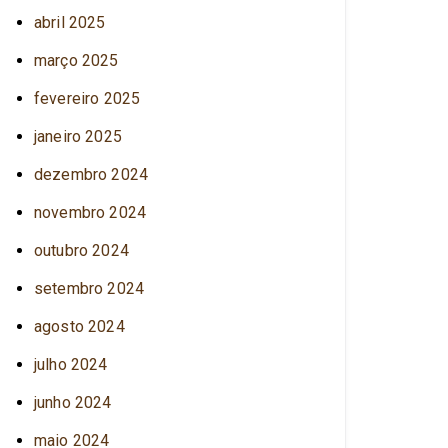
abril 2025
março 2025
fevereiro 2025
janeiro 2025
dezembro 2024
novembro 2024
outubro 2024
setembro 2024
agosto 2024
julho 2024
junho 2024
maio 2024