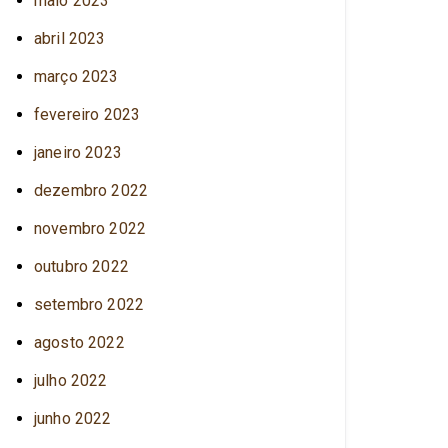
maio 2023
abril 2023
março 2023
fevereiro 2023
janeiro 2023
dezembro 2022
novembro 2022
outubro 2022
setembro 2022
agosto 2022
julho 2022
junho 2022