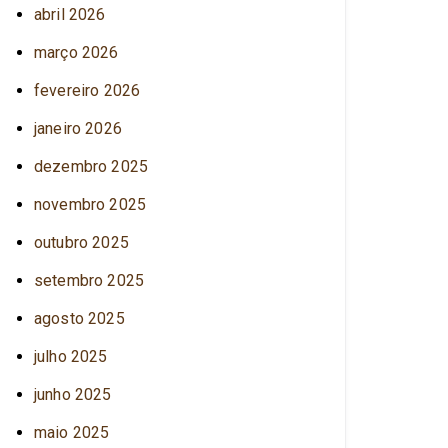
abril 2026
março 2026
fevereiro 2026
janeiro 2026
dezembro 2025
novembro 2025
outubro 2025
setembro 2025
agosto 2025
julho 2025
junho 2025
maio 2025