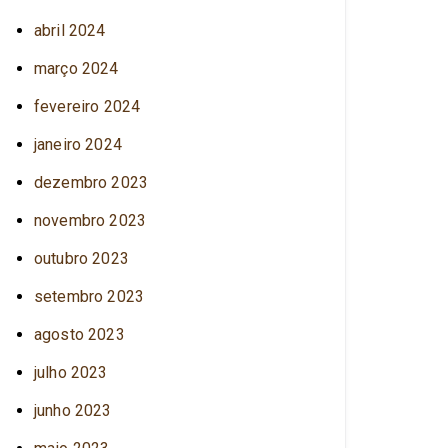
abril 2024
março 2024
fevereiro 2024
janeiro 2024
dezembro 2023
novembro 2023
outubro 2023
setembro 2023
agosto 2023
julho 2023
junho 2023