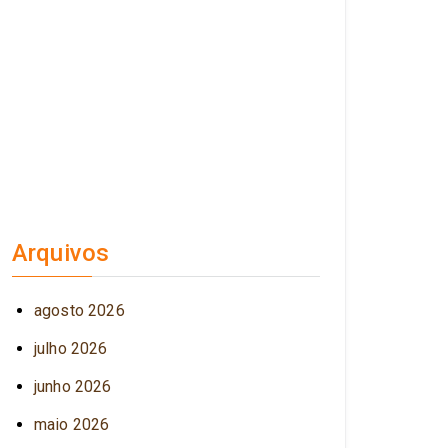
Arquivos
agosto 2026
julho 2026
junho 2026
maio 2026