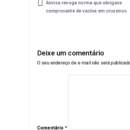
Anvisa revoga norma que obrigava
comprovante de vacina em cruzeiros
Deixe um comentário
O seu endereço de e-mail não será publicado
Comentário
*