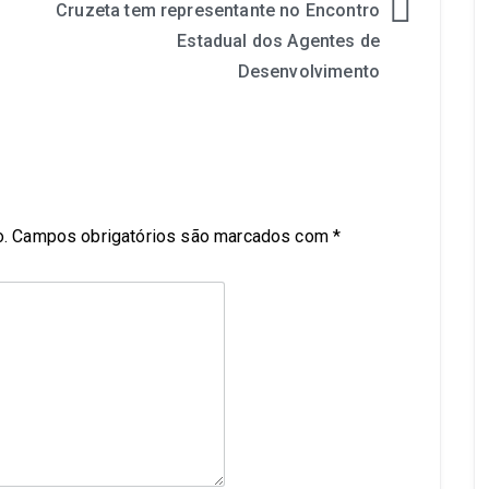
Cruzeta tem representante no Encontro
Estadual dos Agentes de
Desenvolvimento
.
Campos obrigatórios são marcados com
*