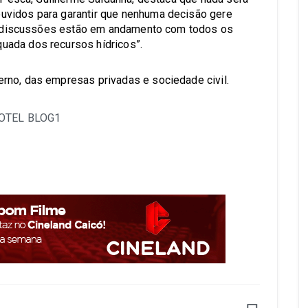
uvidos para garantir que nenhuma decisão gere
“As discussões estão em andamento com todos os
uada dos recursos hídricos”.
rno, das empresas privadas e sociedade civil.