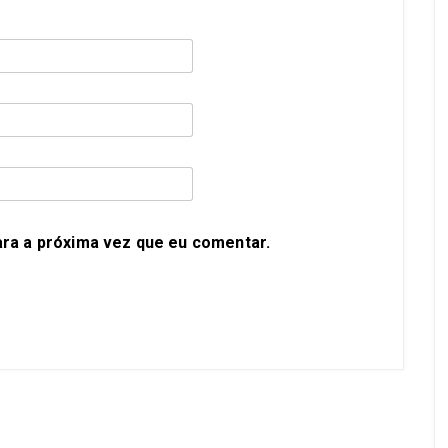
ra a próxima vez que eu comentar.