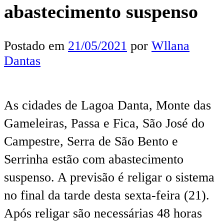
abastecimento suspenso
Postado em
21/05/2021
por
Wllana
Dantas
As cidades de Lagoa Danta, Monte das
Gameleiras, Passa e Fica, São José do
Campestre, Serra de São Bento e
Serrinha estão com abastecimento
suspenso. A previsão é religar o sistema
no final da tarde desta sexta-feira (21).
Após religar são necessárias 48 horas