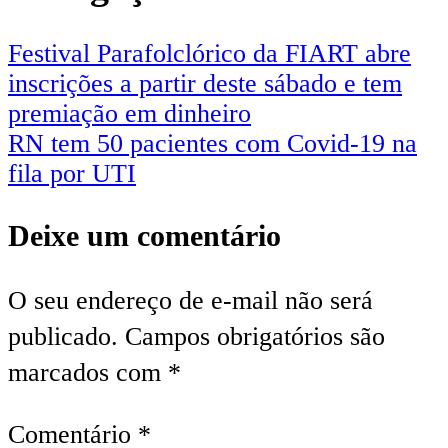
Festival Parafolclórico da FIART abre
inscrições a partir deste sábado e tem
premiação em dinheiro
RN tem 50 pacientes com Covid-19 na
fila por UTI
Deixe um comentário
O seu endereço de e-mail não será
publicado.
Campos obrigatórios são
marcados com
*
Comentário
*