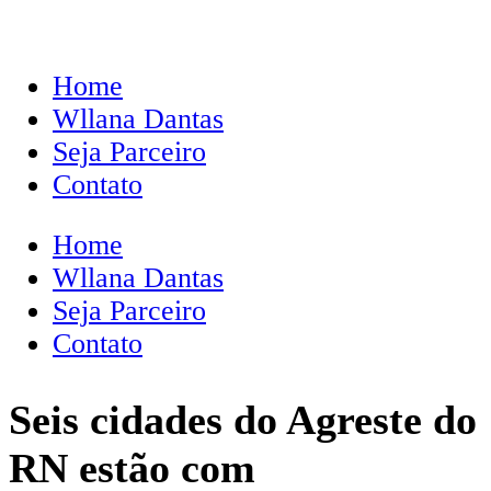
Home
Wllana Dantas
Seja Parceiro
Contato
Home
Wllana Dantas
Seja Parceiro
Contato
Seis cidades do Agreste do
RN estão com