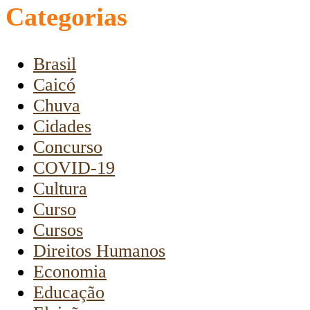
Categorias
Brasil
Caicó
Chuva
Cidades
Concurso
COVID-19
Cultura
Curso
Cursos
Direitos Humanos
Economia
Educação