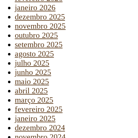
janeiro 2026
dezembro 2025
novembro 2025
outubro 2025
setembro 2025
agosto 2025
julho 2025
junho 2025
maio 2025
abril 2025
março 2025
fevereiro 2025
janeiro 2025
dezembro 2024
novembro 2024