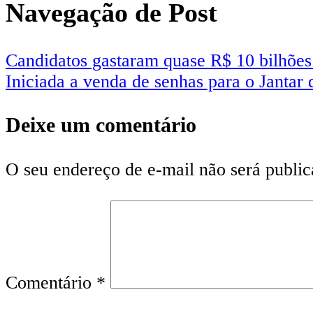
Navegação de Post
Candidatos gastaram quase R$ 10 bilhõe
Iniciada a venda de senhas para o Jantar 
Deixe um comentário
O seu endereço de e-mail não será public
Comentário
*