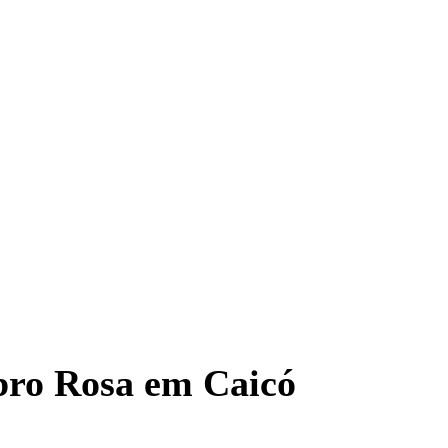
bro Rosa em Caicó