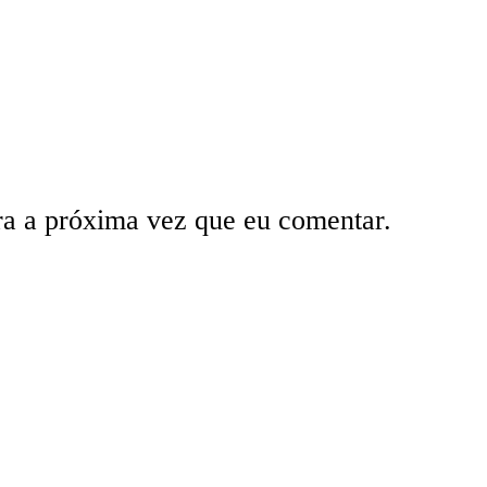
ra a próxima vez que eu comentar.