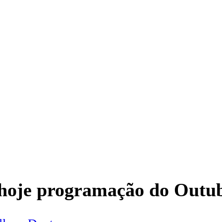
a hoje programação do Outu