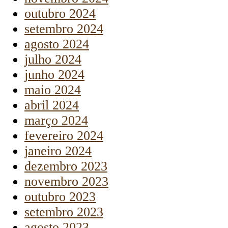
outubro 2024
setembro 2024
agosto 2024
julho 2024
junho 2024
maio 2024
abril 2024
março 2024
fevereiro 2024
janeiro 2024
dezembro 2023
novembro 2023
outubro 2023
setembro 2023
agosto 2023