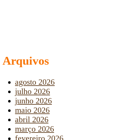
Arquivos
agosto 2026
julho 2026
junho 2026
maio 2026
abril 2026
março 2026
fevereiro 2026