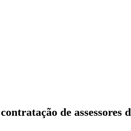
contratação de assessores d