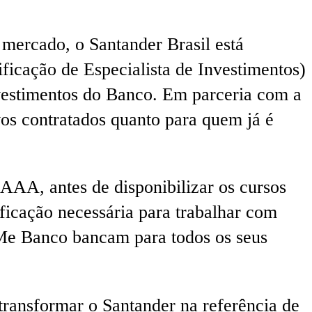
 mercado, o Santander Brasil está
ficação de Especialista de Investimentos)
nvestimentos do Banco. Em parceria com a
vos contratados quanto para quem já é
AAA, antes de disponibilizar os cursos
ificação necessária para trabalhar com
 Me Banco bancam para todos os seus
transformar o Santander na referência de