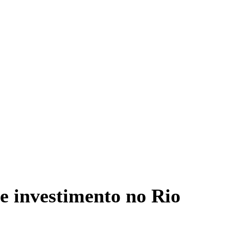
e investimento no Rio