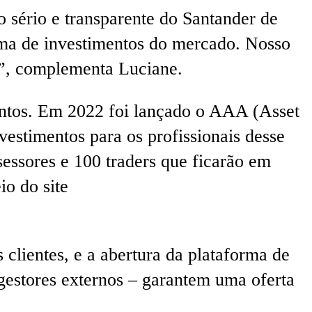
 sério e transparente do Santander de
orma de investimentos do mercado. Nosso
e”, complementa Luciane.
mentos. Em 2022 foi lançado o AAA (Asset
vestimentos para os profissionais desse
sessores e 100 traders que ficarão em
io do site
 clientes, e a abertura da plataforma de
estores externos – garantem uma oferta