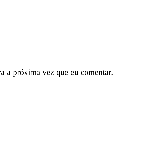
ra a próxima vez que eu comentar.