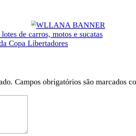
 lotes de carros, motos e sucatas
da Copa Libertadores
ado.
Campos obrigatórios são marcados 