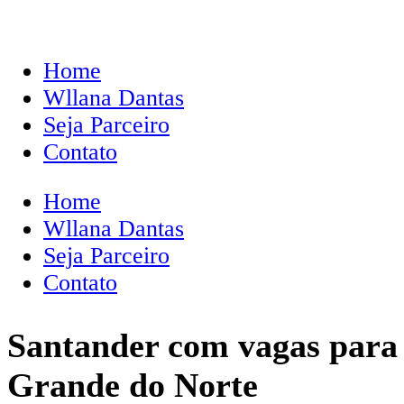
Home
Wllana Dantas
Seja Parceiro
Contato
Home
Wllana Dantas
Seja Parceiro
Contato
Santander com vagas para 
Grande do Norte