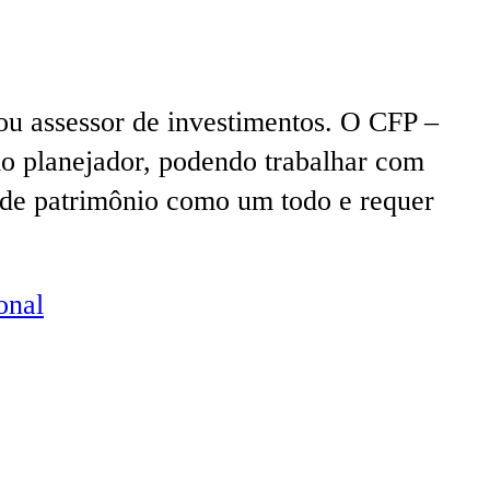
u assessor de investimentos. O CFP –
omo planejador, podendo trabalhar com
o de patrimônio como um todo e requer