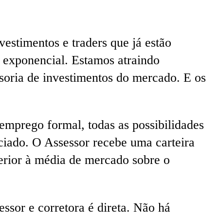
estimentos e traders que já estão
exponencial. Estamos atraindo
ssoria de investimentos do mercado. E os
emprego formal, todas as possibilidades
iado. O Assessor recebe uma carteira
perior à média de mercado sobre o
essor e corretora é direta. Não há