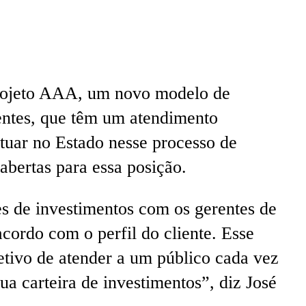
 projeto AAA, um novo modelo de
ientes, que têm um atendimento
tuar no Estado nesse processo de
abertas para essa posição.
s de investimentos com os gerentes de
cordo com o perfil do cliente. Esse
tivo de atender a um público cada vez
ua carteira de investimentos”, diz José