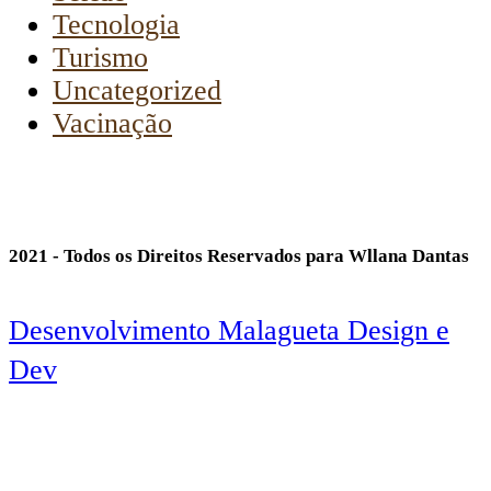
Tecnologia
Turismo
Uncategorized
Vacinação
2021 - Todos os Direitos Reservados para Wllana Dantas
Desenvolvimento Malagueta Design e
Dev