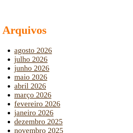
Arquivos
agosto 2026
julho 2026
junho 2026
maio 2026
abril 2026
março 2026
fevereiro 2026
janeiro 2026
dezembro 2025
novembro 2025