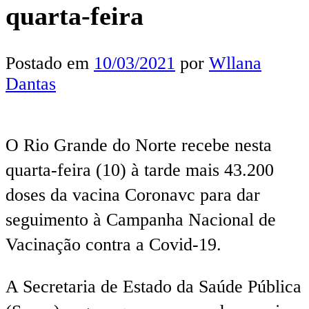
quarta-feira
Postado em
10/03/2021
por
Wllana
Dantas
O Rio Grande do Norte recebe nesta
quarta-feira (10) à tarde mais 43.200
doses da vacina Coronavc para dar
seguimento à Campanha Nacional de
Vacinação contra a Covid-19.
A Secretaria de Estado da Saúde Pública