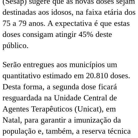
(Sesap) sugere que as novas doses sejam
destinadas aos idosos, na faixa etária dos
75 a 79 anos. A expectativa é que estas
doses consigam atingir 45% deste
público.
Serão entregues aos municípios um
quantitativo estimado em 20.810 doses.
Desta forma, a segunda dose ficará
resguardada na Unidade Central de
Agentes Terapêuticos (Unicat), em
Natal, para garantir a imunização da
população e, também, a reserva técnica