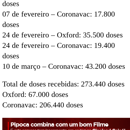
doses
07 de fevereiro – Coronavac: 17.800
doses
24 de fevereiro – Oxford: 35.500 doses
24 de fevereiro – Coronavac: 19.400
doses
10 de março – Coronavac: 43.200 doses
Total de doses recebidas: 273.440 doses
Oxford: 67.000 doses
Coronavac: 206.440 doses