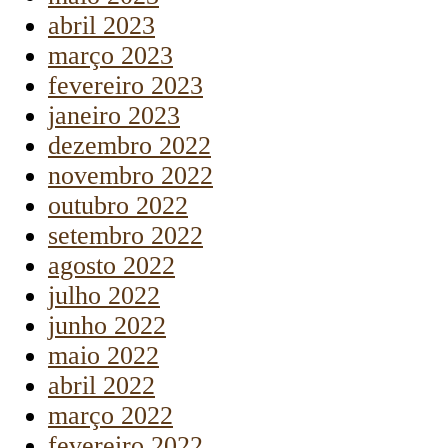
abril 2023
março 2023
fevereiro 2023
janeiro 2023
dezembro 2022
novembro 2022
outubro 2022
setembro 2022
agosto 2022
julho 2022
junho 2022
maio 2022
abril 2022
março 2022
fevereiro 2022