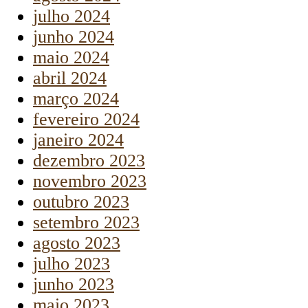
julho 2024
junho 2024
maio 2024
abril 2024
março 2024
fevereiro 2024
janeiro 2024
dezembro 2023
novembro 2023
outubro 2023
setembro 2023
agosto 2023
julho 2023
junho 2023
maio 2023