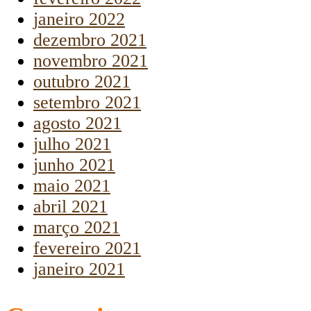
janeiro 2022
dezembro 2021
novembro 2021
outubro 2021
setembro 2021
agosto 2021
julho 2021
junho 2021
maio 2021
abril 2021
março 2021
fevereiro 2021
janeiro 2021