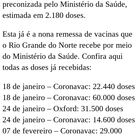
preconizada pelo Ministério da Saúde,
estimada em 2.180 doses.
Esta já é a nona remessa de vacinas que
o Rio Grande do Norte recebe por meio
do Ministério da Saúde. Confira aqui
todas as doses já recebidas:
18 de janeiro – Coronavac: 22.440 doses
18 de janeiro – Coronavac: 60.000 doses
24 de janeiro – Oxford: 31.500 doses
24 de janeiro – Coronavac: 14.600 doses
07 de fevereiro – Coronavac: 29.000