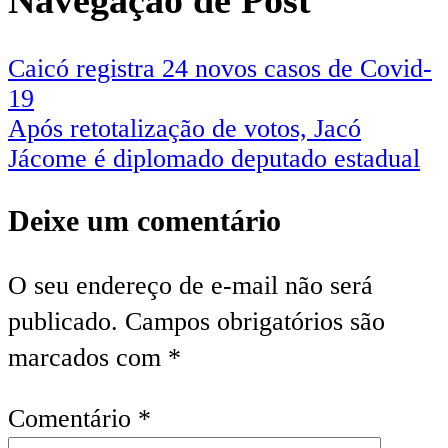
Caicó registra 24 novos casos de Covid-
19
Após retotalização de votos, Jacó
Jácome é diplomado deputado estadual
Deixe um comentário
O seu endereço de e-mail não será
publicado.
Campos obrigatórios são
marcados com
*
Comentário
*