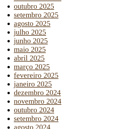
outubro 2025
setembro 2025
agosto 2025
julho 2025
junho 2025
maio 2025
abril 2025
março 2025
fevereiro 2025
janeiro 2025
dezembro 2024
novembro 2024
outubro 2024
setembro 2024
agosto 2024