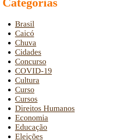
Categorias
Brasil
Caicó
Chuva
Cidades
Concurso
COVID-19
Cultura
Curso
Cursos
Direitos Humanos
Economia
Educação
Eleições