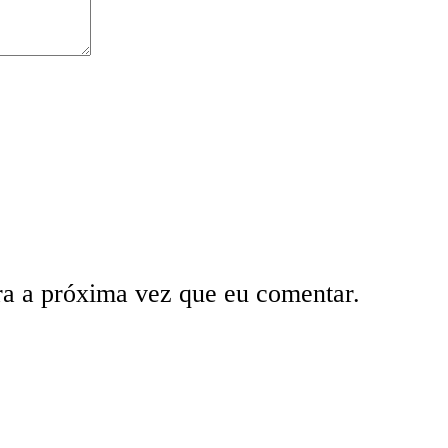
ra a próxima vez que eu comentar.