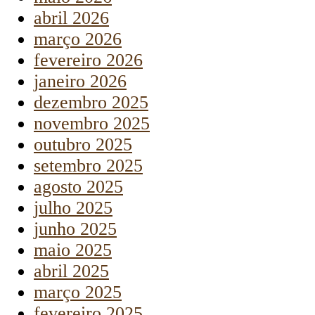
abril 2026
março 2026
fevereiro 2026
janeiro 2026
dezembro 2025
novembro 2025
outubro 2025
setembro 2025
agosto 2025
julho 2025
junho 2025
maio 2025
abril 2025
março 2025
fevereiro 2025