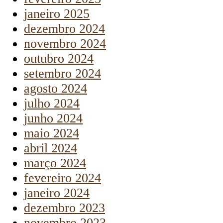
janeiro 2025
dezembro 2024
novembro 2024
outubro 2024
setembro 2024
agosto 2024
julho 2024
junho 2024
maio 2024
abril 2024
março 2024
fevereiro 2024
janeiro 2024
dezembro 2023
novembro 2023