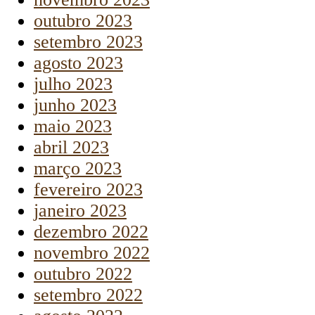
outubro 2023
setembro 2023
agosto 2023
julho 2023
junho 2023
maio 2023
abril 2023
março 2023
fevereiro 2023
janeiro 2023
dezembro 2022
novembro 2022
outubro 2022
setembro 2022