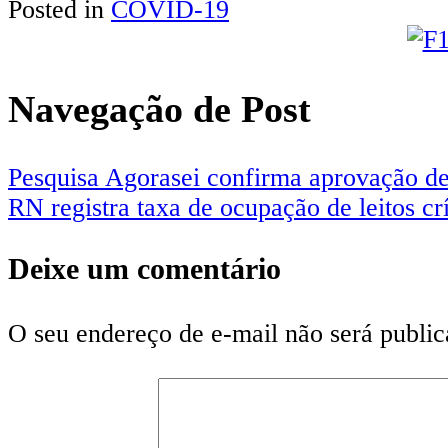
Posted in
COVID-19
Navegação de Post
Pesquisa Agorasei confirma aprovação 
RN registra taxa de ocupação de leitos cr
Deixe um comentário
O seu endereço de e-mail não será public