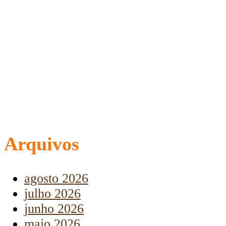
Arquivos
agosto 2026
julho 2026
junho 2026
maio 2026