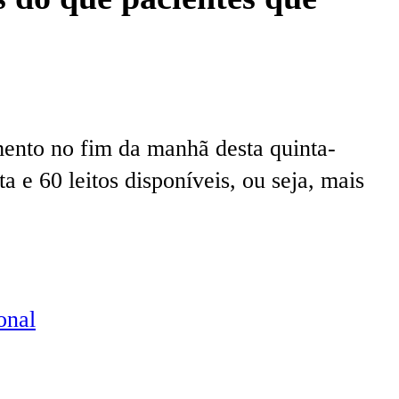
ento no fim da manhã desta quinta-
ta e 60 leitos disponíveis, ou seja, mais