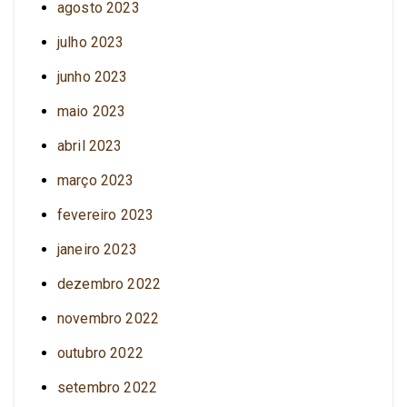
agosto 2023
julho 2023
junho 2023
maio 2023
abril 2023
março 2023
fevereiro 2023
janeiro 2023
dezembro 2022
novembro 2022
outubro 2022
setembro 2022