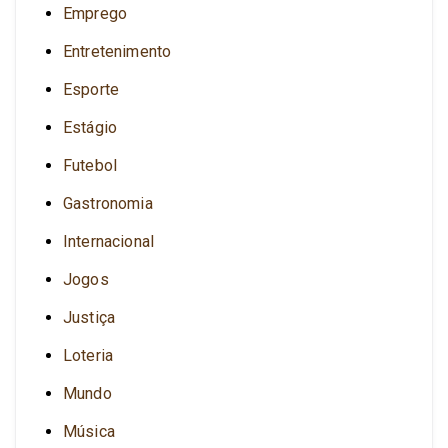
Emprego
Entretenimento
Esporte
Estágio
Futebol
Gastronomia
Internacional
Jogos
Justiça
Loteria
Mundo
Música