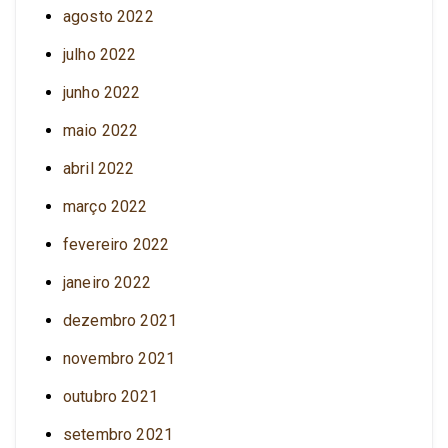
agosto 2022
julho 2022
junho 2022
maio 2022
abril 2022
março 2022
fevereiro 2022
janeiro 2022
dezembro 2021
novembro 2021
outubro 2021
setembro 2021