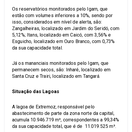
Os reservatórios monitorados pelo Igarn, que
estão com volumes inferiores a 10%, sendo por
isso, considerados em nível de alerta, são:
Zangalheiras, localizado em Jardim do Seridó, com
5,12%; Itans, localizado em Caicó, com 3,56% e
Esguicho, localizado em Ouro Branco, com 0,73%
da sua capacidade total.
Já os mananciais monitorados pelo Igarn, que
permanecem secos, são: Inharé, localizado em
Santa Cruz e Trairi, localizado em Tangará.
Situação das Lagoas
A lagoa de Extremoz, responsável pelo
abastecimento de parte da zona norte da capital,
acumula 10.946.719 m³, correspondentes a 99,34%
da sua capacidade total, que é de 11.019.525 m³.