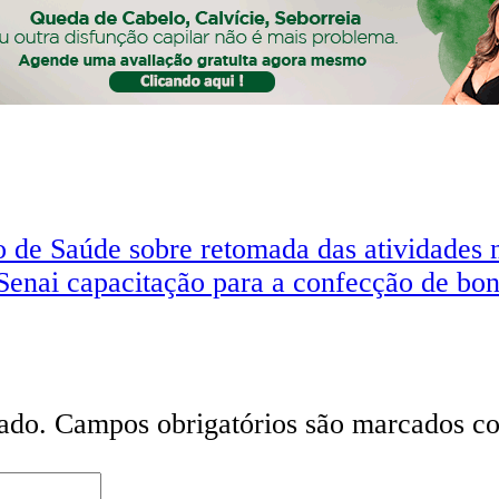
ário de Saúde sobre retomada das atividade
 Senai capacitação para a confecção de bo
ado.
Campos obrigatórios são marcados 