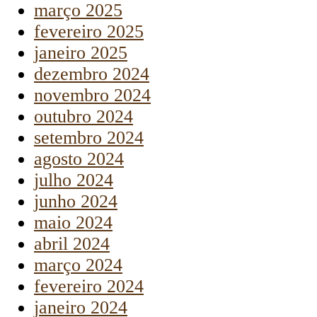
março 2025
fevereiro 2025
janeiro 2025
dezembro 2024
novembro 2024
outubro 2024
setembro 2024
agosto 2024
julho 2024
junho 2024
maio 2024
abril 2024
março 2024
fevereiro 2024
janeiro 2024