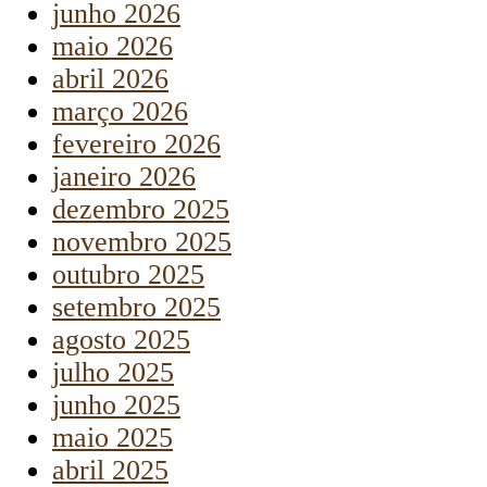
junho 2026
maio 2026
abril 2026
março 2026
fevereiro 2026
janeiro 2026
dezembro 2025
novembro 2025
outubro 2025
setembro 2025
agosto 2025
julho 2025
junho 2025
maio 2025
abril 2025