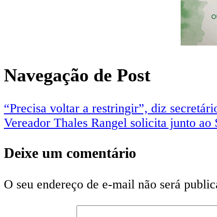
Navegação de Post
“Precisa voltar a restringir”, diz secret
Vereador Thales Rangel solicita junto ao
Deixe um comentário
O seu endereço de e-mail não será public