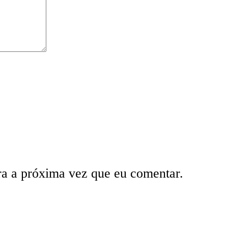
ra a próxima vez que eu comentar.