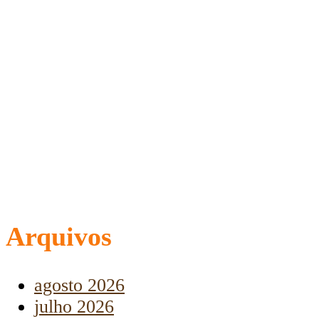
Arquivos
agosto 2026
julho 2026