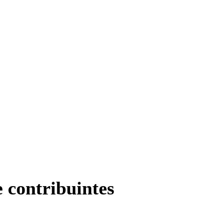
e contribuintes