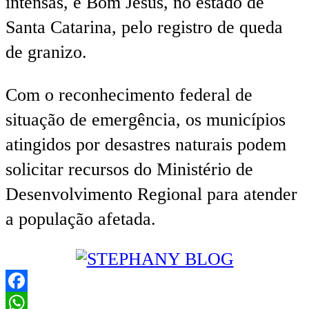
intensas, e Bom Jesus, no estado de
Santa Catarina, pelo registro de queda
de granizo.
Com o reconhecimento federal de
situação de emergência, os municípios
atingidos por desastres naturais podem
solicitar recursos do Ministério de
Desenvolvimento Regional para atender
a população afetada.
Facebook