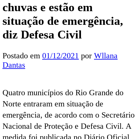
chuvas e estão em
situação de emergência,
diz Defesa Civil
Postado em
01/12/2021
por
Wllana
Dantas
Quatro municípios do Rio Grande do
Norte entraram em situação de
emergência, de acordo com o Secretário
Nacional de Proteção e Defesa Civil. A
medida foi publicada no Diário Oficial