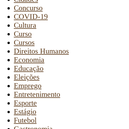
Concurso
COVID-19
Cultura
Curso
Cursos
Direitos Humanos
Economia
Educação
Eleições
Emprego
Entretenimento
Esporte
Estágio
Futebol
Gastronomia