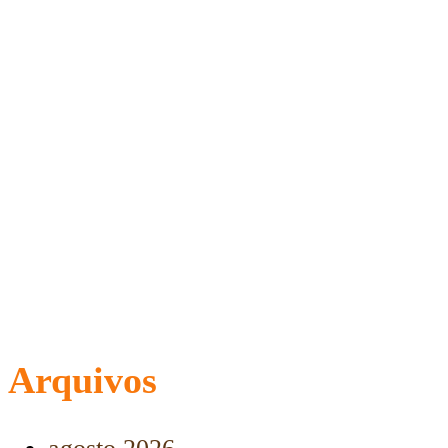
Arquivos