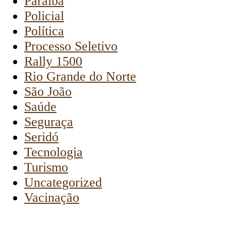
Paraíba
Policial
Política
Processo Seletivo
Rally 1500
Rio Grande do Norte
São João
Saúde
Seguraça
Seridó
Tecnologia
Turismo
Uncategorized
Vacinação