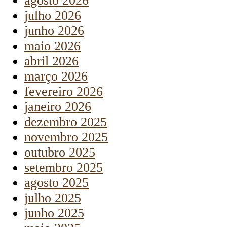
agosto 2026
julho 2026
junho 2026
maio 2026
abril 2026
março 2026
fevereiro 2026
janeiro 2026
dezembro 2025
novembro 2025
outubro 2025
setembro 2025
agosto 2025
julho 2025
junho 2025