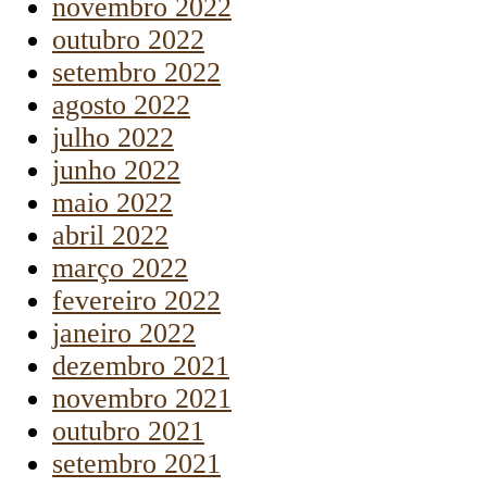
novembro 2022
outubro 2022
setembro 2022
agosto 2022
julho 2022
junho 2022
maio 2022
abril 2022
março 2022
fevereiro 2022
janeiro 2022
dezembro 2021
novembro 2021
outubro 2021
setembro 2021