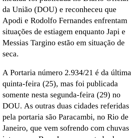
da União (DOU) e reconheceu que
Apodi e Rodolfo Fernandes enfrentam
situações de estiagem enquanto Japi e
Messias Targino estão em situação de
seca.
A Portaria número 2.934/21 é da última
quinta-feira (25), mas foi publicada
somente nesta segunda-feira (29) no
DOU. As outras duas cidades referidas
pela portaria são Paracambi, no Rio de
Janeiro, que vem sofrendo com chuvas