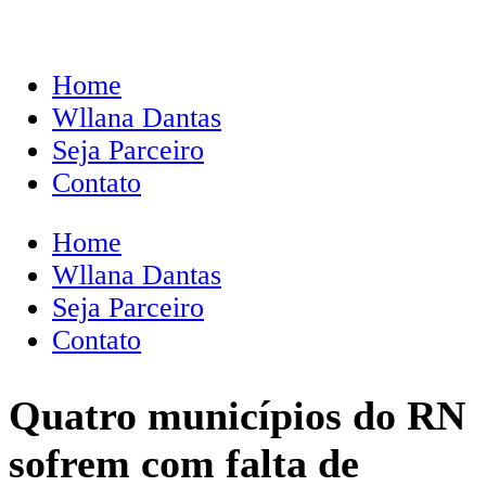
Home
Wllana Dantas
Seja Parceiro
Contato
Home
Wllana Dantas
Seja Parceiro
Contato
Quatro municípios do RN
sofrem com falta de