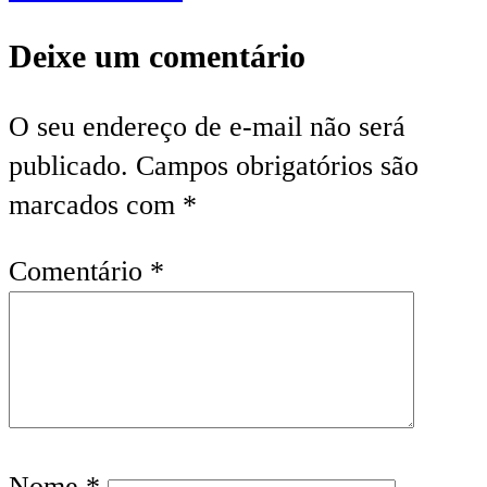
Deixe um comentário
O seu endereço de e-mail não será
publicado.
Campos obrigatórios são
marcados com
*
Comentário
*
Nome
*