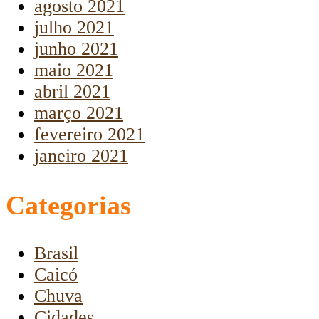
agosto 2021
julho 2021
junho 2021
maio 2021
abril 2021
março 2021
fevereiro 2021
janeiro 2021
Categorias
Brasil
Caicó
Chuva
Cidades