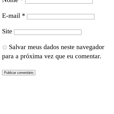
E-mail
*
Site
Salvar meus dados neste navegador
para a próxima vez que eu comentar.