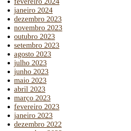
fevereiro 2024
janeiro 2024
dezembro 2023
novembro 2023
outubro 2023
setembro 2023
agosto 2023
julho 2023
junho 2023
maio 2023
abril 2023
março 2023
fevereiro 2023
janeiro 2023
dezembro 2022