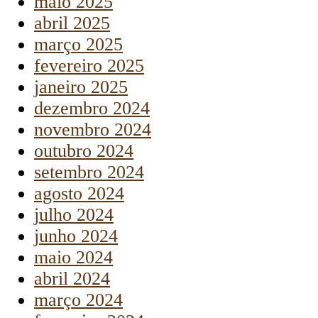
maio 2025
abril 2025
março 2025
fevereiro 2025
janeiro 2025
dezembro 2024
novembro 2024
outubro 2024
setembro 2024
agosto 2024
julho 2024
junho 2024
maio 2024
abril 2024
março 2024