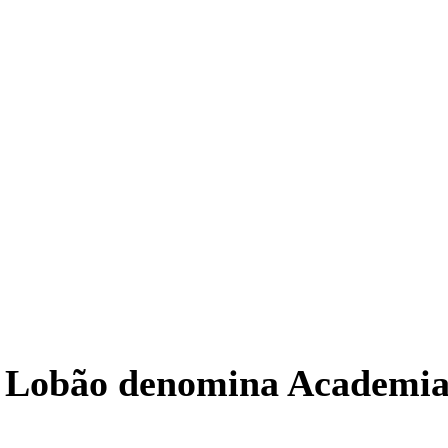
or Lobão denomina Academia