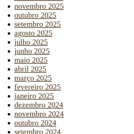
novembro 2025
outubro 2025
setembro 2025
agosto 2025
julho 2025
junho 2025
maio 2025
abril 2025
março 2025
fevereiro 2025
janeiro 2025
dezembro 2024
novembro 2024
outubro 2024
setembro 2024