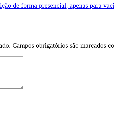
dição de forma presencial, apenas para va
ado.
Campos obrigatórios são marcados 