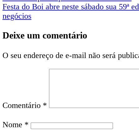
Festa do Boi abre neste sábado sua 59ª e
negócios
Deixe um comentário
O seu endereço de e-mail não será public
Comentário
*
Nome
*