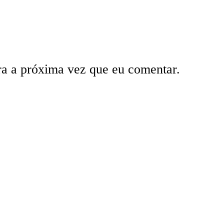
ra a próxima vez que eu comentar.