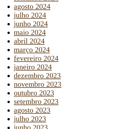
agosto 2024
julho 2024
junho 2024
maio 2024
abril 2024
março 2024
fevereiro 2024
janeiro 2024
dezembro 2023
novembro 2023
outubro 2023
setembro 2023
agosto 2023
julho 2023
junho 2023