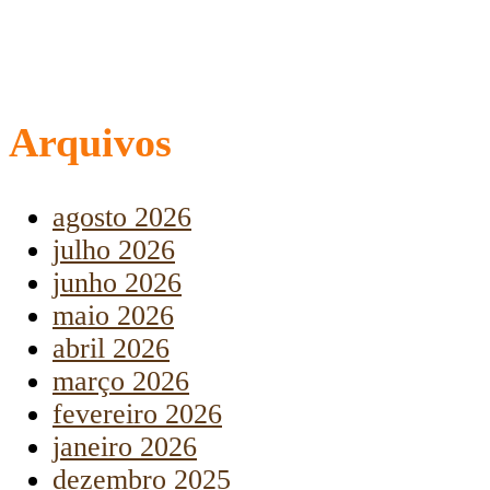
Arquivos
agosto 2026
julho 2026
junho 2026
maio 2026
abril 2026
março 2026
fevereiro 2026
janeiro 2026
dezembro 2025