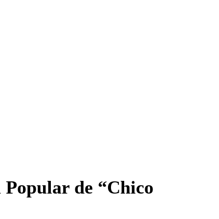
 Popular de “Chico