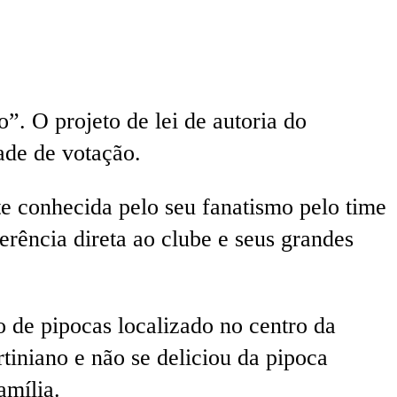
. O projeto de lei de autoria do
ade de votação.
e conhecida pelo seu fanatismo pelo time
rência direta ao clube e seus grandes
 de pipocas localizado no centro da
tiniano e não se deliciou da pipoca
amília.