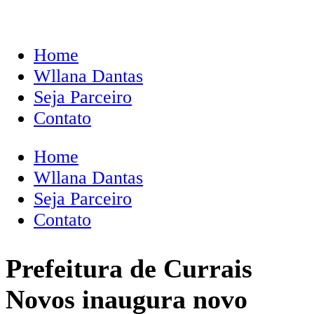
Home
Wllana Dantas
Seja Parceiro
Contato
Home
Wllana Dantas
Seja Parceiro
Contato
Prefeitura de Currais
Novos inaugura novo