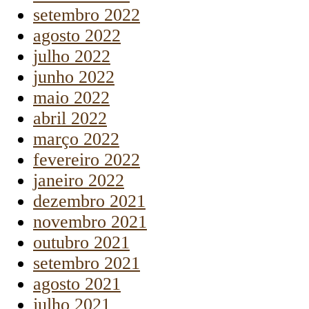
setembro 2022
agosto 2022
julho 2022
junho 2022
maio 2022
abril 2022
março 2022
fevereiro 2022
janeiro 2022
dezembro 2021
novembro 2021
outubro 2021
setembro 2021
agosto 2021
julho 2021