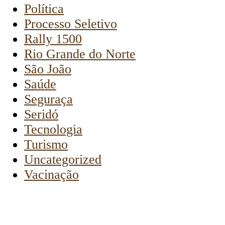
Política
Processo Seletivo
Rally 1500
Rio Grande do Norte
São João
Saúde
Seguraça
Seridó
Tecnologia
Turismo
Uncategorized
Vacinação