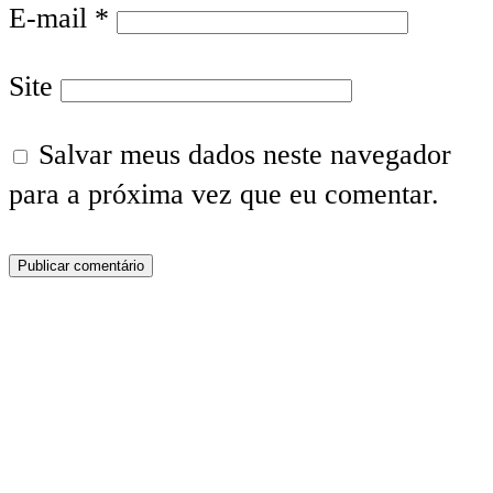
E-mail
*
Site
Salvar meus dados neste navegador
para a próxima vez que eu comentar.