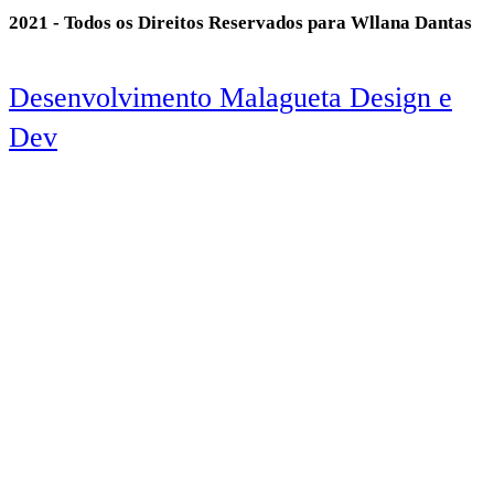
2021 - Todos os Direitos Reservados para Wllana Dantas
Desenvolvimento Malagueta Design e
Dev