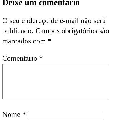
Deixe um comentário
O seu endereço de e-mail não será
publicado.
Campos obrigatórios são
marcados com
*
Comentário
*
Nome
*