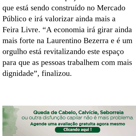
que está sendo construído no Mercado
Público e irá valorizar ainda mais a
Feira Livre. “A economia irá girar ainda
mais forte na Laurentino Bezerra e é um
orgulho está revitalizando este espaço
para que as pessoas trabalhem com mais
dignidade”, finalizou.