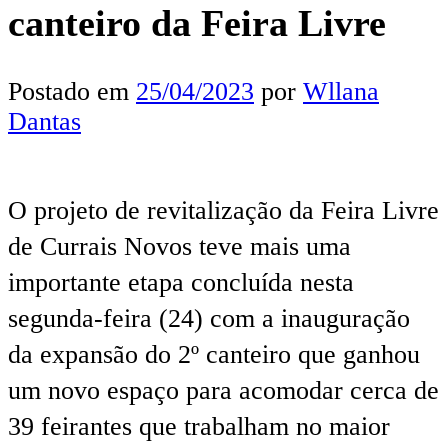
canteiro da Feira Livre
Postado em
25/04/2023
por
Wllana
Dantas
O projeto de revitalização da Feira Livre
de Currais Novos teve mais uma
importante etapa concluída nesta
segunda-feira (24) com a inauguração
da expansão do 2º canteiro que ganhou
um novo espaço para acomodar cerca de
39 feirantes que trabalham no maior