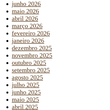
junho 2026
maio 2026
abril 2026
março 2026
fevereiro 2026
janeiro 2026
dezembro 2025
novembro 2025
outubro 2025
setembro 2025
agosto 2025
julho 2025
junho 2025
maio 2025
abril 2025