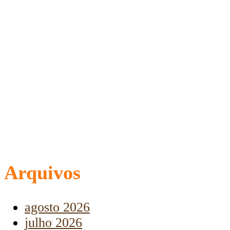
Arquivos
agosto 2026
julho 2026