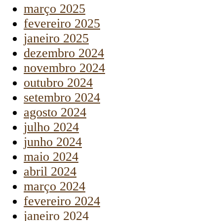
março 2025
fevereiro 2025
janeiro 2025
dezembro 2024
novembro 2024
outubro 2024
setembro 2024
agosto 2024
julho 2024
junho 2024
maio 2024
abril 2024
março 2024
fevereiro 2024
janeiro 2024