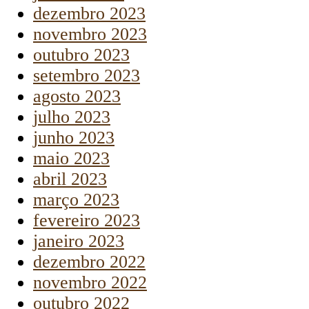
dezembro 2023
novembro 2023
outubro 2023
setembro 2023
agosto 2023
julho 2023
junho 2023
maio 2023
abril 2023
março 2023
fevereiro 2023
janeiro 2023
dezembro 2022
novembro 2022
outubro 2022