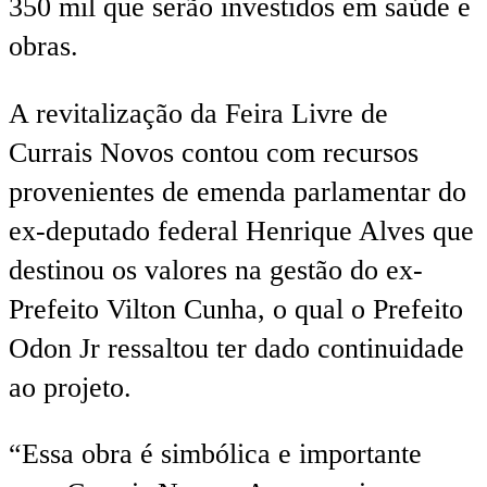
350 mil que serão investidos em saúde e
obras.
A revitalização da Feira Livre de
Currais Novos contou com recursos
provenientes de emenda parlamentar do
ex-deputado federal Henrique Alves que
destinou os valores na gestão do ex-
Prefeito Vilton Cunha, o qual o Prefeito
Odon Jr ressaltou ter dado continuidade
ao projeto.
“Essa obra é simbólica e importante