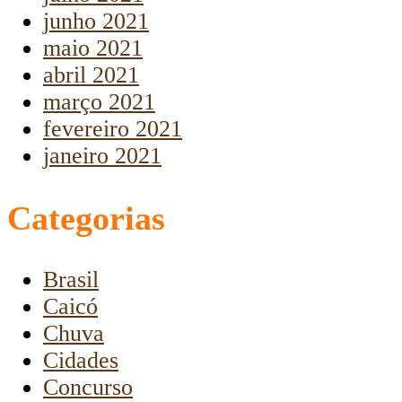
junho 2021
maio 2021
abril 2021
março 2021
fevereiro 2021
janeiro 2021
Categorias
Brasil
Caicó
Chuva
Cidades
Concurso