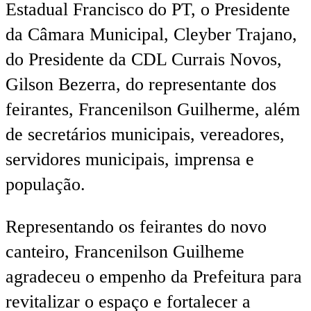
Estadual Francisco do PT, o Presidente
da Câmara Municipal, Cleyber Trajano,
do Presidente da CDL Currais Novos,
Gilson Bezerra, do representante dos
feirantes, Francenilson Guilherme, além
de secretários municipais, vereadores,
servidores municipais, imprensa e
população.
Representando os feirantes do novo
canteiro, Francenilson Guilheme
agradeceu o empenho da Prefeitura para
revitalizar o espaço e fortalecer a