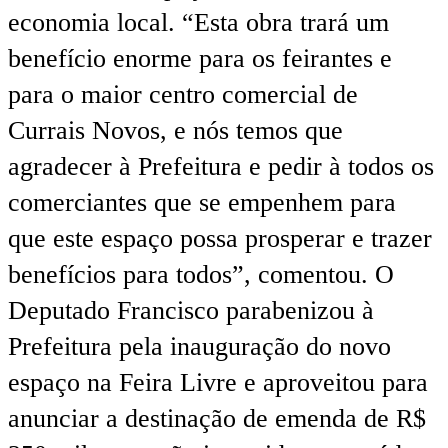
economia local. “Esta obra trará um
benefício enorme para os feirantes e
para o maior centro comercial de
Currais Novos, e nós temos que
agradecer à Prefeitura e pedir à todos os
comerciantes que se empenhem para
que este espaço possa prosperar e trazer
benefícios para todos”, comentou. O
Deputado Francisco parabenizou à
Prefeitura pela inauguração do novo
espaço na Feira Livre e aproveitou para
anunciar a destinação de emenda de R$