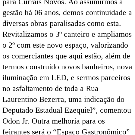
para Currais Novos. Ao assumirmos a
gestão há 06 anos, demos continuidade a
diversas obras paralisadas como esta.
Revitalizamos o 3º canteiro e ampliamos
o 2º com este novo espaço, valorizando
os comerciantes que aqui estão, além de
termos construído novos banheiros, nova
iluminação em LED, e sermos parceiros
no asfaltamento de toda a Rua
Laurentino Bezerra, uma indicação do
Deputado Estadual Ezequiel”, comentou
Odon Jr. Outra melhoria para os
feirantes será o “Espaço Gastronômico”