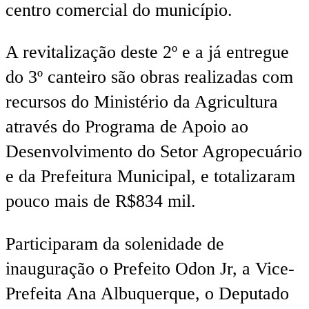
centro comercial do município.
A revitalização deste 2º e a já entregue
do 3º canteiro são obras realizadas com
recursos do Ministério da Agricultura
através do Programa de Apoio ao
Desenvolvimento do Setor Agropecuário
e da Prefeitura Municipal, e totalizaram
pouco mais de R$834 mil.
Participaram da solenidade de
inauguração o Prefeito Odon Jr, a Vice-
Prefeita Ana Albuquerque, o Deputado