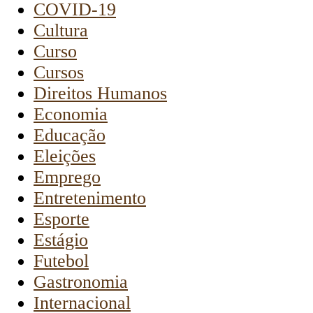
COVID-19
Cultura
Curso
Cursos
Direitos Humanos
Economia
Educação
Eleições
Emprego
Entretenimento
Esporte
Estágio
Futebol
Gastronomia
Internacional