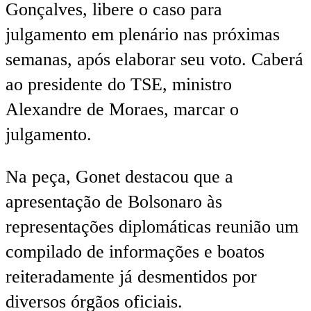
Gonçalves, libere o caso para
julgamento em plenário nas próximas
semanas, após elaborar seu voto. Caberá
ao presidente do TSE, ministro
Alexandre de Moraes, marcar o
julgamento.
Na peça, Gonet destacou que a
apresentação de Bolsonaro às
representações diplomáticas reunião um
compilado de informações e boatos
reiteradamente já desmentidos por
diversos órgãos oficiais.