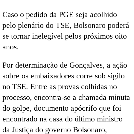
Caso o pedido da PGE seja acolhido
pelo plenário do TSE, Bolsonaro poderá
se tornar inelegível pelos próximos oito
anos.
Por determinação de Gonçalves, a ação
sobre os embaixadores corre sob sigilo
no TSE. Entre as provas colhidas no
processo, encontra-se a chamada minuta
do golpe, documento apócrifo que foi
encontrado na casa do último ministro
da Justiça do governo Bolsonaro,