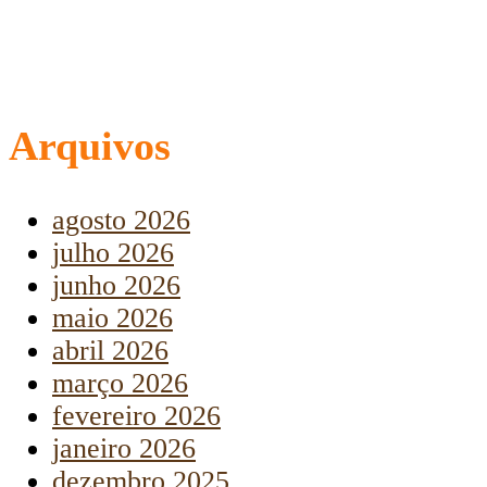
Arquivos
agosto 2026
julho 2026
junho 2026
maio 2026
abril 2026
março 2026
fevereiro 2026
janeiro 2026
dezembro 2025