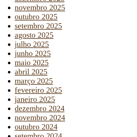
novembro 2025
outubro 2025
setembro 2025
agosto 2025
julho 2025
junho 2025
maio 2025
abril 2025
março 2025
fevereiro 2025
janeiro 2025
dezembro 2024
novembro 2024
outubro 2024
setembro 2024