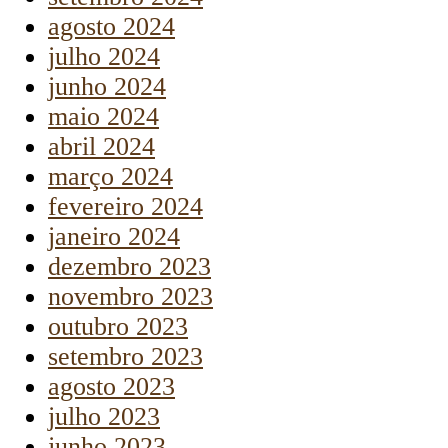
agosto 2024
julho 2024
junho 2024
maio 2024
abril 2024
março 2024
fevereiro 2024
janeiro 2024
dezembro 2023
novembro 2023
outubro 2023
setembro 2023
agosto 2023
julho 2023
junho 2023