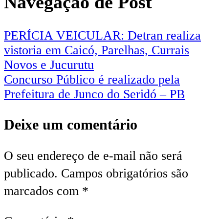
Navegação de Post
PERÍCIA VEICULAR: Detran realiza
vistoria em Caicó, Parelhas, Currais
Novos e Jucurutu
Concurso Público é realizado pela
Prefeitura de Junco do Seridó – PB
Deixe um comentário
O seu endereço de e-mail não será
publicado.
Campos obrigatórios são
marcados com
*