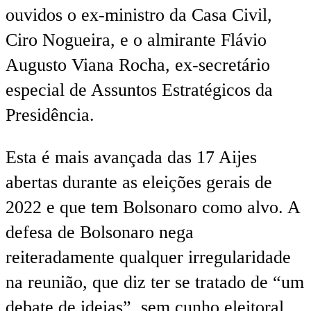
ouvidos o ex-ministro da Casa Civil,
Ciro Nogueira, e o almirante Flávio
Augusto Viana Rocha, ex-secretário
especial de Assuntos Estratégicos da
Presidência.
Esta é mais avançada das 17 Aijes
abertas durante as eleições gerais de
2022 e que tem Bolsonaro como alvo. A
defesa de Bolsonaro nega
reiteradamente qualquer irregularidade
na reunião, que diz ter se tratado de “um
debate de ideias”, sem cunho eleitoral.