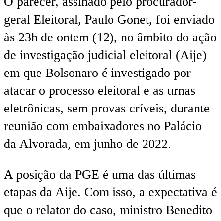
O parecer, assinado pelo procurador-
geral Eleitoral, Paulo Gonet, foi enviado
às 23h de ontem (12), no âmbito do ação
de investigação judicial eleitoral (Aije)
em que Bolsonaro é investigado por
atacar o processo eleitoral e as urnas
eletrônicas, sem provas críveis, durante
reunião com embaixadores no Palácio
da Alvorada, em junho de 2022.
A posição da PGE é uma das últimas
etapas da Aije. Com isso, a expectativa é
que o relator do caso, ministro Benedito