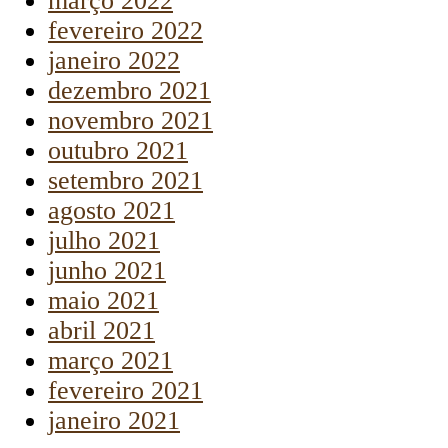
março 2022
fevereiro 2022
janeiro 2022
dezembro 2021
novembro 2021
outubro 2021
setembro 2021
agosto 2021
julho 2021
junho 2021
maio 2021
abril 2021
março 2021
fevereiro 2021
janeiro 2021