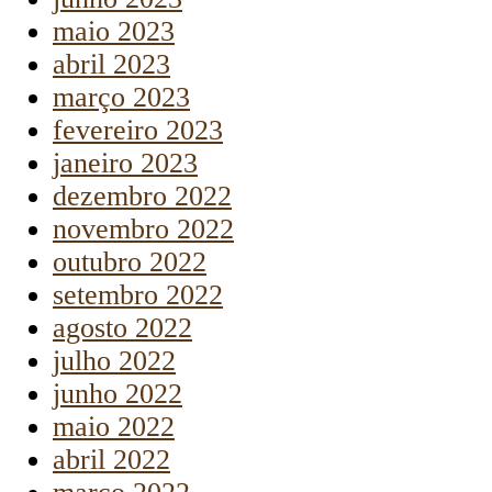
maio 2023
abril 2023
março 2023
fevereiro 2023
janeiro 2023
dezembro 2022
novembro 2022
outubro 2022
setembro 2022
agosto 2022
julho 2022
junho 2022
maio 2022
abril 2022