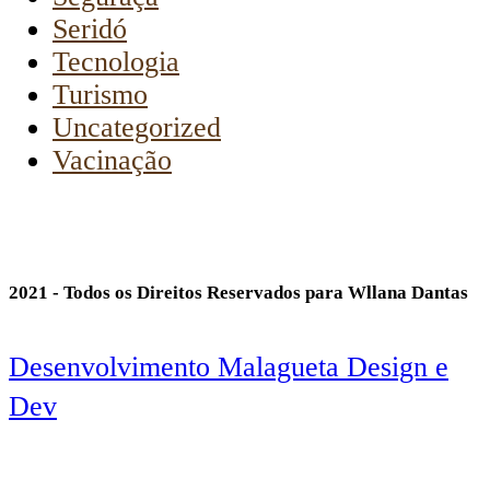
Seridó
Tecnologia
Turismo
Uncategorized
Vacinação
2021 - Todos os Direitos Reservados para Wllana Dantas
Desenvolvimento Malagueta Design e
Dev