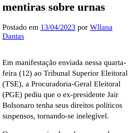
mentiras sobre urnas
Postado em
13/04/2023
por
Wllana
Dantas
Em manifestação enviada nessa quarta-
feira (12) ao Tribunal Superior Eleitoral
(TSE), a Procuradoria-Geral Eleitoral
(PGE) pediu que o ex-presidente Jair
Bolsonaro tenha seus direitos políticos
suspensos, tornando-se inelegível.