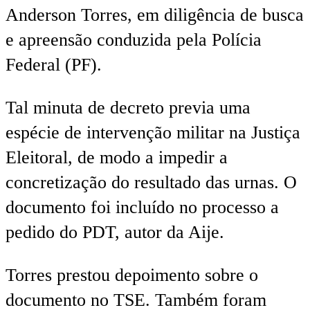
Anderson Torres, em diligência de busca
e apreensão conduzida pela Polícia
Federal (PF).
Tal minuta de decreto previa uma
espécie de intervenção militar na Justiça
Eleitoral, de modo a impedir a
concretização do resultado das urnas. O
documento foi incluído no processo a
pedido do PDT, autor da Aije.
Torres prestou depoimento sobre o
documento no TSE. Também foram