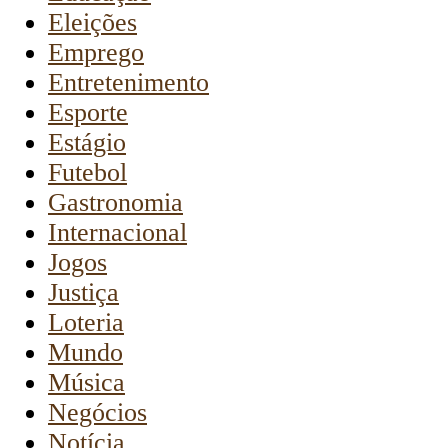
Eleições
Emprego
Entretenimento
Esporte
Estágio
Futebol
Gastronomia
Internacional
Jogos
Justiça
Loteria
Mundo
Música
Negócios
Notícia