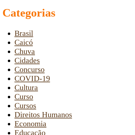
Categorias
Brasil
Caicó
Chuva
Cidades
Concurso
COVID-19
Cultura
Curso
Cursos
Direitos Humanos
Economia
Educação