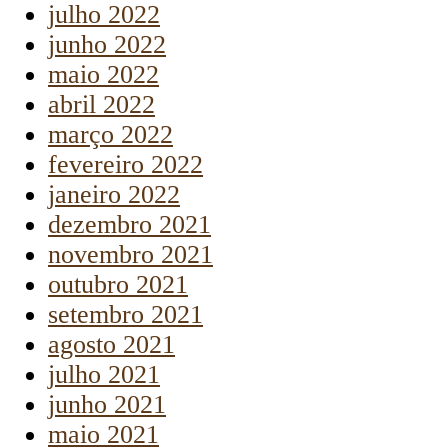
julho 2022
junho 2022
maio 2022
abril 2022
março 2022
fevereiro 2022
janeiro 2022
dezembro 2021
novembro 2021
outubro 2021
setembro 2021
agosto 2021
julho 2021
junho 2021
maio 2021