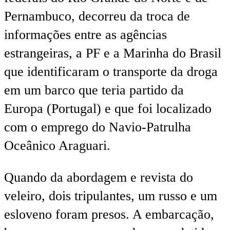
Pernambuco, decorreu da troca de
informações entre as agências
estrangeiras, a PF e a Marinha do Brasil
que identificaram o transporte da droga
em um barco que teria partido da
Europa (Portugal) e que foi localizado
com o emprego do Navio-Patrulha
Oceânico Araguari.
Quando da abordagem e revista do
veleiro, dois tripulantes, um russo e um
esloveno foram presos. A embarcação,