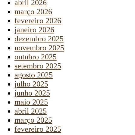
abril 2026
março 2026
fevereiro 2026
janeiro 2026
dezembro 2025
novembro 2025
outubro 2025
setembro 2025
agosto 2025
julho 2025
junho 2025
maio 2025
abril 2025
março 2025
fevereiro 2025