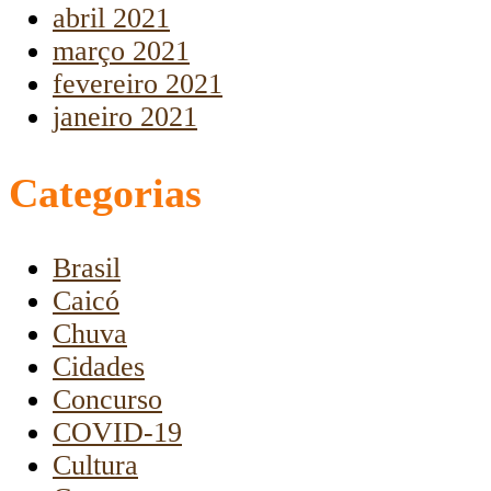
abril 2021
março 2021
fevereiro 2021
janeiro 2021
Categorias
Brasil
Caicó
Chuva
Cidades
Concurso
COVID-19
Cultura