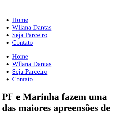
Home
Wllana Dantas
Seja Parceiro
Contato
Home
Wllana Dantas
Seja Parceiro
Contato
PF e Marinha fazem uma
das maiores apreensões de