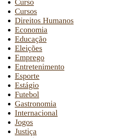
Curso
Cursos
Direitos Humanos
Economia
Educação
Eleições
Emprego
Entretenimento
Esporte
Estágio
Futebol
Gastronomia
Internacional
Jogos
Justiça