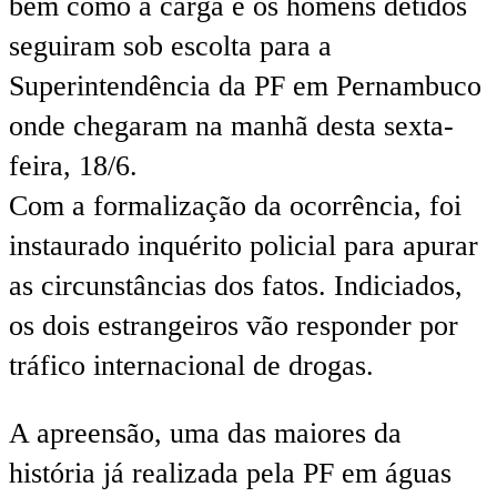
bem como a carga e os homens detidos
seguiram sob escolta para a
Superintendência da PF em Pernambuco
onde chegaram na manhã desta sexta-
feira, 18/6.
Com a formalização da ocorrência, foi
instaurado inquérito policial para apurar
as circunstâncias dos fatos. Indiciados,
os dois estrangeiros vão responder por
tráfico internacional de drogas.
A apreensão, uma das maiores da
história já realizada pela PF em águas