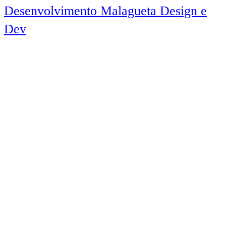
Desenvolvimento Malagueta Design e
Dev