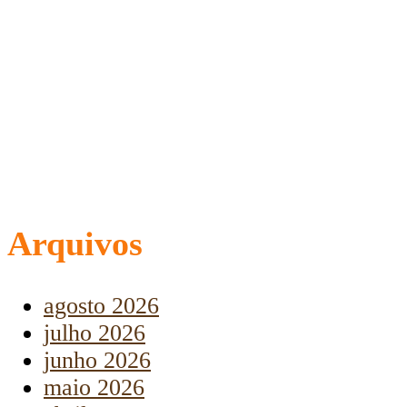
Arquivos
agosto 2026
julho 2026
junho 2026
maio 2026