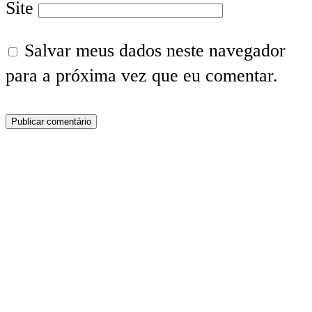
Site
Salvar meus dados neste navegador
para a próxima vez que eu comentar.