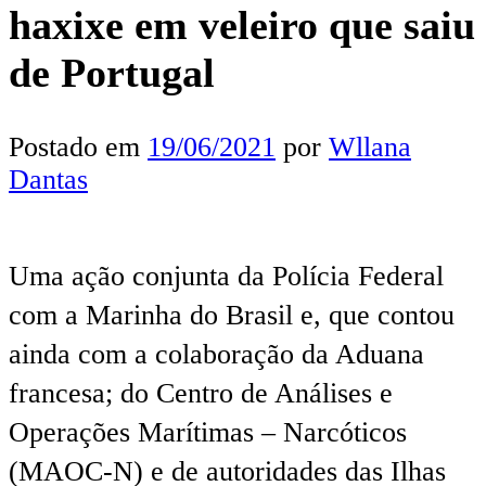
haxixe em veleiro que saiu
de Portugal
Postado em
19/06/2021
por
Wllana
Dantas
Uma ação conjunta da Polícia Federal
com a Marinha do Brasil e, que contou
ainda com a colaboração da Aduana
francesa; do Centro de Análises e
Operações Marítimas – Narcóticos
(MAOC-N) e de autoridades das Ilhas