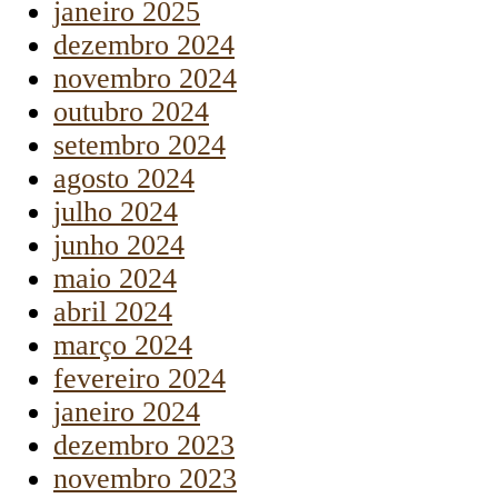
janeiro 2025
dezembro 2024
novembro 2024
outubro 2024
setembro 2024
agosto 2024
julho 2024
junho 2024
maio 2024
abril 2024
março 2024
fevereiro 2024
janeiro 2024
dezembro 2023
novembro 2023