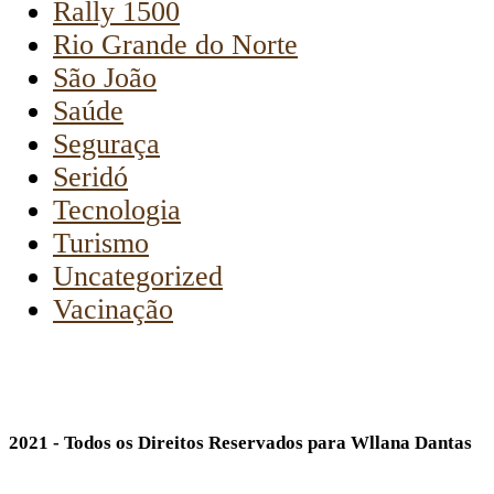
Rally 1500
Rio Grande do Norte
São João
Saúde
Seguraça
Seridó
Tecnologia
Turismo
Uncategorized
Vacinação
2021 - Todos os Direitos Reservados para Wllana Dantas