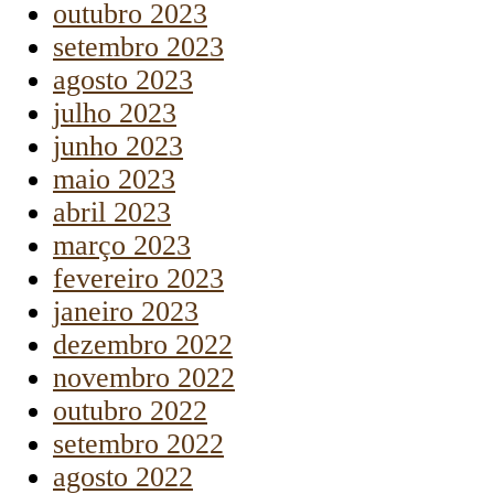
outubro 2023
setembro 2023
agosto 2023
julho 2023
junho 2023
maio 2023
abril 2023
março 2023
fevereiro 2023
janeiro 2023
dezembro 2022
novembro 2022
outubro 2022
setembro 2022
agosto 2022