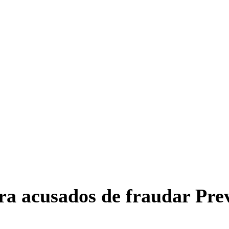
a acusados de fraudar Pre