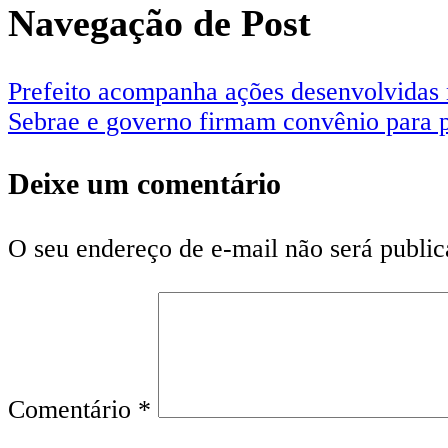
Navegação de Post
Prefeito acompanha ações desenvolvidas 
Sebrae e governo firmam convênio para p
Deixe um comentário
O seu endereço de e-mail não será public
Comentário
*