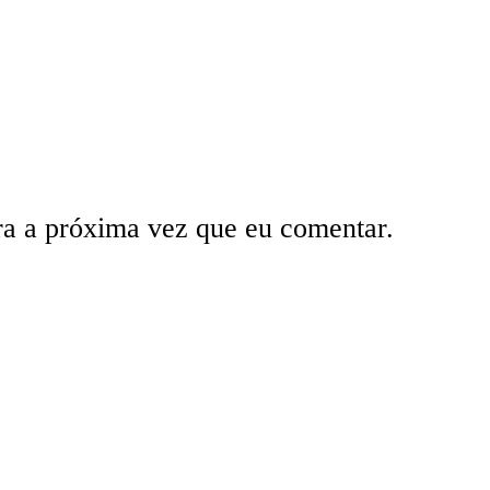
ra a próxima vez que eu comentar.