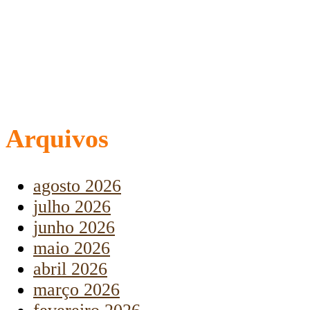
Arquivos
agosto 2026
julho 2026
junho 2026
maio 2026
abril 2026
março 2026