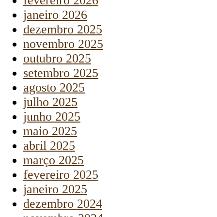
fevereiro 2026
janeiro 2026
dezembro 2025
novembro 2025
outubro 2025
setembro 2025
agosto 2025
julho 2025
junho 2025
maio 2025
abril 2025
março 2025
fevereiro 2025
janeiro 2025
dezembro 2024