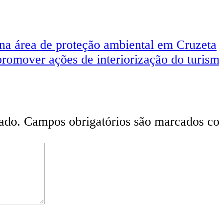
na área de proteção ambiental em Cruzeta
romover ações de interiorização do turi
ado.
Campos obrigatórios são marcados 