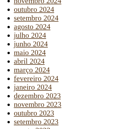
novembro 2024
outubro 2024
setembro 2024
agosto 2024
julho 2024
junho 2024
maio 2024
abril 2024
março 2024
fevereiro 2024
janeiro 2024
dezembro 2023
novembro 2023
outubro 2023
setembro 2023