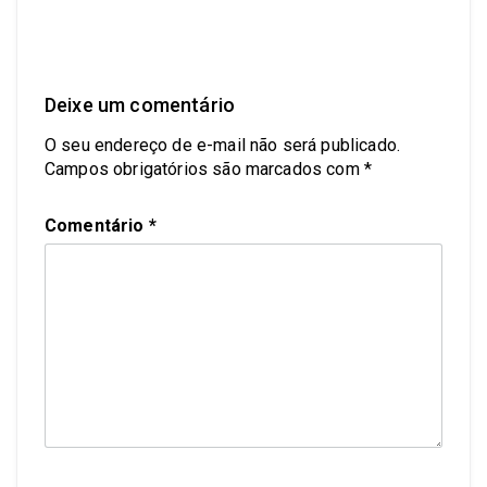
Deixe um comentário
O seu endereço de e-mail não será publicado.
Campos obrigatórios são marcados com
*
Comentário
*