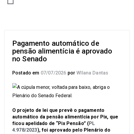
Pagamento automático de
pensão alimentícia é aprovado
no Senado
Postado em
07/07/2026
por
Wllana Dantas
O projeto de lei que prevê o pagamento
automático da pensão alimentícia por Pix, que
ficou apelidado de “Pix Pensão” (
PL
4.978/2023
), foi aprovado pelo Plenário do