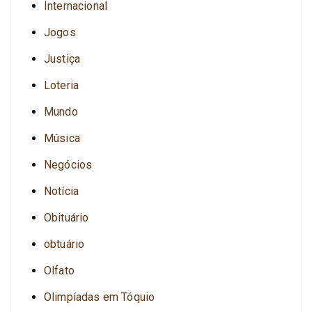
Internacional
Jogos
Justiça
Loteria
Mundo
Música
Negócios
Notícia
Obituário
obtuário
Olfato
Olimpíadas em Tóquio