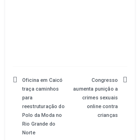
Oficina em Caicó
Congresso
traça caminhos
aumenta punição a
para
crimes sexuais
reestruturação do
online contra
Polo da Moda no
crianças
Rio Grande do
Norte