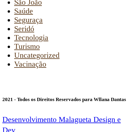
São João
Saúde
Seguraça
Seridó
Tecnologia
Turismo
Uncategorized
Vacinação
2021 - Todos os Direitos Reservados para Wllana Dantas
Desenvolvimento Malagueta Design e
Dev