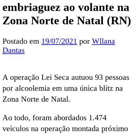
embriaguez ao volante na
Zona Norte de Natal (RN)
Postado em
19/07/2021
por
Wllana
Dantas
A operação Lei Seca autuou 93 pessoas
por alcoolemia em uma única blitz na
Zona Norte de Natal.
Ao todo, foram abordados 1.474
veículos na operação montada próximo