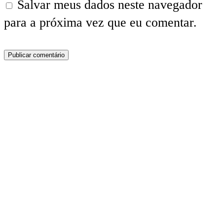
Salvar meus dados neste navegador
para a próxima vez que eu comentar.