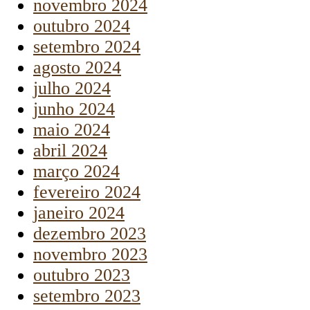
novembro 2024
outubro 2024
setembro 2024
agosto 2024
julho 2024
junho 2024
maio 2024
abril 2024
março 2024
fevereiro 2024
janeiro 2024
dezembro 2023
novembro 2023
outubro 2023
setembro 2023