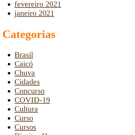
fevereiro 2021
janeiro 2021
Categorias
Brasil
Caicó
Chuva
Cidades
Concurso
COVID-19
Cultura
Curso
Cursos