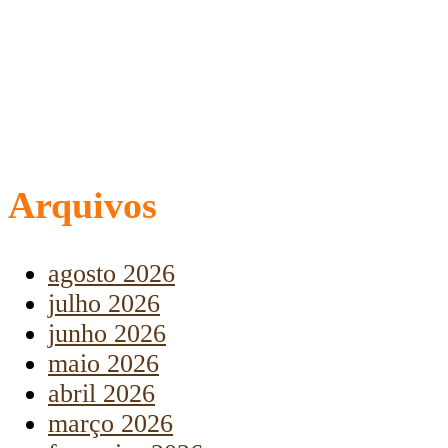
Arquivos
agosto 2026
julho 2026
junho 2026
maio 2026
abril 2026
março 2026