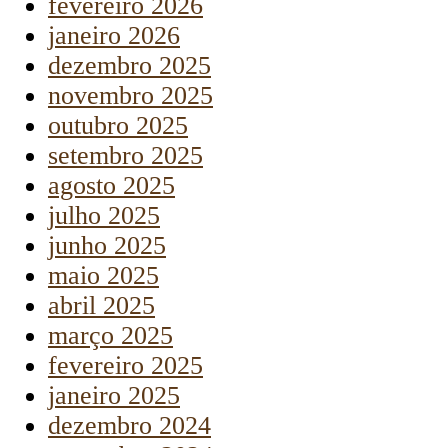
fevereiro 2026
janeiro 2026
dezembro 2025
novembro 2025
outubro 2025
setembro 2025
agosto 2025
julho 2025
junho 2025
maio 2025
abril 2025
março 2025
fevereiro 2025
janeiro 2025
dezembro 2024