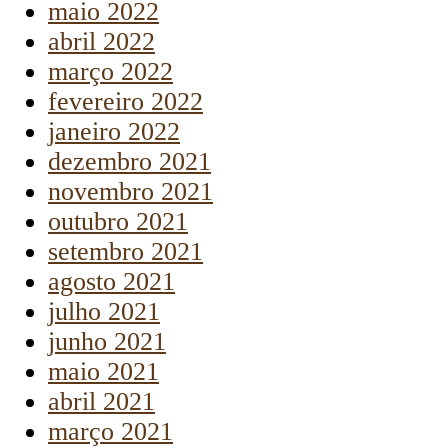
maio 2022
abril 2022
março 2022
fevereiro 2022
janeiro 2022
dezembro 2021
novembro 2021
outubro 2021
setembro 2021
agosto 2021
julho 2021
junho 2021
maio 2021
abril 2021
março 2021