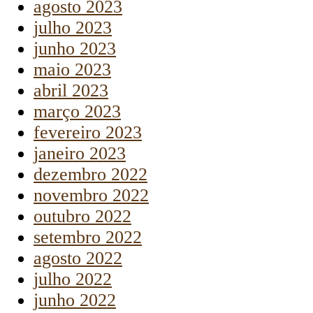
agosto 2023
julho 2023
junho 2023
maio 2023
abril 2023
março 2023
fevereiro 2023
janeiro 2023
dezembro 2022
novembro 2022
outubro 2022
setembro 2022
agosto 2022
julho 2022
junho 2022