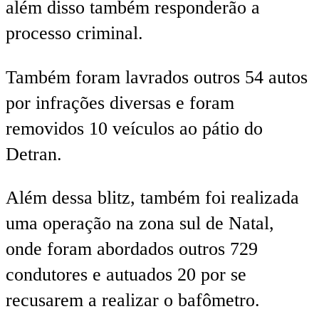
além disso também responderão a
processo criminal.
Também foram lavrados outros 54 autos
por infrações diversas e foram
removidos 10 veículos ao pátio do
Detran.
Além dessa blitz, também foi realizada
uma operação na zona sul de Natal,
onde foram abordados outros 729
condutores e autuados 20 por se
recusarem a realizar o bafômetro.