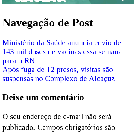
Navegação de Post
Ministério da Saúde anuncia envio de
143 mil doses de vacinas essa semana
para o RN
Após fuga de 12 presos, visitas são
suspensas no Complexo de Alcaçuz
Deixe um comentário
O seu endereço de e-mail não será
publicado.
Campos obrigatórios são