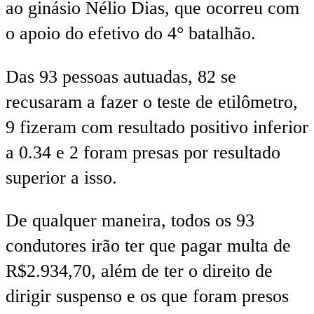
ao ginásio Nélio Dias, que ocorreu com
o apoio do efetivo do 4° batalhão.
Das 93 pessoas autuadas, 82 se
recusaram a fazer o teste de etilômetro,
9 fizeram com resultado positivo inferior
a 0.34 e 2 foram presas por resultado
superior a isso.
De qualquer maneira, todos os 93
condutores irão ter que pagar multa de
R$2.934,70, além de ter o direito de
dirigir suspenso e os que foram presos