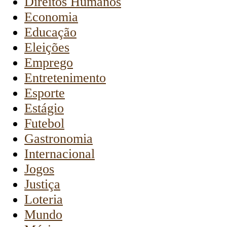
Direitos Humanos
Economia
Educação
Eleições
Emprego
Entretenimento
Esporte
Estágio
Futebol
Gastronomia
Internacional
Jogos
Justiça
Loteria
Mundo